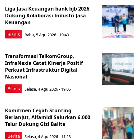
Liga Jasa Keuangan bank bjb 2026,
Dukung Kolaborasi Industri Jasa
Keuangan
Bisnis
Rabu, 5 Agu 2026 - 10:40
Transformasi TelkomGroup,
InfraNexia Catat Kinerja Positif
Perkuat Infrastruktur Digital
Nasional
Bisnis
Selasa, 4 Agu 2026 - 19:05
Komitmen Cegah Stunting
Berlanjut, Alfamidi Salurkan 6.000
Telur Dukung Gizi Balita
Berita
Selasa, 4 Agu 2026 - 11:23