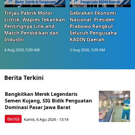
Tinjau Pabrik Motor
Gebrakan Ekonomi
Listrik, Wapres Tekankan
Nasional: Presiden
Pentingnya Link and
Prabowo Rangkul
Match Pendidikan dan
Seluruh Pengusaha
Industri
KADIN Daerah
4 Aug 2026, 5:00 AM
3 Aug 2026, 5:00 AM
Berita Terkini
Bangkitkan Merek Legendaris
Semen Kujang, SIG Bidik Penguatan
Dominasi Pasar Jawa Barat
Berita
Kamis, 6 Agu 2026 - 13:14