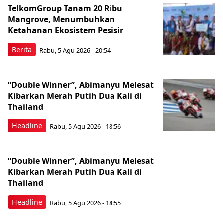
TelkomGroup Tanam 20 Ribu
Mangrove, Menumbuhkan
Ketahanan Ekosistem Pesisir
Berita
Rabu, 5 Agu 2026 - 20:54
“Double Winner”, Abimanyu Melesat
Kibarkan Merah Putih Dua Kali di
Thailand
Headline
Rabu, 5 Agu 2026 - 18:56
“Double Winner”, Abimanyu Melesat
Kibarkan Merah Putih Dua Kali di
Thailand
Headline
Rabu, 5 Agu 2026 - 18:55