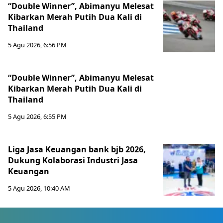
“Double Winner”, Abimanyu Melesat
Kibarkan Merah Putih Dua Kali di
Thailand
5 Agu 2026, 6:56 PM
“Double Winner”, Abimanyu Melesat
Kibarkan Merah Putih Dua Kali di
Thailand
5 Agu 2026, 6:55 PM
Liga Jasa Keuangan bank bjb 2026,
Dukung Kolaborasi Industri Jasa
Keuangan
5 Agu 2026, 10:40 AM