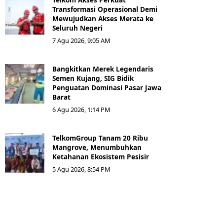
Transformasi Operasional Demi
Mewujudkan Akses Merata ke
Seluruh Negeri
7 Agu 2026, 9:05 AM
Bangkitkan Merek Legendaris
Semen Kujang, SIG Bidik
Penguatan Dominasi Pasar Jawa
Barat
6 Agu 2026, 1:14 PM
TelkomGroup Tanam 20 Ribu
Mangrove, Menumbuhkan
Ketahanan Ekosistem Pesisir
5 Agu 2026, 8:54 PM