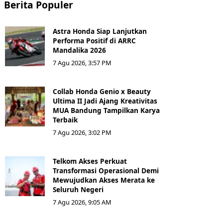
Berita Populer
Astra Honda Siap Lanjutkan
Performa Positif di ARRC
Mandalika 2026
7 Agu 2026, 3:57 PM
Collab Honda Genio x Beauty
Ultima II Jadi Ajang Kreativitas
MUA Bandung Tampilkan Karya
Terbaik
7 Agu 2026, 3:02 PM
Telkom Akses Perkuat
Transformasi Operasional Demi
Mewujudkan Akses Merata ke
Seluruh Negeri
7 Agu 2026, 9:05 AM