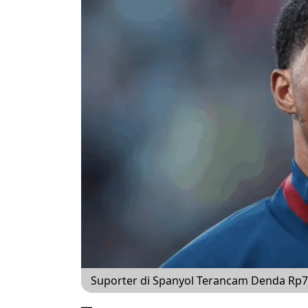
Suporter di Spanyol Terancam Denda Rp70