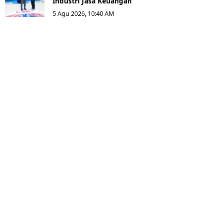
Industri Jasa Keuangan
5 Agu 2026, 10:40 AM