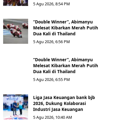
5 Agu 2026, 8:54 PM
“Double Winner”, Abimanyu
Melesat Kibarkan Merah Putih
Dua Kali di Thailand
5 Agu 2026, 6:56 PM
“Double Winner”, Abimanyu
Melesat Kibarkan Merah Putih
Dua Kali di Thailand
5 Agu 2026, 6:55 PM
Liga Jasa Keuangan bank bjb
2026, Dukung Kolaborasi
Industri Jasa Keuangan
5 Agu 2026, 10:40 AM