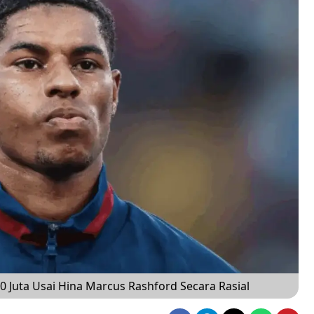
 Juta Usai Hina Marcus Rashford Secara Rasial