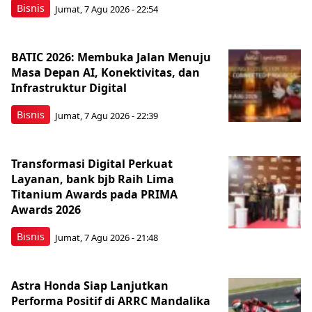
Bisnis
Jumat, 7 Agu 2026 - 22:54
BATIC 2026: Membuka Jalan Menuju
Masa Depan AI, Konektivitas, dan
Infrastruktur Digital
Bisnis
Jumat, 7 Agu 2026 - 22:39
Transformasi Digital Perkuat
Layanan, bank bjb Raih Lima
Titanium Awards pada PRIMA
Awards 2026
Bisnis
Jumat, 7 Agu 2026 - 21:48
Astra Honda Siap Lanjutkan
Performa Positif di ARRC Mandalika