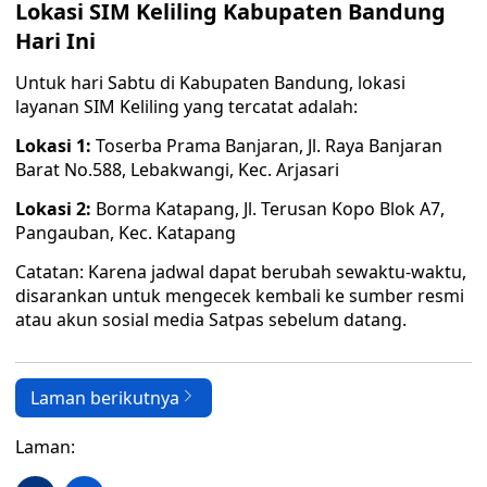
Lokasi SIM Keliling Kabupaten Bandung
Hari Ini
Untuk hari Sabtu di Kabupaten Bandung, lokasi
layanan SIM Keliling yang tercatat adalah:
Lokasi 1:
Toserba Prama Banjaran, Jl. Raya Banjaran
Barat No.588, Lebakwangi, Kec. Arjasari
Lokasi 2:
Borma Katapang, Jl. Terusan Kopo Blok A7,
Pangauban, Kec. Katapang
Catatan: Karena jadwal dapat berubah sewaktu-waktu,
disarankan untuk mengecek kembali ke sumber resmi
atau akun sosial media Satpas sebelum datang.
Laman berikutnya
Laman: