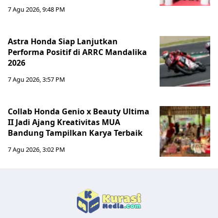
7 Agu 2026, 9:48 PM
Astra Honda Siap Lanjutkan
Performa Positif di ARRC Mandalika
2026
7 Agu 2026, 3:57 PM
Collab Honda Genio x Beauty Ultima
II Jadi Ajang Kreativitas MUA
Bandung Tampilkan Karya Terbaik
7 Agu 2026, 3:02 PM