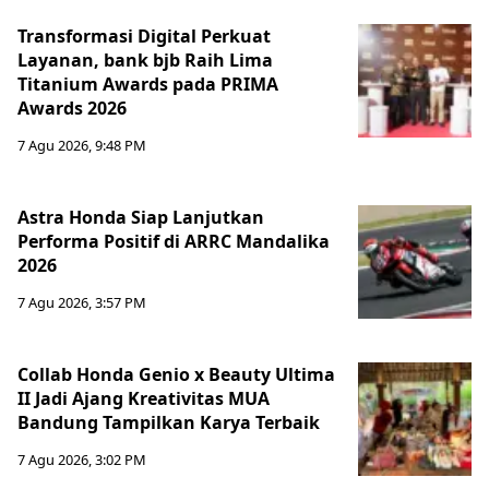
Transformasi Digital Perkuat
Layanan, bank bjb Raih Lima
Titanium Awards pada PRIMA
Awards 2026
7 Agu 2026, 9:48 PM
Astra Honda Siap Lanjutkan
Performa Positif di ARRC Mandalika
2026
7 Agu 2026, 3:57 PM
Collab Honda Genio x Beauty Ultima
II Jadi Ajang Kreativitas MUA
Bandung Tampilkan Karya Terbaik
7 Agu 2026, 3:02 PM