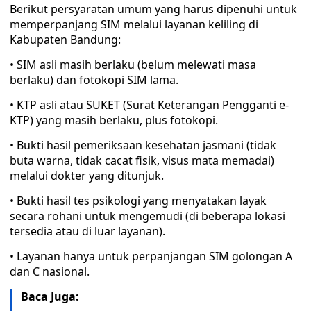
Berikut persyaratan umum yang harus dipenuhi untuk
memperpanjang SIM melalui layanan keliling di
Kabupaten Bandung:
• SIM asli masih berlaku (belum melewati masa
berlaku) dan fotokopi SIM lama.
• KTP asli atau SUKET (Surat Keterangan Pengganti e-
KTP) yang masih berlaku, plus fotokopi.
• Bukti hasil pemeriksaan kesehatan jasmani (tidak
buta warna, tidak cacat fisik, visus mata memadai)
melalui dokter yang ditunjuk.
• Bukti hasil tes psikologi yang menyatakan layak
secara rohani untuk mengemudi (di beberapa lokasi
tersedia atau di luar layanan).
• Layanan hanya untuk perpanjangan SIM golongan A
dan C nasional.
Baca Juga: