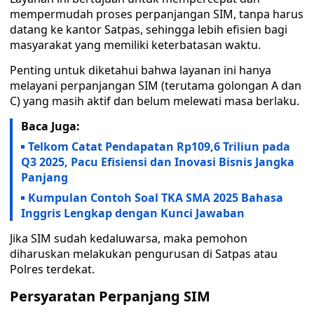
mempermudah proses perpanjangan SIM, tanpa harus
datang ke kantor Satpas, sehingga lebih efisien bagi
masyarakat yang memiliki keterbatasan waktu.
Penting untuk diketahui bahwa layanan ini hanya
melayani perpanjangan SIM (terutama golongan A dan
C) yang masih aktif dan belum melewati masa berlaku.
Baca Juga:
Telkom Catat Pendapatan Rp109,6 Triliun pada
Q3 2025, Pacu Efisiensi dan Inovasi Bisnis Jangka
Panjang
Kumpulan Contoh Soal TKA SMA 2025 Bahasa
Inggris Lengkap dengan Kunci Jawaban
Jika SIM sudah kedaluwarsa, maka pemohon
diharuskan melakukan pengurusan di Satpas atau
Polres terdekat.
Persyaratan Perpanjang SIM