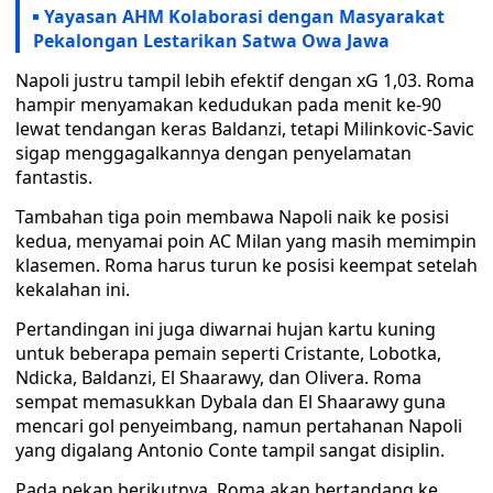
Yayasan AHM Kolaborasi dengan Masyarakat
Pekalongan Lestarikan Satwa Owa Jawa
Napoli justru tampil lebih efektif dengan xG 1,03. Roma
hampir menyamakan kedudukan pada menit ke-90
lewat tendangan keras Baldanzi, tetapi Milinkovic-Savic
sigap menggagalkannya dengan penyelamatan
fantastis.
Tambahan tiga poin membawa Napoli naik ke posisi
kedua, menyamai poin AC Milan yang masih memimpin
klasemen. Roma harus turun ke posisi keempat setelah
kekalahan ini.
Pertandingan ini juga diwarnai hujan kartu kuning
untuk beberapa pemain seperti Cristante, Lobotka,
Ndicka, Baldanzi, El Shaarawy, dan Olivera. Roma
sempat memasukkan Dybala dan El Shaarawy guna
mencari gol penyeimbang, namun pertahanan Napoli
yang digalang Antonio Conte tampil sangat disiplin.
Pada pekan berikutnya, Roma akan bertandang ke