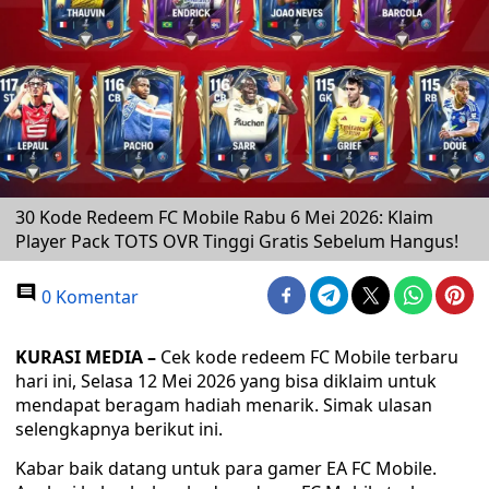
30 Kode Redeem FC Mobile Rabu 6 Mei 2026: Klaim
Player Pack TOTS OVR Tinggi Gratis Sebelum Hangus!
0 Komentar
KURASI MEDIA –
Cek kode redeem FC Mobile terbaru
hari ini, Selasa 12 Mei 2026 yang bisa diklaim untuk
mendapat beragam hadiah menarik. Simak ulasan
selengkapnya berikut ini.
Kabar baik datang untuk para gamer EA FC Mobile.