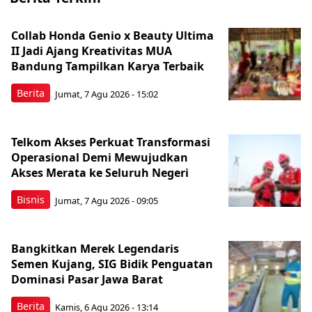
Collab Honda Genio x Beauty Ultima
II Jadi Ajang Kreativitas MUA
Bandung Tampilkan Karya Terbaik
Berita
Jumat, 7 Agu 2026 - 15:02
Telkom Akses Perkuat Transformasi
Operasional Demi Mewujudkan
Akses Merata ke Seluruh Negeri
Bisnis
Jumat, 7 Agu 2026 - 09:05
Bangkitkan Merek Legendaris
Semen Kujang, SIG Bidik Penguatan
Dominasi Pasar Jawa Barat
Berita
Kamis, 6 Agu 2026 - 13:14