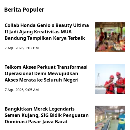
Berita Populer
Collab Honda Genio x Beauty Ultima
II Jadi Ajang Kreativitas MUA
Bandung Tampilkan Karya Terbaik
7 Agu 2026, 3:02 PM
Telkom Akses Perkuat Transformasi
Operasional Demi Mewujudkan
Akses Merata ke Seluruh Negeri
7 Agu 2026, 9:05 AM
Bangkitkan Merek Legendaris
Semen Kujang, SIG Bidik Penguatan
Dominasi Pasar Jawa Barat