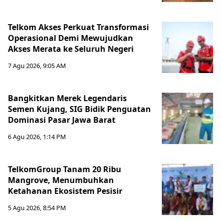
Telkom Akses Perkuat Transformasi
Operasional Demi Mewujudkan
Akses Merata ke Seluruh Negeri
7 Agu 2026, 9:05 AM
Bangkitkan Merek Legendaris
Semen Kujang, SIG Bidik Penguatan
Dominasi Pasar Jawa Barat
6 Agu 2026, 1:14 PM
TelkomGroup Tanam 20 Ribu
Mangrove, Menumbuhkan
Ketahanan Ekosistem Pesisir
5 Agu 2026, 8:54 PM