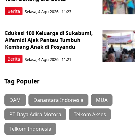
Berita
Selasa, 4 Agu 2026 - 11:23
Edukasi 100 Keluarga di Sukabumi,
Alfamidi Ajak Pantau Tumbuh
Kembang Anak di Posyandu
Berita
Selasa, 4 Agu 2026 - 11:21
Tag Populer
DAM
Danantara Indonesia
MUA
PT Daya Adira Motora
Telkom Akses
Telkom Indonesia