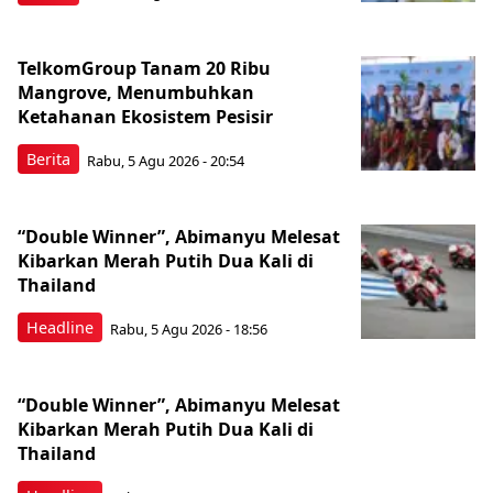
TelkomGroup Tanam 20 Ribu
Mangrove, Menumbuhkan
Ketahanan Ekosistem Pesisir
Berita
Rabu, 5 Agu 2026 - 20:54
“Double Winner”, Abimanyu Melesat
Kibarkan Merah Putih Dua Kali di
Thailand
Headline
Rabu, 5 Agu 2026 - 18:56
“Double Winner”, Abimanyu Melesat
Kibarkan Merah Putih Dua Kali di
Thailand