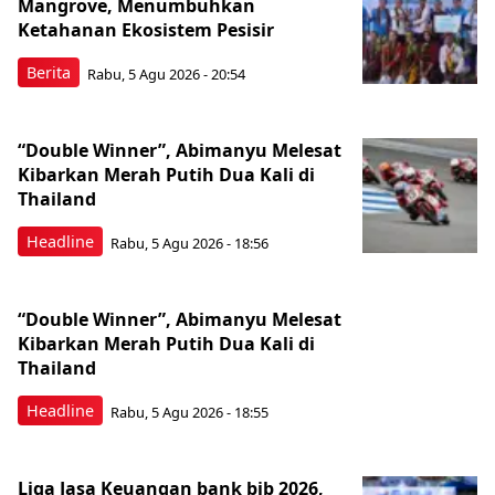
Mangrove, Menumbuhkan
Ketahanan Ekosistem Pesisir
Berita
Rabu, 5 Agu 2026 - 20:54
“Double Winner”, Abimanyu Melesat
Kibarkan Merah Putih Dua Kali di
Thailand
Headline
Rabu, 5 Agu 2026 - 18:56
“Double Winner”, Abimanyu Melesat
Kibarkan Merah Putih Dua Kali di
Thailand
Headline
Rabu, 5 Agu 2026 - 18:55
Liga Jasa Keuangan bank bjb 2026,