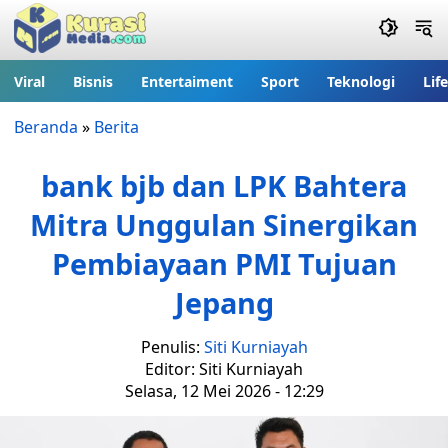
Viral
Bisnis
Entertaiment
Sport
Teknologi
Lif
Beranda
»
Berita
bank bjb dan LPK Bahtera
Mitra Unggulan Sinergikan
Pembiayaan PMI Tujuan
Jepang
Penulis:
Siti Kurniayah
Editor: Siti Kurniayah
Selasa, 12 Mei 2026 - 12:29