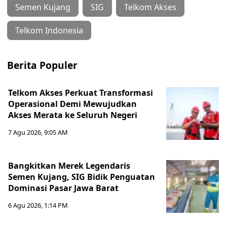
Semen Kujang
SIG
Telkom Akses
Telkom Indonesia
Berita Populer
Telkom Akses Perkuat Transformasi
Operasional Demi Mewujudkan
Akses Merata ke Seluruh Negeri
7 Agu 2026, 9:05 AM
Bangkitkan Merek Legendaris
Semen Kujang, SIG Bidik Penguatan
Dominasi Pasar Jawa Barat
6 Agu 2026, 1:14 PM