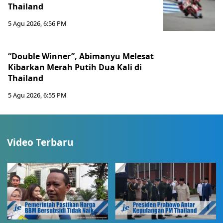
Thailand
5 Agu 2026, 6:56 PM
“Double Winner”, Abimanyu Melesat
Kibarkan Merah Putih Dua Kali di
Thailand
5 Agu 2026, 6:55 PM
Video Terbaru