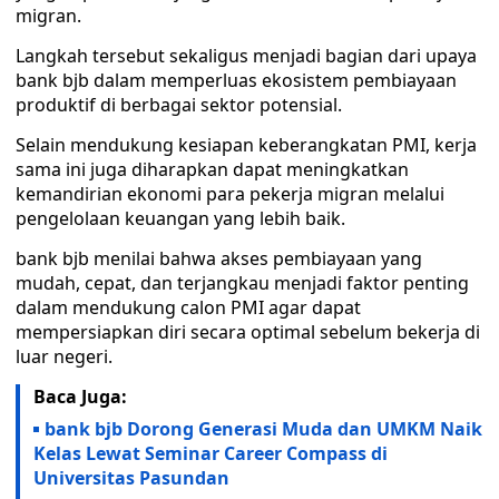
migran.
Langkah tersebut sekaligus menjadi bagian dari upaya
bank bjb dalam memperluas ekosistem pembiayaan
produktif di berbagai sektor potensial.
Selain mendukung kesiapan keberangkatan PMI, kerja
sama ini juga diharapkan dapat meningkatkan
kemandirian ekonomi para pekerja migran melalui
pengelolaan keuangan yang lebih baik.
bank bjb menilai bahwa akses pembiayaan yang
mudah, cepat, dan terjangkau menjadi faktor penting
dalam mendukung calon PMI agar dapat
mempersiapkan diri secara optimal sebelum bekerja di
luar negeri.
Baca Juga:
bank bjb Dorong Generasi Muda dan UMKM Naik
Kelas Lewat Seminar Career Compass di
Universitas Pasundan