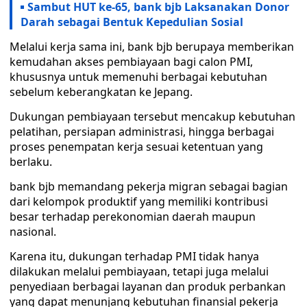
Sambut HUT ke-65, bank bjb Laksanakan Donor
Darah sebagai Bentuk Kepedulian Sosial
Melalui kerja sama ini, bank bjb berupaya memberikan
kemudahan akses pembiayaan bagi calon PMI,
khususnya untuk memenuhi berbagai kebutuhan
sebelum keberangkatan ke Jepang.
Dukungan pembiayaan tersebut mencakup kebutuhan
pelatihan, persiapan administrasi, hingga berbagai
proses penempatan kerja sesuai ketentuan yang
berlaku.
bank bjb memandang pekerja migran sebagai bagian
dari kelompok produktif yang memiliki kontribusi
besar terhadap perekonomian daerah maupun
nasional.
Karena itu, dukungan terhadap PMI tidak hanya
dilakukan melalui pembiayaan, tetapi juga melalui
penyediaan berbagai layanan dan produk perbankan
yang dapat menunjang kebutuhan finansial pekerja