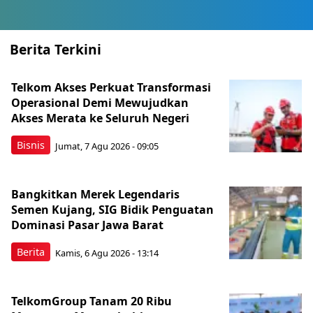
Berita Terkini
Telkom Akses Perkuat Transformasi
Operasional Demi Mewujudkan
Akses Merata ke Seluruh Negeri
Bisnis
Jumat, 7 Agu 2026 - 09:05
Bangkitkan Merek Legendaris
Semen Kujang, SIG Bidik Penguatan
Dominasi Pasar Jawa Barat
Berita
Kamis, 6 Agu 2026 - 13:14
TelkomGroup Tanam 20 Ribu