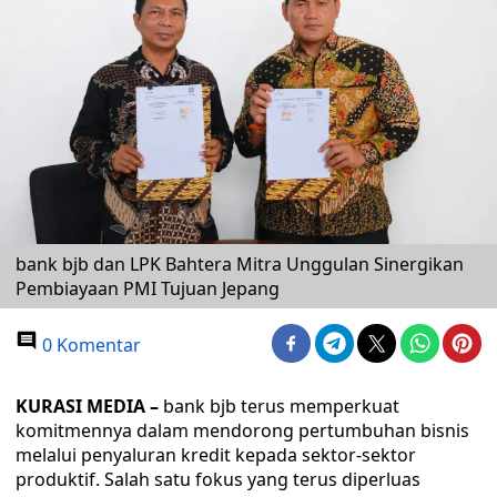
bank bjb dan LPK Bahtera Mitra Unggulan Sinergikan
Pembiayaan PMI Tujuan Jepang
0 Komentar
KURASI MEDIA –
bank bjb terus memperkuat
komitmennya dalam mendorong pertumbuhan bisnis
melalui penyaluran kredit kepada sektor-sektor
produktif. Salah satu fokus yang terus diperluas