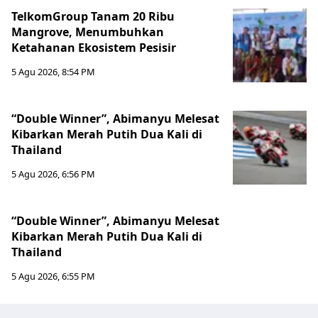
TelkomGroup Tanam 20 Ribu
Mangrove, Menumbuhkan
Ketahanan Ekosistem Pesisir
5 Agu 2026, 8:54 PM
“Double Winner”, Abimanyu Melesat
Kibarkan Merah Putih Dua Kali di
Thailand
5 Agu 2026, 6:56 PM
“Double Winner”, Abimanyu Melesat
Kibarkan Merah Putih Dua Kali di
Thailand
5 Agu 2026, 6:55 PM