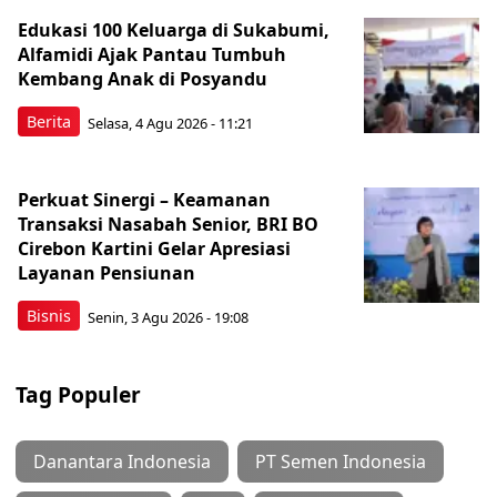
Edukasi 100 Keluarga di Sukabumi,
Alfamidi Ajak Pantau Tumbuh
Kembang Anak di Posyandu
Berita
Selasa, 4 Agu 2026 - 11:21
Perkuat Sinergi – Keamanan
Transaksi Nasabah Senior, BRI BO
Cirebon Kartini Gelar Apresiasi
Layanan Pensiunan
Bisnis
Senin, 3 Agu 2026 - 19:08
Tag Populer
Danantara Indonesia
PT Semen Indonesia