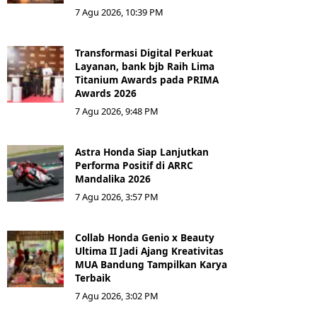
7 Agu 2026, 10:39 PM
Transformasi Digital Perkuat
Layanan, bank bjb Raih Lima
Titanium Awards pada PRIMA
Awards 2026
7 Agu 2026, 9:48 PM
Astra Honda Siap Lanjutkan
Performa Positif di ARRC
Mandalika 2026
7 Agu 2026, 3:57 PM
Collab Honda Genio x Beauty
Ultima II Jadi Ajang Kreativitas
MUA Bandung Tampilkan Karya
Terbaik
7 Agu 2026, 3:02 PM