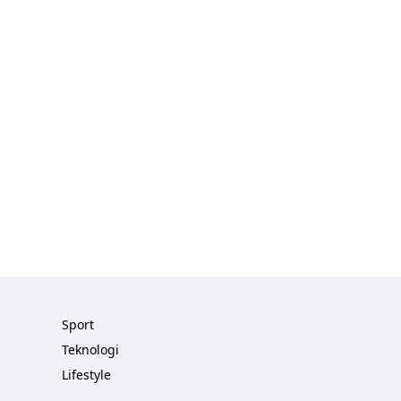
Sport
Teknologi
Lifestyle