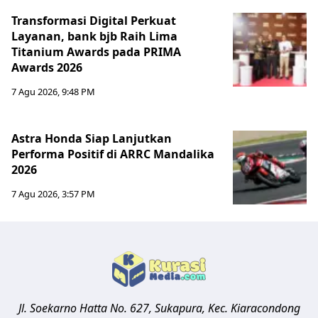
Transformasi Digital Perkuat
Layanan, bank bjb Raih Lima
Titanium Awards pada PRIMA
Awards 2026
7 Agu 2026, 9:48 PM
Astra Honda Siap Lanjutkan
Performa Positif di ARRC Mandalika
2026
7 Agu 2026, 3:57 PM
Jl. Soekarno Hatta No. 627, Sukapura, Kec. Kiaracondong