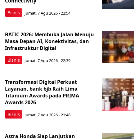
Connectivity
Bisnis
Jumat, 7 Agu 2026 - 22:54
BATIC 2026: Membuka Jalan Menuju
Masa Depan AI, Konektivitas, dan
Infrastruktur Digital
Bisnis
Jumat, 7 Agu 2026 - 22:39
Transformasi Digital Perkuat
Layanan, bank bjb Raih Lima
Titanium Awards pada PRIMA
Awards 2026
Bisnis
Jumat, 7 Agu 2026 - 21:48
Astra Honda Siap Lanjutkan