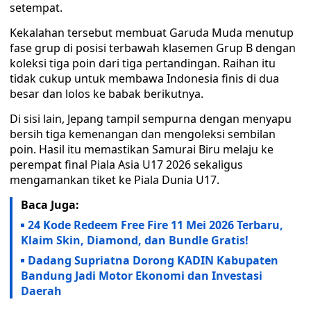
setempat.
Kekalahan tersebut membuat Garuda Muda menutup
fase grup di posisi terbawah klasemen Grup B dengan
koleksi tiga poin dari tiga pertandingan. Raihan itu
tidak cukup untuk membawa Indonesia finis di dua
besar dan lolos ke babak berikutnya.
Di sisi lain, Jepang tampil sempurna dengan menyapu
bersih tiga kemenangan dan mengoleksi sembilan
poin. Hasil itu memastikan Samurai Biru melaju ke
perempat final Piala Asia U17 2026 sekaligus
mengamankan tiket ke Piala Dunia U17.
Baca Juga:
24 Kode Redeem Free Fire 11 Mei 2026 Terbaru,
Klaim Skin, Diamond, dan Bundle Gratis!
Dadang Supriatna Dorong KADIN Kabupaten
Bandung Jadi Motor Ekonomi dan Investasi
Daerah