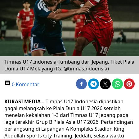
Timnas U17 Indonesia Tumbang dari Jepang, Tiket Piala
Dunia U17 Melayang (IG: @timnasIndoensia)
0 Komentar
KURASI MEDIA –
Timnas U17 Indonesia dipastikan
gagal melangkah ke Piala Dunia U17 2026 setelah
menelan kekalahan 1-3 dari Timnas U17 Jepang pada
laga terakhir Grup B Piala Asia U17 2026. Pertandingan
berlangsung di Lapangan A Kompleks Stadion King
Abdullah Sports City Training, Jeddah, Selasa waktu