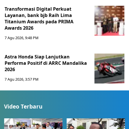
Transformasi Digital Perkuat
Layanan, bank bjb Raih Lima
Titanium Awards pada PRIMA
Awards 2026
7 Agu 2026, 9:48 PM
Astra Honda Siap Lanjutkan
Performa Positif di ARRC Mandalika
2026
7 Agu 2026, 3:57 PM
Video Terbaru