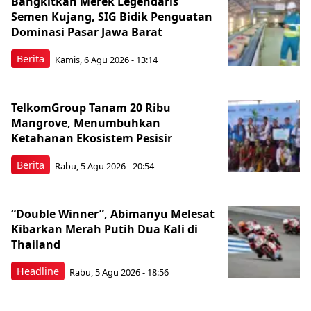
Bangkitkan Merek Legendaris
Semen Kujang, SIG Bidik Penguatan
Dominasi Pasar Jawa Barat
Berita
Kamis, 6 Agu 2026 - 13:14
TelkomGroup Tanam 20 Ribu
Mangrove, Menumbuhkan
Ketahanan Ekosistem Pesisir
Berita
Rabu, 5 Agu 2026 - 20:54
“Double Winner”, Abimanyu Melesat
Kibarkan Merah Putih Dua Kali di
Thailand
Headline
Rabu, 5 Agu 2026 - 18:56