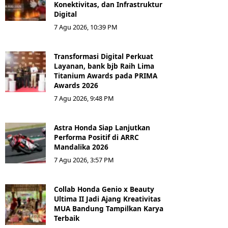
Konektivitas, dan Infrastruktur
Digital
7 Agu 2026, 10:39 PM
Transformasi Digital Perkuat
Layanan, bank bjb Raih Lima
Titanium Awards pada PRIMA
Awards 2026
7 Agu 2026, 9:48 PM
Astra Honda Siap Lanjutkan
Performa Positif di ARRC
Mandalika 2026
7 Agu 2026, 3:57 PM
Collab Honda Genio x Beauty
Ultima II Jadi Ajang Kreativitas
MUA Bandung Tampilkan Karya
Terbaik