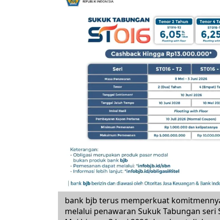
bank bjb terus memperkuat komitmennya
melalui penawaran Sukuk Tabungan seri 