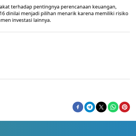
akat terhadap pentingnya perencanaan keuangan,
6 dinilai menjadi pilihan menarik karena memiliki risiko
men investasi lainnya.