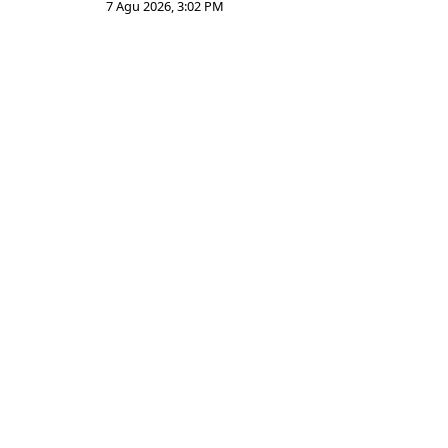
7 Agu 2026, 3:02 PM