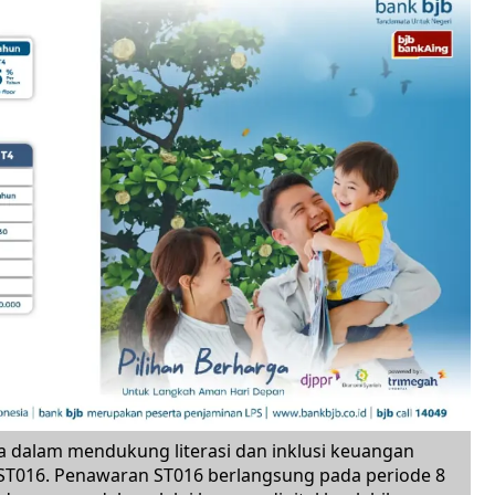
 dalam mendukung literasi dan inklusi keuangan
ST016. Penawaran ST016 berlangsung pada periode 8