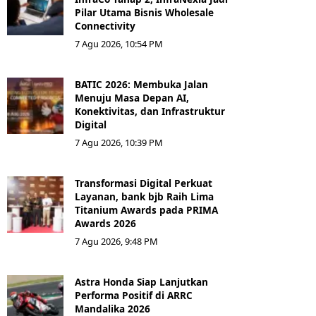
Pilar Utama Bisnis Wholesale
Connectivity
7 Agu 2026, 10:54 PM
BATIC 2026: Membuka Jalan
Menuju Masa Depan AI,
Konektivitas, dan Infrastruktur
Digital
7 Agu 2026, 10:39 PM
Transformasi Digital Perkuat
Layanan, bank bjb Raih Lima
Titanium Awards pada PRIMA
Awards 2026
7 Agu 2026, 9:48 PM
Astra Honda Siap Lanjutkan
Performa Positif di ARRC
Mandalika 2026