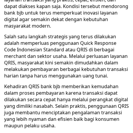
dapat diakses kapan saja. Kondisi tersebut mendorong
bank bjb untuk terus memperkuat inovasi layanan
digital agar semakin dekat dengan kebutuhan
masyarakat modern.
Salah satu langkah strategis yang terus dilakukan
adalah memperluas penggunaan Quick Response
Code Indonesian Standard atau QRIS di berbagai
merchant dan sektor usaha. Melalui perluasan layanan
QRIS, masyarakat kini semakin dimudahkan dalam
melakukan pembayaran berbagai kebutuhan transaksi
harian tanpa harus menggunakan uang tunai.
Kehadiran QRIS bank bjb memberikan kemudahan
dalam proses pembayaran karena transaksi dapat
dilakukan secara cepat hanya melalui perangkat digital
yang dimiliki nasabah. Selain praktis, penggunaan QRIS
juga membantu menciptakan pengalaman transaksi
yang lebih nyaman dan efisien baik bagi konsumen
maupun pelaku usaha.