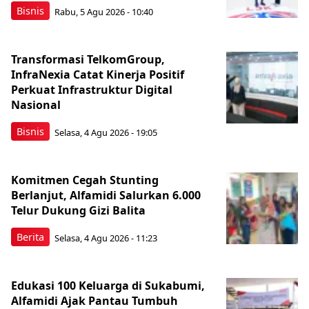
Bisnis
Rabu, 5 Agu 2026 - 10:40
Transformasi TelkomGroup,
InfraNexia Catat Kinerja Positif
Perkuat Infrastruktur Digital
Nasional
Bisnis
Selasa, 4 Agu 2026 - 19:05
Komitmen Cegah Stunting
Berlanjut, Alfamidi Salurkan 6.000
Telur Dukung Gizi Balita
Berita
Selasa, 4 Agu 2026 - 11:23
Edukasi 100 Keluarga di Sukabumi,
Alfamidi Ajak Pantau Tumbuh