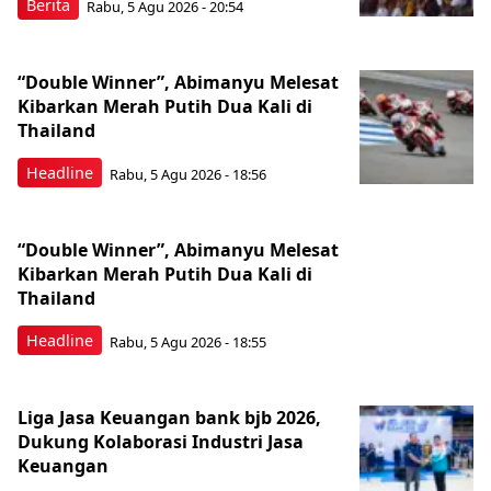
Berita
Rabu, 5 Agu 2026 - 20:54
“Double Winner”, Abimanyu Melesat
Kibarkan Merah Putih Dua Kali di
Thailand
Headline
Rabu, 5 Agu 2026 - 18:56
“Double Winner”, Abimanyu Melesat
Kibarkan Merah Putih Dua Kali di
Thailand
Headline
Rabu, 5 Agu 2026 - 18:55
Liga Jasa Keuangan bank bjb 2026,
Dukung Kolaborasi Industri Jasa
Keuangan