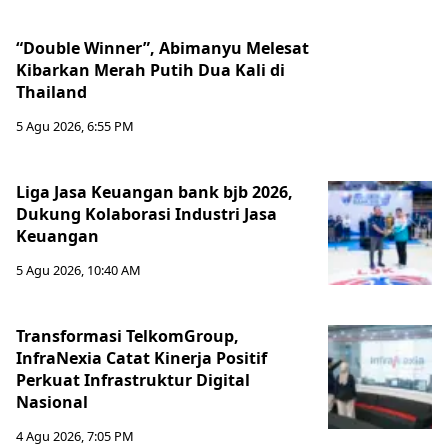
“Double Winner”, Abimanyu Melesat
Kibarkan Merah Putih Dua Kali di
Thailand
5 Agu 2026, 6:55 PM
Liga Jasa Keuangan bank bjb 2026,
Dukung Kolaborasi Industri Jasa
Keuangan
5 Agu 2026, 10:40 AM
Transformasi TelkomGroup,
InfraNexia Catat Kinerja Positif
Perkuat Infrastruktur Digital
Nasional
4 Agu 2026, 7:05 PM