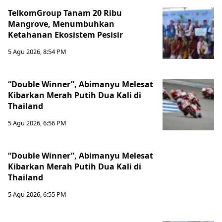
TelkomGroup Tanam 20 Ribu
Mangrove, Menumbuhkan
Ketahanan Ekosistem Pesisir
5 Agu 2026, 8:54 PM
“Double Winner”, Abimanyu Melesat
Kibarkan Merah Putih Dua Kali di
Thailand
5 Agu 2026, 6:56 PM
“Double Winner”, Abimanyu Melesat
Kibarkan Merah Putih Dua Kali di
Thailand
5 Agu 2026, 6:55 PM