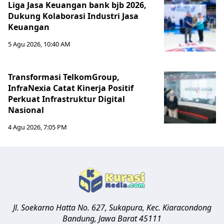
Liga Jasa Keuangan bank bjb 2026,
Dukung Kolaborasi Industri Jasa
Keuangan
5 Agu 2026, 10:40 AM
Transformasi TelkomGroup,
InfraNexia Catat Kinerja Positif
Perkuat Infrastruktur Digital
Nasional
4 Agu 2026, 7:05 PM
Jl. Soekarno Hatta No. 627, Sukapura, Kec. Kiaracondong
Bandung
,
Jawa Barat
45111