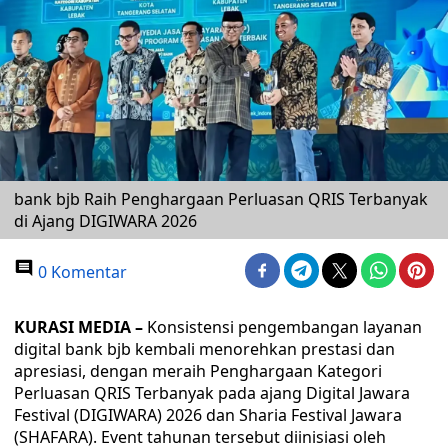
bank bjb Raih Penghargaan Perluasan QRIS Terbanyak
di Ajang DIGIWARA 2026
0 Komentar
KURASI MEDIA –
Konsistensi pengembangan layanan
digital bank bjb kembali menorehkan prestasi dan
apresiasi, dengan meraih Penghargaan Kategori
Perluasan QRIS Terbanyak pada ajang Digital Jawara
Festival (DIGIWARA) 2026 dan Sharia Festival Jawara
(SHAFARA). Event tahunan tersebut diinisiasi oleh