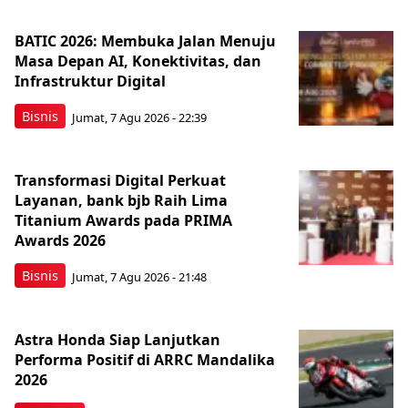
BATIC 2026: Membuka Jalan Menuju
Masa Depan AI, Konektivitas, dan
Infrastruktur Digital
Bisnis
Jumat, 7 Agu 2026 - 22:39
Transformasi Digital Perkuat
Layanan, bank bjb Raih Lima
Titanium Awards pada PRIMA
Awards 2026
Bisnis
Jumat, 7 Agu 2026 - 21:48
Astra Honda Siap Lanjutkan
Performa Positif di ARRC Mandalika
2026