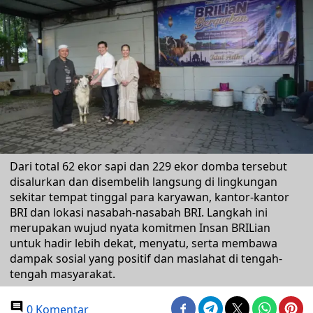
Dari total 62 ekor sapi dan 229 ekor domba tersebut
disalurkan dan disembelih langsung di lingkungan
sekitar tempat tinggal para karyawan, kantor-kantor
BRI dan lokasi nasabah-nasabah BRI. Langkah ini
merupakan wujud nyata komitmen Insan BRILian
untuk hadir lebih dekat, menyatu, serta membawa
dampak sosial yang positif dan maslahat di tengah-
tengah masyarakat.
0 Komentar