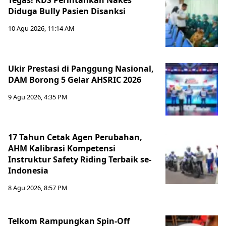
Tegas! KDS Perintahkan Nakes
Diduga Bully Pasien Disanksi
10 Agu 2026, 11:14 AM
Ukir Prestasi di Panggung Nasional,
DAM Borong 5 Gelar AHSRIC 2026
9 Agu 2026, 4:35 PM
17 Tahun Cetak Agen Perubahan,
AHM Kalibrasi Kompetensi
Instruktur Safety Riding Terbaik se-
Indonesia
8 Agu 2026, 8:57 PM
Telkom Rampungkan Spin-Off