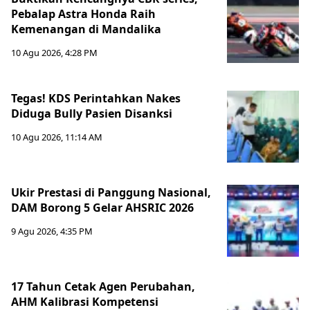
Pebalap Astra Honda Raih
Kemenangan di Mandalika
10 Agu 2026, 4:28 PM
Tegas! KDS Perintahkan Nakes
Diduga Bully Pasien Disanksi
10 Agu 2026, 11:14 AM
Ukir Prestasi di Panggung Nasional,
DAM Borong 5 Gelar AHSRIC 2026
9 Agu 2026, 4:35 PM
17 Tahun Cetak Agen Perubahan,
AHM Kalibrasi Kompetensi