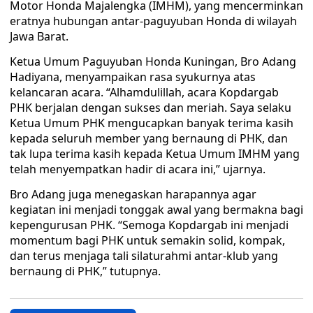
Motor Honda Majalengka (IMHM), yang mencerminkan
eratnya hubungan antar-paguyuban Honda di wilayah
Jawa Barat.
Ketua Umum Paguyuban Honda Kuningan, Bro Adang
Hadiyana, menyampaikan rasa syukurnya atas
kelancaran acara. “Alhamdulillah, acara Kopdargab
PHK berjalan dengan sukses dan meriah. Saya selaku
Ketua Umum PHK mengucapkan banyak terima kasih
kepada seluruh member yang bernaung di PHK, dan
tak lupa terima kasih kepada Ketua Umum IMHM yang
telah menyempatkan hadir di acara ini,” ujarnya.
Bro Adang juga menegaskan harapannya agar
kegiatan ini menjadi tonggak awal yang bermakna bagi
kepengurusan PHK. “Semoga Kopdargab ini menjadi
momentum bagi PHK untuk semakin solid, kompak,
dan terus menjaga tali silaturahmi antar-klub yang
bernaung di PHK,” tutupnya.