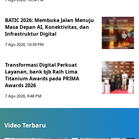
BATIC 2026: Membuka Jalan Menuju
Masa Depan AI, Konektivitas, dan
Infrastruktur Digital
7 Agu 2026, 10:39 PM
Transformasi Digital Perkuat
Layanan, bank bjb Raih Lima
Titanium Awards pada PRIMA
Awards 2026
7 Agu 2026, 9:48 PM
Video Terbaru