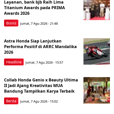
Layanan, bank bjb Raih Lima
Titanium Awards pada PRIMA
Awards 2026
Bisnis
Jumat, 7 Agu 2026 - 21:48
Astra Honda Siap Lanjutkan
Performa Positif di ARRC Mandalika
2026
Headline
Jumat, 7 Agu 2026 - 15:57
Collab Honda Genio x Beauty Ultima
II Jadi Ajang Kreativitas MUA
Bandung Tampilkan Karya Terbaik
Berita
Jumat, 7 Agu 2026 - 15:02