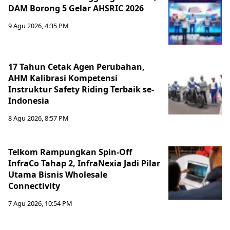
DAM Borong 5 Gelar AHSRIC 2026
9 Agu 2026, 4:35 PM
17 Tahun Cetak Agen Perubahan,
AHM Kalibrasi Kompetensi
Instruktur Safety Riding Terbaik se-
Indonesia
8 Agu 2026, 8:57 PM
Telkom Rampungkan Spin-Off
InfraCo Tahap 2, InfraNexia Jadi Pilar
Utama Bisnis Wholesale
Connectivity
7 Agu 2026, 10:54 PM