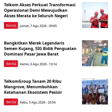
Telkom Akses Perkuat Transformasi
Operasional Demi Mewujudkan
Akses Merata ke Seluruh Negeri
Bisnis
Jumat, 7 Agu 2026 - 09:05
Bangkitkan Merek Legendaris
Semen Kujang, SIG Bidik Penguatan
Dominasi Pasar Jawa Barat
Berita
Kamis, 6 Agu 2026 - 13:14
TelkomGroup Tanam 20 Ribu
Mangrove, Menumbuhkan
Ketahanan Ekosistem Pesisir
Berita
Rabu, 5 Agu 2026 - 20:54