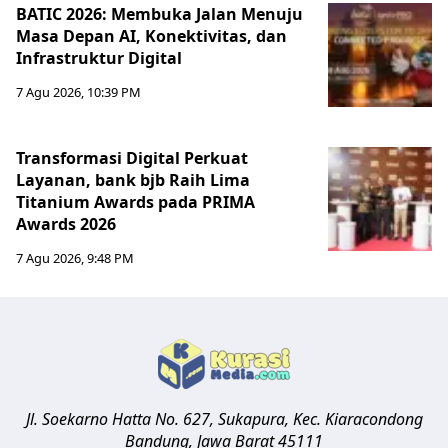
BATIC 2026: Membuka Jalan Menuju
Masa Depan AI, Konektivitas, dan
Infrastruktur Digital
7 Agu 2026, 10:39 PM
Transformasi Digital Perkuat
Layanan, bank bjb Raih Lima
Titanium Awards pada PRIMA
Awards 2026
7 Agu 2026, 9:48 PM
Jl. Soekarno Hatta No. 627, Sukapura, Kec. Kiaracondong
Bandung
,
Jawa Barat
45111