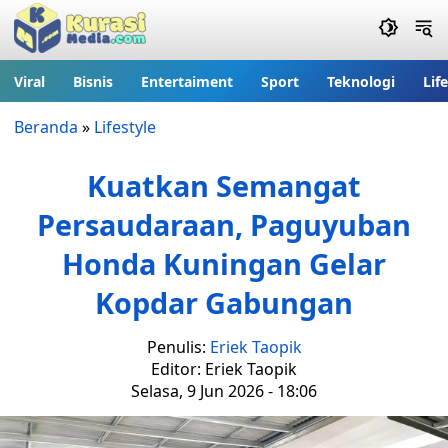
Viral
Bisnis
Entertaiment
Sport
Teknologi
Lif
Beranda
»
Lifestyle
Kuatkan Semangat
Persaudaraan, Paguyuban
Honda Kuningan Gelar
Kopdar Gabungan
Penulis:
Eriek Taopik
Editor: Eriek Taopik
Selasa, 9 Jun 2026 - 18:06