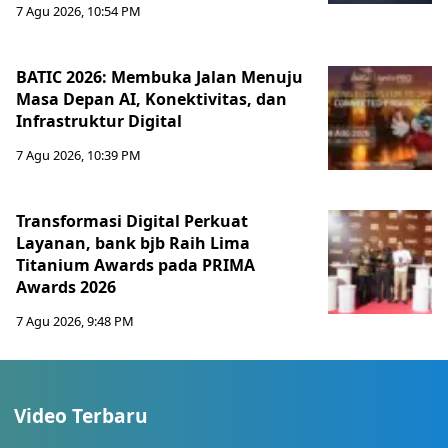
7 Agu 2026, 10:54 PM
BATIC 2026: Membuka Jalan Menuju
Masa Depan AI, Konektivitas, dan
Infrastruktur Digital
7 Agu 2026, 10:39 PM
Transformasi Digital Perkuat
Layanan, bank bjb Raih Lima
Titanium Awards pada PRIMA
Awards 2026
7 Agu 2026, 9:48 PM
Video Terbaru