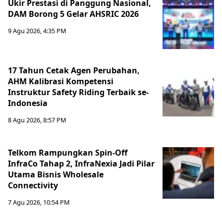
Ukir Prestasi di Panggung Nasional,
DAM Borong 5 Gelar AHSRIC 2026
9 Agu 2026, 4:35 PM
17 Tahun Cetak Agen Perubahan,
AHM Kalibrasi Kompetensi
Instruktur Safety Riding Terbaik se-
Indonesia
8 Agu 2026, 8:57 PM
Telkom Rampungkan Spin-Off
InfraCo Tahap 2, InfraNexia Jadi Pilar
Utama Bisnis Wholesale
Connectivity
7 Agu 2026, 10:54 PM