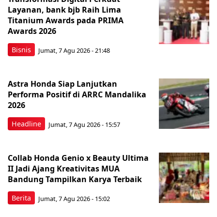
Layanan, bank bjb Raih Lima
Titanium Awards pada PRIMA
Awards 2026
Bisnis
Jumat, 7 Agu 2026 - 21:48
Astra Honda Siap Lanjutkan
Performa Positif di ARRC Mandalika
2026
Headline
Jumat, 7 Agu 2026 - 15:57
Collab Honda Genio x Beauty Ultima
II Jadi Ajang Kreativitas MUA
Bandung Tampilkan Karya Terbaik
Berita
Jumat, 7 Agu 2026 - 15:02