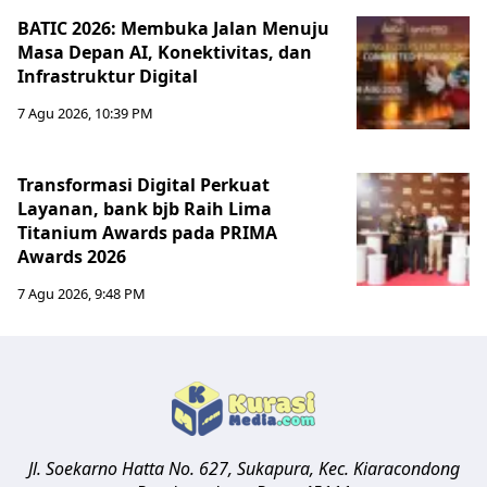
BATIC 2026: Membuka Jalan Menuju
Masa Depan AI, Konektivitas, dan
Infrastruktur Digital
7 Agu 2026, 10:39 PM
Transformasi Digital Perkuat
Layanan, bank bjb Raih Lima
Titanium Awards pada PRIMA
Awards 2026
7 Agu 2026, 9:48 PM
Jl. Soekarno Hatta No. 627, Sukapura, Kec. Kiaracondong