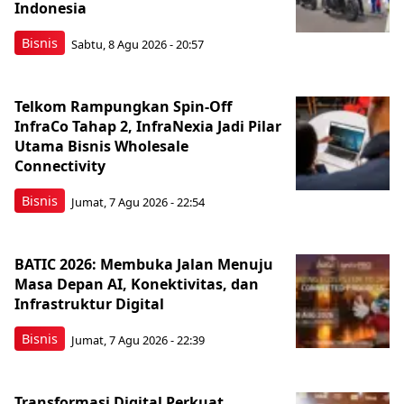
Indonesia
Bisnis
Sabtu, 8 Agu 2026 - 20:57
Telkom Rampungkan Spin-Off
InfraCo Tahap 2, InfraNexia Jadi Pilar
Utama Bisnis Wholesale
Connectivity
Bisnis
Jumat, 7 Agu 2026 - 22:54
BATIC 2026: Membuka Jalan Menuju
Masa Depan AI, Konektivitas, dan
Infrastruktur Digital
Bisnis
Jumat, 7 Agu 2026 - 22:39
Transformasi Digital Perkuat