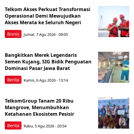
Telkom Akses Perkuat Transformasi
Operasional Demi Mewujudkan
Akses Merata ke Seluruh Negeri
Bisnis
Jumat, 7 Agu 2026 - 09:05
Bangkitkan Merek Legendaris
Semen Kujang, SIG Bidik Penguatan
Dominasi Pasar Jawa Barat
Berita
Kamis, 6 Agu 2026 - 13:14
TelkomGroup Tanam 20 Ribu
Mangrove, Menumbuhkan
Ketahanan Ekosistem Pesisir
Berita
Rabu, 5 Agu 2026 - 20:54