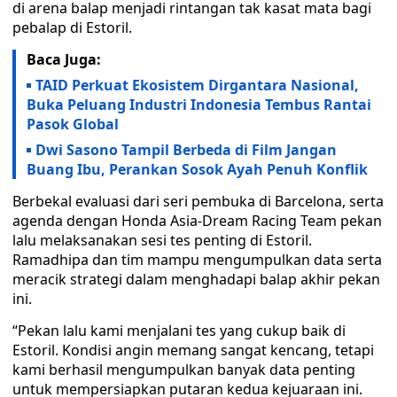
di arena balap menjadi rintangan tak kasat mata bagi
pebalap di Estoril.
Baca Juga:
TAID Perkuat Ekosistem Dirgantara Nasional,
Buka Peluang Industri Indonesia Tembus Rantai
Pasok Global
Dwi Sasono Tampil Berbeda di Film Jangan
Buang Ibu, Perankan Sosok Ayah Penuh Konflik
Berbekal evaluasi dari seri pembuka di Barcelona, serta
agenda dengan Honda Asia-Dream Racing Team pekan
lalu melaksanakan sesi tes penting di Estoril.
Ramadhipa dan tim mampu mengumpulkan data serta
meracik strategi dalam menghadapi balap akhir pekan
ini.
“Pekan lalu kami menjalani tes yang cukup baik di
Estoril. Kondisi angin memang sangat kencang, tetapi
kami berhasil mengumpulkan banyak data penting
untuk mempersiapkan putaran kedua kejuaraan ini.