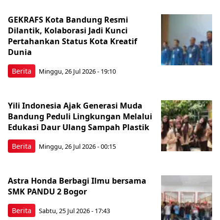
GEKRAFS Kota Bandung Resmi
Dilantik, Kolaborasi Jadi Kunci
Pertahankan Status Kota Kreatif
Dunia
Berita
Minggu, 26 Jul 2026 - 19:10
Yili Indonesia Ajak Generasi Muda
Bandung Peduli Lingkungan Melalui
Edukasi Daur Ulang Sampah Plastik
Berita
Minggu, 26 Jul 2026 - 00:15
Astra Honda Berbagi Ilmu bersama
SMK PANDU 2 Bogor
Berita
Sabtu, 25 Jul 2026 - 17:43