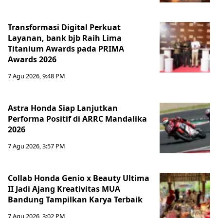
Transformasi Digital Perkuat
Layanan, bank bjb Raih Lima
Titanium Awards pada PRIMA
Awards 2026
7 Agu 2026, 9:48 PM
Astra Honda Siap Lanjutkan
Performa Positif di ARRC Mandalika
2026
7 Agu 2026, 3:57 PM
Collab Honda Genio x Beauty Ultima
II Jadi Ajang Kreativitas MUA
Bandung Tampilkan Karya Terbaik
7 Agu 2026, 3:02 PM