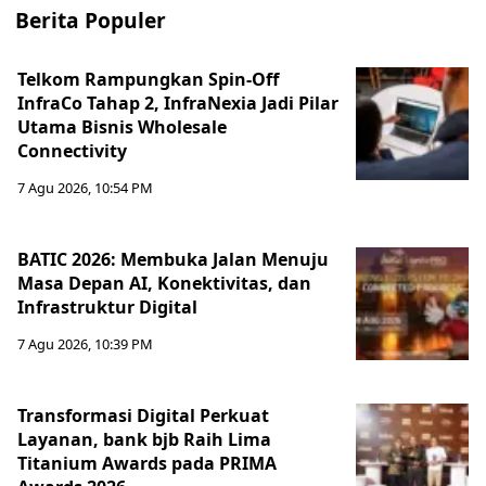
Berita Populer
Telkom Rampungkan Spin-Off
InfraCo Tahap 2, InfraNexia Jadi Pilar
Utama Bisnis Wholesale
Connectivity
7 Agu 2026, 10:54 PM
BATIC 2026: Membuka Jalan Menuju
Masa Depan AI, Konektivitas, dan
Infrastruktur Digital
7 Agu 2026, 10:39 PM
Transformasi Digital Perkuat
Layanan, bank bjb Raih Lima
Titanium Awards pada PRIMA