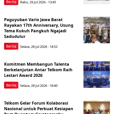
Berita
Rabu, 29 Jul 2026 - 13:45
Paguyuban Vario Jawa Barat
Rayakan 17th Anniversary, Usung
Tema Kukuh Pangkuh Ngajadi
Sadudulur
Berita
Selasa, 28 Jul 2026 - 18:52
Komitmen Membangun Talenta
Berkelanjutan Antar Telkom Raih
Lestari Award 2026
Berita
Selasa, 28 Jul 2026 - 18:40
Telkom Gelar Forum Kolaborasi
Nasional untuk Perkuat Kesiapan