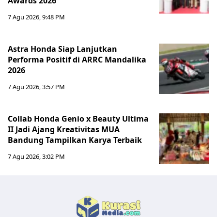
Awards 2026
7 Agu 2026, 9:48 PM
Astra Honda Siap Lanjutkan
Performa Positif di ARRC Mandalika
2026
7 Agu 2026, 3:57 PM
Collab Honda Genio x Beauty Ultima
II Jadi Ajang Kreativitas MUA
Bandung Tampilkan Karya Terbaik
7 Agu 2026, 3:02 PM