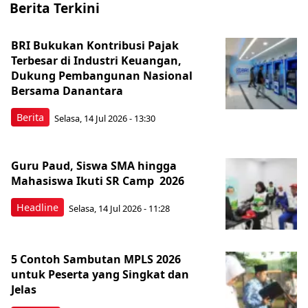
Berita Terkini
BRI Bukukan Kontribusi Pajak
Terbesar di Industri Keuangan,
Dukung Pembangunan Nasional
Bersama Danantara
Berita
Selasa, 14 Jul 2026 - 13:30
Guru Paud, Siswa SMA hingga
Mahasiswa Ikuti SR Camp 2026
Headline
Selasa, 14 Jul 2026 - 11:28
5 Contoh Sambutan MPLS 2026
untuk Peserta yang Singkat dan
Jelas