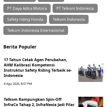
PT Daya Adira Motora
PT Telkom Indonesia
Safety riding Honda
Telkom Indonesia
Telkom Indonesia Internasional
Berita Populer
17 Tahun Cetak Agen Perubahan,
AHM Kalibrasi Kompetensi
Instruktur Safety Riding Terbaik se-
Indonesia
8 Agu 2026, 8:57 PM
Telkom Rampungkan Spin-Off
InfraCo Tahap 2, InfraNexia Jadi Pilar