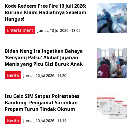
Kode Redeem Free Fire 10 Juli 2026:
Buruan Klaim Hadiahnya Sebelum
Hangus!
Entertaiment
Jumat, 10 Jul 2026 - 13:02
Bidan Neng Ira Ingatkan Bahaya
'Kenyang Palsu' Akibat Jajanan
Manis yang Picu Gizi Buruk Anak
Berita
Jumat, 10 Jul 2026 - 11:20
Isu Calo SIM Satpas Polrestabes
Bandung, Pengamat Sarankan
Propam Turun Tindak Oknum
Berita
Jumat, 10 Jul 2026 - 11:14