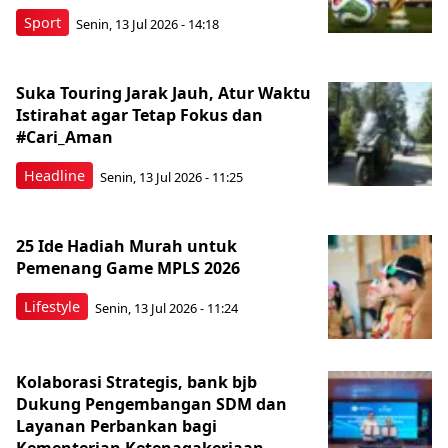
Sport
Senin, 13 Jul 2026 - 14:18
Suka Touring Jarak Jauh, Atur Waktu
Istirahat agar Tetap Fokus dan
#Cari_Aman
Headline
Senin, 13 Jul 2026 - 11:25
25 Ide Hadiah Murah untuk
Pemenang Game MPLS 2026
Lifestyle
Senin, 13 Jul 2026 - 11:24
Kolaborasi Strategis, bank bjb
Dukung Pengembangan SDM dan
Layanan Perbankan bagi