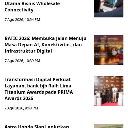
Utama Bisnis Wholesale
Connectivity
7 Agu 2026, 10:54 PM
BATIC 2026: Membuka Jalan Menuju
Masa Depan AI, Konektivitas, dan
Infrastruktur Digital
7 Agu 2026, 10:39 PM
Transformasi Digital Perkuat
Layanan, bank bjb Raih Lima
Titanium Awards pada PRIMA
Awards 2026
7 Agu 2026, 9:48 PM
Astra Honda Siap Lanjutkan