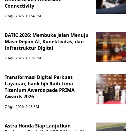
Connectivity
7 Agu 2026, 10:54 PM
BATIC 2026: Membuka Jalan Menuju
Masa Depan AI, Konektivitas, dan
Infrastruktur Digital
7 Agu 2026, 10:39 PM
Transformasi Digital Perkuat
Layanan, bank bjb Raih Lima
Titanium Awards pada PRIMA
Awards 2026
7 Agu 2026, 9:48 PM
Astra Honda Siap Lanjutkan