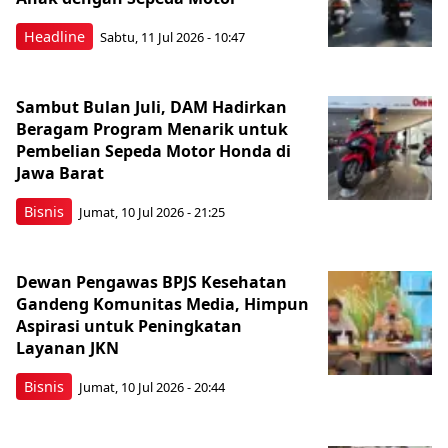
Headline
Sabtu, 11 Jul 2026 - 10:47
Sambut Bulan Juli, DAM Hadirkan
Beragam Program Menarik untuk
Pembelian Sepeda Motor Honda di
Jawa Barat
Bisnis
Jumat, 10 Jul 2026 - 21:25
Dewan Pengawas BPJS Kesehatan
Gandeng Komunitas Media, Himpun
Aspirasi untuk Peningkatan
Layanan JKN
Bisnis
Jumat, 10 Jul 2026 - 20:44