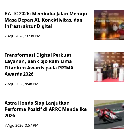
BATIC 2026: Membuka Jalan Menuju
Masa Depan AI, Konektivitas, dan
Infrastruktur Digital
7 Agu 2026, 10:39 PM
Transformasi Digital Perkuat
Layanan, bank bjb Raih Lima
Titanium Awards pada PRIMA
Awards 2026
7 Agu 2026, 9:48 PM
Astra Honda Siap Lanjutkan
Performa Positif di ARRC Mandalika
2026
7 Agu 2026, 3:57 PM