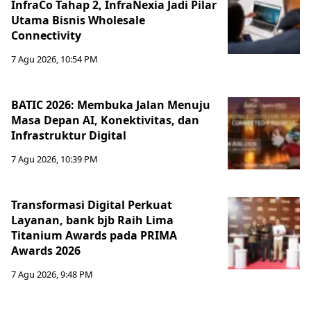
InfraCo Tahap 2, InfraNexia Jadi Pilar
Utama Bisnis Wholesale
Connectivity
7 Agu 2026, 10:54 PM
BATIC 2026: Membuka Jalan Menuju
Masa Depan AI, Konektivitas, dan
Infrastruktur Digital
7 Agu 2026, 10:39 PM
Transformasi Digital Perkuat
Layanan, bank bjb Raih Lima
Titanium Awards pada PRIMA
Awards 2026
7 Agu 2026, 9:48 PM