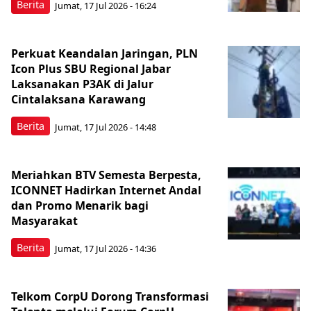
Berita
Jumat, 17 Jul 2026 - 16:24
Perkuat Keandalan Jaringan, PLN
Icon Plus SBU Regional Jabar
Laksanakan P3AK di Jalur
Cintalaksana Karawang
Berita
Jumat, 17 Jul 2026 - 14:48
Meriahkan BTV Semesta Berpesta,
ICONNET Hadirkan Internet Andal
dan Promo Menarik bagi
Masyarakat
Berita
Jumat, 17 Jul 2026 - 14:36
Telkom CorpU Dorong Transformasi