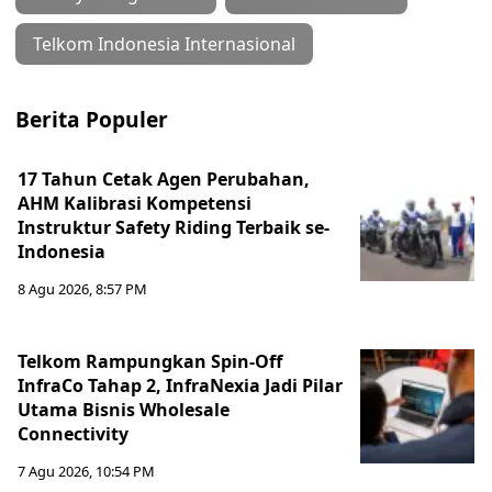
Telkom Indonesia Internasional
Berita Populer
17 Tahun Cetak Agen Perubahan,
AHM Kalibrasi Kompetensi
Instruktur Safety Riding Terbaik se-
Indonesia
8 Agu 2026, 8:57 PM
Telkom Rampungkan Spin-Off
InfraCo Tahap 2, InfraNexia Jadi Pilar
Utama Bisnis Wholesale
Connectivity
7 Agu 2026, 10:54 PM