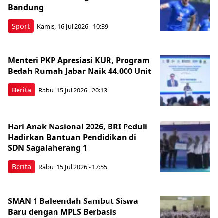
Bandung
Sport
Kamis, 16 Jul 2026 - 10:39
Menteri PKP Apresiasi KUR, Program
Bedah Rumah Jabar Naik 44.000 Unit
Berita
Rabu, 15 Jul 2026 - 20:13
Hari Anak Nasional 2026, BRI Peduli
Hadirkan Bantuan Pendidikan di
SDN Sagalaherang 1
Berita
Rabu, 15 Jul 2026 - 17:55
SMAN 1 Baleendah Sambut Siswa
Baru dengan MPLS Berbasis