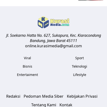
Jl. Soekarno Hatta No. 627, Sukapura, Kec. Kiaracondong
Bandung
,
Jawa Barat
45111
online.kurasimedia@gmail.com
Viral
Sport
Bisnis
Teknologi
Entertaiment
Lifestyle
Redaksi
Pedoman Media Siber
Kebijakan Privasi
Tentang Kami
Kontak