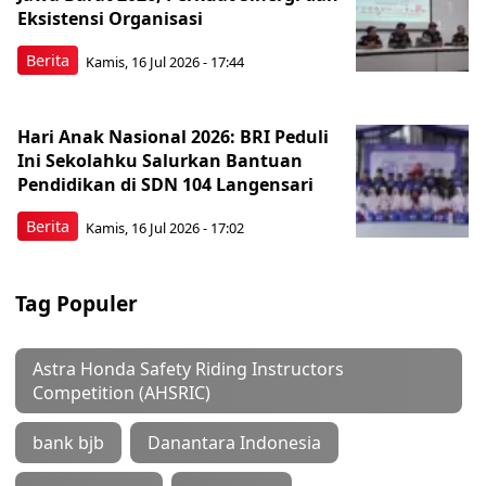
Eksistensi Organisasi
Berita
Kamis, 16 Jul 2026 - 17:44
Hari Anak Nasional 2026: BRI Peduli
Ini Sekolahku Salurkan Bantuan
Pendidikan di SDN 104 Langensari
Berita
Kamis, 16 Jul 2026 - 17:02
Tag Populer
Astra Honda Safety Riding Instructors
Competition (AHSRIC)
bank bjb
Danantara Indonesia