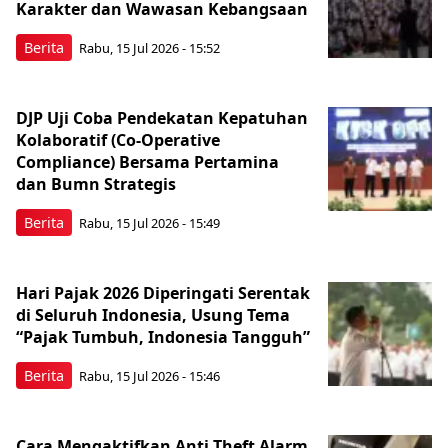
Karakter dan Wawasan Kebangsaan
Berita
Rabu, 15 Jul 2026 - 15:52
DJP Uji Coba Pendekatan Kepatuhan
Kolaboratif (Co-Operative
Compliance) Bersama Pertamina
dan Bumn Strategis
Berita
Rabu, 15 Jul 2026 - 15:49
Hari Pajak 2026 Diperingati Serentak
di Seluruh Indonesia, Usung Tema
“Pajak Tumbuh, Indonesia Tangguh”
Berita
Rabu, 15 Jul 2026 - 15:46
Cara Mengaktifkan Anti Theft Alarm