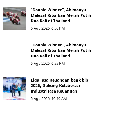
“Double Winner”, Abimanyu
Melesat Kibarkan Merah Putih
Dua Kali di Thailand
5 Agu 2026, 6:56 PM
“Double Winner”, Abimanyu
Melesat Kibarkan Merah Putih
Dua Kali di Thailand
5 Agu 2026, 6:55 PM
Liga Jasa Keuangan bank bjb
2026, Dukung Kolaborasi
Industri Jasa Keuangan
5 Agu 2026, 10:40 AM