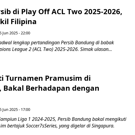
sib di Play Off ACL Two 2025-2026,
l Filipina
 Jun 2025 - 22:00
adwal lengkap pertandingan Persib Bandung di babak
pions League 2 (ACL Two) 2025-2026. Simak ulasan...
uti Turnamen Pramusim di
, Bakal Berhadapan dengan
 Jun 2025 - 17:00
ampiun Liga 1 2024-2025, Persib Bandung bakal mengikuti
 bertajuk Soccer7sSeries, yang digelar di Singapura.