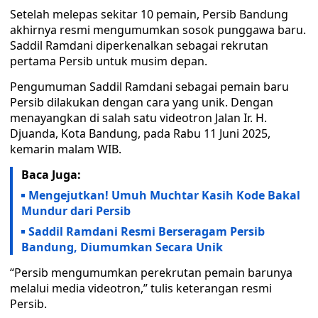
Setelah melepas sekitar 10 pemain, Persib Bandung
akhirnya resmi mengumumkan sosok punggawa baru.
Saddil Ramdani diperkenalkan sebagai rekrutan
pertama Persib untuk musim depan.
Pengumuman Saddil Ramdani sebagai pemain baru
Persib dilakukan dengan cara yang unik. Dengan
menayangkan di salah satu videotron Jalan Ir. H.
Djuanda, Kota Bandung, pada Rabu 11 Juni 2025,
kemarin malam WIB.
Baca Juga:
Mengejutkan! Umuh Muchtar Kasih Kode Bakal
Mundur dari Persib
Saddil Ramdani Resmi Berseragam Persib
Bandung, Diumumkan Secara Unik
“Persib mengumumkan perekrutan pemain barunya
melalui media videotron,” tulis keterangan resmi
Persib.