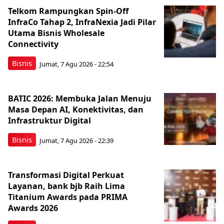
Telkom Rampungkan Spin-Off
InfraCo Tahap 2, InfraNexia Jadi Pilar
Utama Bisnis Wholesale
Connectivity
Bisnis
Jumat, 7 Agu 2026 - 22:54
BATIC 2026: Membuka Jalan Menuju
Masa Depan AI, Konektivitas, dan
Infrastruktur Digital
Bisnis
Jumat, 7 Agu 2026 - 22:39
Transformasi Digital Perkuat
Layanan, bank bjb Raih Lima
Titanium Awards pada PRIMA
Awards 2026