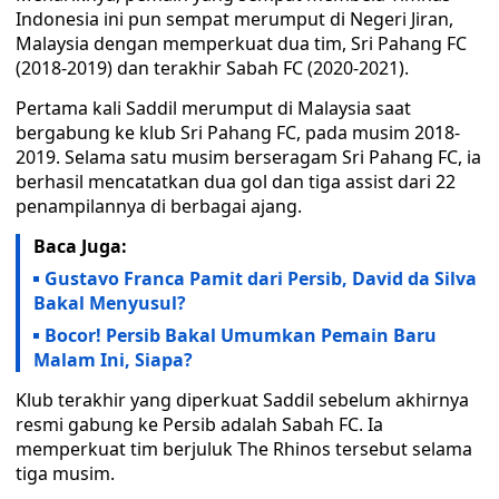
Indonesia ini pun sempat merumput di Negeri Jiran,
Malaysia dengan memperkuat dua tim, Sri Pahang FC
(2018-2019) dan terakhir Sabah FC (2020-2021).
Pertama kali Saddil merumput di Malaysia saat
bergabung ke klub Sri Pahang FC, pada musim 2018-
2019. Selama satu musim berseragam Sri Pahang FC, ia
berhasil mencatatkan dua gol dan tiga assist dari 22
penampilannya di berbagai ajang.
Baca Juga:
Gustavo Franca Pamit dari Persib, David da Silva
Bakal Menyusul?
Bocor! Persib Bakal Umumkan Pemain Baru
Malam Ini, Siapa?
Klub terakhir yang diperkuat Saddil sebelum akhirnya
resmi gabung ke Persib adalah Sabah FC. Ia
memperkuat tim berjuluk The Rhinos tersebut selama
tiga musim.