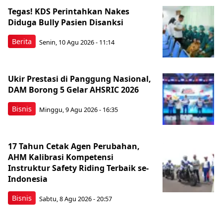
Tegas! KDS Perintahkan Nakes
Diduga Bully Pasien Disanksi
Berita
Senin, 10 Agu 2026 - 11:14
Ukir Prestasi di Panggung Nasional,
DAM Borong 5 Gelar AHSRIC 2026
Bisnis
Minggu, 9 Agu 2026 - 16:35
17 Tahun Cetak Agen Perubahan,
AHM Kalibrasi Kompetensi
Instruktur Safety Riding Terbaik se-
Indonesia
Bisnis
Sabtu, 8 Agu 2026 - 20:57