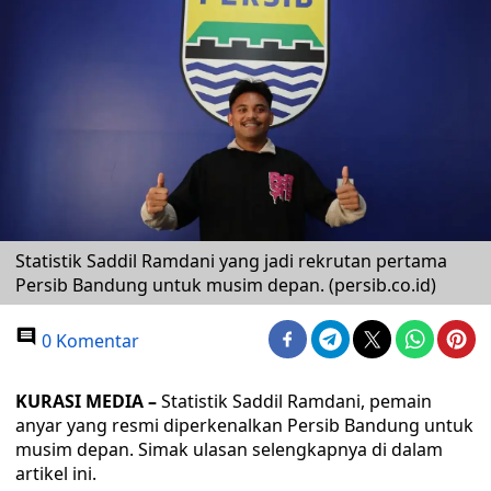
Statistik Saddil Ramdani yang jadi rekrutan pertama
Persib Bandung untuk musim depan. (persib.co.id)
0 Komentar
KURASI MEDIA –
Statistik Saddil Ramdani, pemain
anyar yang resmi diperkenalkan Persib Bandung untuk
musim depan. Simak ulasan selengkapnya di dalam
artikel ini.