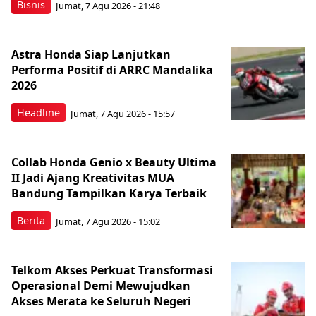
Bisnis
Jumat, 7 Agu 2026 - 21:48
Astra Honda Siap Lanjutkan
Performa Positif di ARRC Mandalika
2026
Headline
Jumat, 7 Agu 2026 - 15:57
Collab Honda Genio x Beauty Ultima
II Jadi Ajang Kreativitas MUA
Bandung Tampilkan Karya Terbaik
Berita
Jumat, 7 Agu 2026 - 15:02
Telkom Akses Perkuat Transformasi
Operasional Demi Mewujudkan
Akses Merata ke Seluruh Negeri