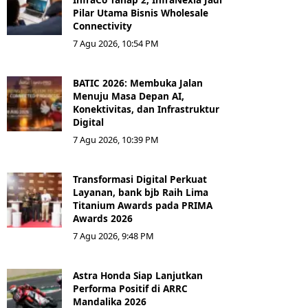
Pilar Utama Bisnis Wholesale
Connectivity
7 Agu 2026, 10:54 PM
BATIC 2026: Membuka Jalan
Menuju Masa Depan AI,
Konektivitas, dan Infrastruktur
Digital
7 Agu 2026, 10:39 PM
Transformasi Digital Perkuat
Layanan, bank bjb Raih Lima
Titanium Awards pada PRIMA
Awards 2026
7 Agu 2026, 9:48 PM
Astra Honda Siap Lanjutkan
Performa Positif di ARRC
Mandalika 2026