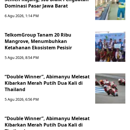
Dominasi Pasar Jawa Barat
6 Agu 2026, 1:14 PM
TelkomGroup Tanam 20 Ribu
Mangrove, Menumbuhkan
Ketahanan Ekosistem Pesisir
5 Agu 2026, 8:54 PM
“Double Winner”, Abimanyu Melesat
Kibarkan Merah Putih Dua Kali di
Thailand
5 Agu 2026, 6:56 PM
“Double Winner”, Abimanyu Melesat
Kibarkan Merah Putih Dua Kali di