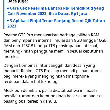
Baca Juga:
Cara Cek Penerima Bansos PIP Kemdikbud yang
Cair November 2023, Bisa Dapat Rp1 Juta
3 Aplikasi Pinjol Tenor Panjang Resmi OJK Tahun
2023
Realme GT5 Pro menawarkan berbagai pilihan RAM
dan penyimpanan internal, mulai dari 8GB hingga 16GB
RAM dan 128GB hingga 1TB penyimpanan internal,
memungkinkan pengguna memilih sesuai kebutuhan
mereka.
Dengan kombinasi fitur canggih dan desain yang
menarik, Realme GT5 Pro siap menjadi pilihan utama
bagi mereka yang menginginkan smartphone
terdepan dalam hal teknologi.
Meskipun demikian, perlu dicatat bahwa ini masih
bersifat rumor dan kemungkinan besar akan hadir di
pasar global terlebih dahulu.