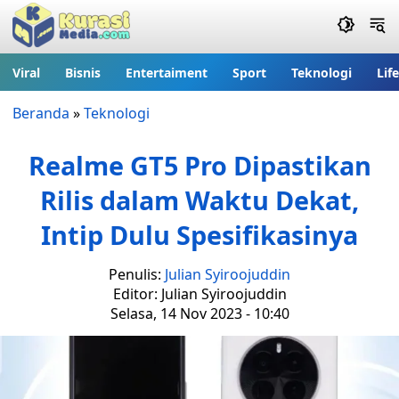
Viral
Bisnis
Entertaiment
Sport
Teknologi
Lif
Beranda
»
Teknologi
Realme GT5 Pro Dipastikan
Rilis dalam Waktu Dekat,
Intip Dulu Spesifikasinya
Penulis:
Julian Syiroojuddin
Editor: Julian Syiroojuddin
Selasa, 14 Nov 2023 - 10:40