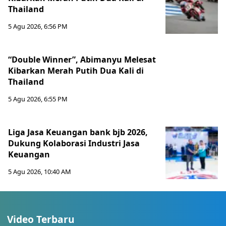
Thailand
5 Agu 2026, 6:56 PM
“Double Winner”, Abimanyu Melesat
Kibarkan Merah Putih Dua Kali di
Thailand
5 Agu 2026, 6:55 PM
Liga Jasa Keuangan bank bjb 2026,
Dukung Kolaborasi Industri Jasa
Keuangan
5 Agu 2026, 10:40 AM
Video Terbaru