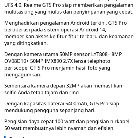
UFS 4.0, Realme GT5 Pro siap memberikan pengalaman
multitasking yang mulus dan penyimpanan yang cepat.
Menghadirkan pengalaman Android terkini, GT5 Pro
beroperasi pada sistem operasi Android 14,
memberikan akses ke fitur-fitur terbaru dan keamanan
yang ditingkatkan.
Dengan kamera utama 50MP sensor LYT808+ 8MP
OV08D10+ 50MP IMX890 2.7X lensa telephoto
periscope, GT 5 Pro menjamin hasil foto yang
mengagumkan.
Sementara kamera depan 32MP akan memastikan
selfie Anda tetap tajam dan rinci.
Dengan kapasitas baterai 5400mAh, GT5 Pro siap
mendukung pengguna sepanjang hari.
Pengisian daya cepat 100 watt dan pengisian nirkabel
50 watt membuatnya lebih nyaman dan efisien.