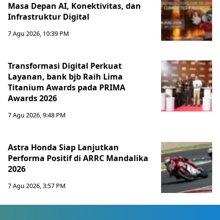
Masa Depan AI, Konektivitas, dan
Infrastruktur Digital
7 Agu 2026, 10:39 PM
Transformasi Digital Perkuat
Layanan, bank bjb Raih Lima
Titanium Awards pada PRIMA
Awards 2026
7 Agu 2026, 9:48 PM
Astra Honda Siap Lanjutkan
Performa Positif di ARRC Mandalika
2026
7 Agu 2026, 3:57 PM