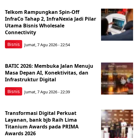
Telkom Rampungkan Spin-Off
InfraCo Tahap 2, InfraNexia Jadi Pilar
Utama Bisnis Wholesale
Connectivity
Bisnis
Jumat, 7 Agu 2026 - 22:54
BATIC 2026: Membuka Jalan Menuju
Masa Depan AI, Konektivitas, dan
Infrastruktur Digital
Bisnis
Jumat, 7 Agu 2026 - 22:39
Transformasi Digital Perkuat
Layanan, bank bjb Raih Lima
Titanium Awards pada PRIMA
Awards 2026