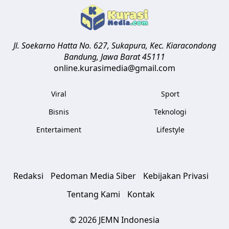
Jl. Soekarno Hatta No. 627, Sukapura, Kec. Kiaracondong
Bandung
,
Jawa Barat
45111
online.kurasimedia@gmail.com
Viral
Sport
Bisnis
Teknologi
Entertaiment
Lifestyle
Redaksi
Pedoman Media Siber
Kebijakan Privasi
Tentang Kami
Kontak
© 2026 JEMN Indonesia