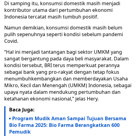
Di samping itu, konsumsi domestik masih menjadi
kontributor utama dari pertumbuhan ekonomi
Indonesia tercatat masih tumbuh positif.
Namun demikian, konsumsi domestik masih belum
pulih sepenuhnya seperti kondisi sebelum pandemi
Covid.
“Hal ini menjadi tantangan bagi sektor UMKM yang
sangat bergantung pada daya beli masyarakat. Dalam
kondisi tersebut, BRI terus memperkuat perannya
sebagai bank yang pro-rakyat dengan tetap fokus
menumbuhkembangkan dan memberdayakan Usaha
Mikro, Kecil dan Menengah (UMKM) Indonesia, sebagai
upaya nyata dalam mendukung pertumbuhan dan
ketahanan ekonomi nasional,” jelas Hery.
Baca Juga:
Program Mudik Aman Sampai Tujuan Bersama
Bio Farma 2025: Bio Farma Berangkatkan 600
Pemudik