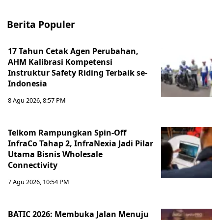
Berita Populer
17 Tahun Cetak Agen Perubahan,
AHM Kalibrasi Kompetensi
Instruktur Safety Riding Terbaik se-
Indonesia
8 Agu 2026, 8:57 PM
Telkom Rampungkan Spin-Off
InfraCo Tahap 2, InfraNexia Jadi Pilar
Utama Bisnis Wholesale
Connectivity
7 Agu 2026, 10:54 PM
BATIC 2026: Membuka Jalan Menuju