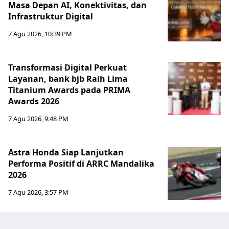
Masa Depan AI, Konektivitas, dan
Infrastruktur Digital
7 Agu 2026, 10:39 PM
Transformasi Digital Perkuat
Layanan, bank bjb Raih Lima
Titanium Awards pada PRIMA
Awards 2026
7 Agu 2026, 9:48 PM
Astra Honda Siap Lanjutkan
Performa Positif di ARRC Mandalika
2026
7 Agu 2026, 3:57 PM