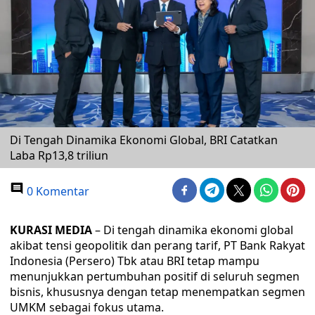
Di Tengah Dinamika Ekonomi Global, BRI Catatkan
Laba Rp13,8 triliun
0 Komentar
KURASI MEDIA
– Di tengah dinamika ekonomi global
akibat tensi geopolitik dan perang tarif, PT Bank Rakyat
Indonesia (Persero) Tbk atau BRI tetap mampu
menunjukkan pertumbuhan positif di seluruh segmen
bisnis, khususnya dengan tetap menempatkan segmen
UMKM sebagai fokus utama.