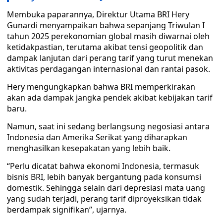
Membuka paparannya, Direktur Utama BRI Hery
Gunardi menyampaikan bahwa sepanjang Triwulan I
tahun 2025 perekonomian global masih diwarnai oleh
ketidakpastian, terutama akibat tensi geopolitik dan
dampak lanjutan dari perang tarif yang turut menekan
aktivitas perdagangan internasional dan rantai pasok.
Hery mengungkapkan bahwa BRI memperkirakan
akan ada dampak jangka pendek akibat kebijakan tarif
baru.
Namun, saat ini sedang berlangsung negosiasi antara
Indonesia dan Amerika Serikat yang diharapkan
menghasilkan kesepakatan yang lebih baik.
“Perlu dicatat bahwa ekonomi Indonesia, termasuk
bisnis BRI, lebih banyak bergantung pada konsumsi
domestik. Sehingga selain dari depresiasi mata uang
yang sudah terjadi, perang tarif diproyeksikan tidak
berdampak signifikan”, ujarnya.