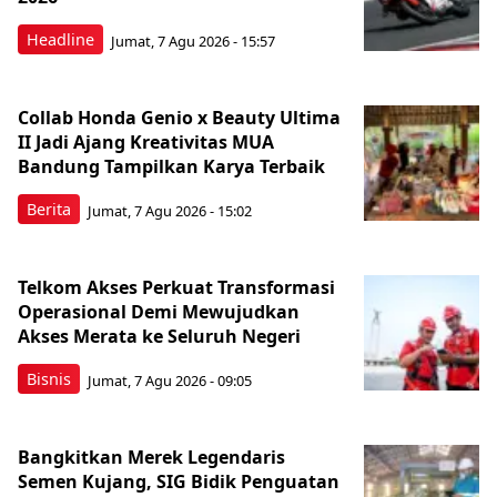
Headline
Jumat, 7 Agu 2026 - 15:57
Collab Honda Genio x Beauty Ultima
II Jadi Ajang Kreativitas MUA
Bandung Tampilkan Karya Terbaik
Berita
Jumat, 7 Agu 2026 - 15:02
Telkom Akses Perkuat Transformasi
Operasional Demi Mewujudkan
Akses Merata ke Seluruh Negeri
Bisnis
Jumat, 7 Agu 2026 - 09:05
Bangkitkan Merek Legendaris
Semen Kujang, SIG Bidik Penguatan