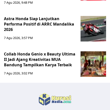
7 Agu 2026, 9:48 PM
Astra Honda Siap Lanjutkan
Performa Positif di ARRC Mandalika
2026
7 Agu 2026, 3:57 PM
Collab Honda Genio x Beauty Ultima
II Jadi Ajang Kreativitas MUA
Bandung Tampilkan Karya Terbaik
7 Agu 2026, 3:02 PM