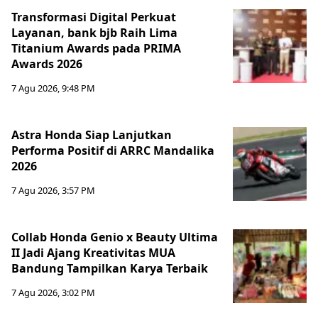
Transformasi Digital Perkuat
Layanan, bank bjb Raih Lima
Titanium Awards pada PRIMA
Awards 2026
7 Agu 2026, 9:48 PM
Astra Honda Siap Lanjutkan
Performa Positif di ARRC Mandalika
2026
7 Agu 2026, 3:57 PM
Collab Honda Genio x Beauty Ultima
II Jadi Ajang Kreativitas MUA
Bandung Tampilkan Karya Terbaik
7 Agu 2026, 3:02 PM