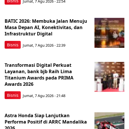
Bisnis
Jumat, 7 Agu 2026 - 22:54
BATIC 2026: Membuka Jalan Menuju
Masa Depan AI, Konektivitas, dan
Infrastruktur Digital
Bisnis
Jumat, 7 Agu 2026 - 22:39
Transformasi Digital Perkuat
Layanan, bank bjb Raih Lima
Titanium Awards pada PRIMA
Awards 2026
Bisnis
Jumat, 7 Agu 2026 - 21:48
Astra Honda Siap Lanjutkan
Performa Positif di ARRC Mandalika
2026