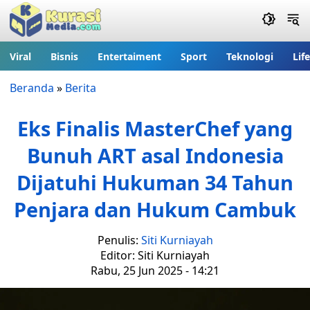
Viral
Bisnis
Entertaiment
Sport
Teknologi
Lif
Beranda
»
Berita
Eks Finalis MasterChef yang
Bunuh ART asal Indonesia
Dijatuhi Hukuman 34 Tahun
Penjara dan Hukum Cambuk
Penulis:
Siti Kurniayah
Editor: Siti Kurniayah
Rabu, 25 Jun 2025 - 14:21