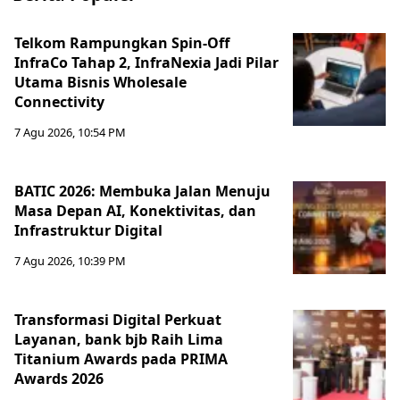
Telkom Rampungkan Spin-Off
InfraCo Tahap 2, InfraNexia Jadi Pilar
Utama Bisnis Wholesale
Connectivity
7 Agu 2026, 10:54 PM
BATIC 2026: Membuka Jalan Menuju
Masa Depan AI, Konektivitas, dan
Infrastruktur Digital
7 Agu 2026, 10:39 PM
Transformasi Digital Perkuat
Layanan, bank bjb Raih Lima
Titanium Awards pada PRIMA
Awards 2026