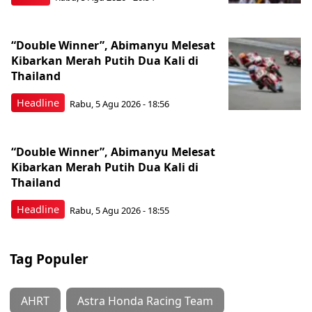
“Double Winner”, Abimanyu Melesat
Kibarkan Merah Putih Dua Kali di
Thailand
Headline
Rabu, 5 Agu 2026 - 18:56
“Double Winner”, Abimanyu Melesat
Kibarkan Merah Putih Dua Kali di
Thailand
Headline
Rabu, 5 Agu 2026 - 18:55
Tag Populer
AHRT
Astra Honda Racing Team