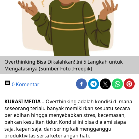
Overthinking Bisa Dikalahkan! Ini 5 Langkah untuk
Mengatasinya (Sumber Foto :Freepik)
0 Komentar
KURASI MEDIA –
Overthinking adalah kondisi di mana
seseorang terlalu banyak memikirkan sesuatu secara
berlebihan hingga menyebabkan stres, kecemasan,
bahkan kesulitan tidur. Kondisi ini bisa dialami siapa
saja, kapan saja, dan sering kali mengganggu
produktivitas serta ketenangan hati.