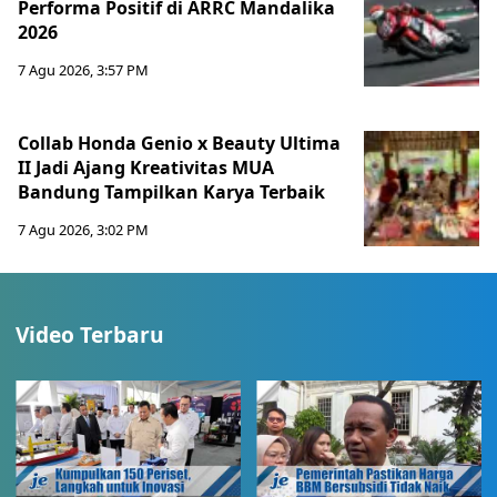
Performa Positif di ARRC Mandalika
2026
7 Agu 2026, 3:57 PM
Collab Honda Genio x Beauty Ultima
II Jadi Ajang Kreativitas MUA
Bandung Tampilkan Karya Terbaik
7 Agu 2026, 3:02 PM
Video Terbaru