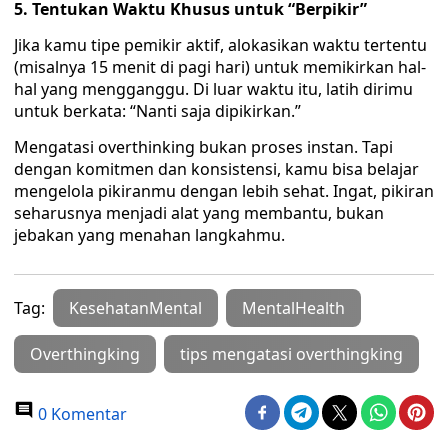
5. Tentukan Waktu Khusus untuk “Berpikir”
Jika kamu tipe pemikir aktif, alokasikan waktu tertentu
(misalnya 15 menit di pagi hari) untuk memikirkan hal-
hal yang mengganggu. Di luar waktu itu, latih dirimu
untuk berkata: “Nanti saja dipikirkan.”
Mengatasi overthinking bukan proses instan. Tapi
dengan komitmen dan konsistensi, kamu bisa belajar
mengelola pikiranmu dengan lebih sehat. Ingat, pikiran
seharusnya menjadi alat yang membantu, bukan
jebakan yang menahan langkahmu.
Tag:
KesehatanMental
MentalHealth
Overthingking
tips mengatasi overthingking
0 Komentar