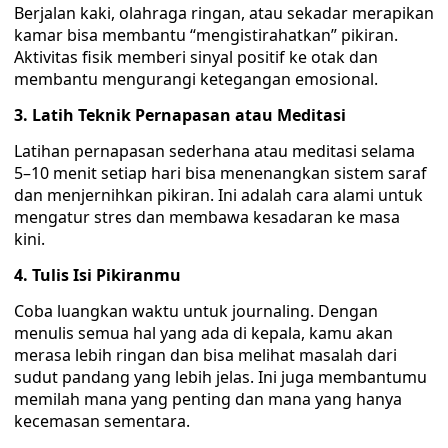
Berjalan kaki, olahraga ringan, atau sekadar merapikan
kamar bisa membantu “mengistirahatkan” pikiran.
Aktivitas fisik memberi sinyal positif ke otak dan
membantu mengurangi ketegangan emosional.
3. Latih Teknik Pernapasan atau Meditasi
Latihan pernapasan sederhana atau meditasi selama
5–10 menit setiap hari bisa menenangkan sistem saraf
dan menjernihkan pikiran. Ini adalah cara alami untuk
mengatur stres dan membawa kesadaran ke masa
kini.
4. Tulis Isi Pikiranmu
Coba luangkan waktu untuk journaling. Dengan
menulis semua hal yang ada di kepala, kamu akan
merasa lebih ringan dan bisa melihat masalah dari
sudut pandang yang lebih jelas. Ini juga membantumu
memilah mana yang penting dan mana yang hanya
kecemasan sementara.