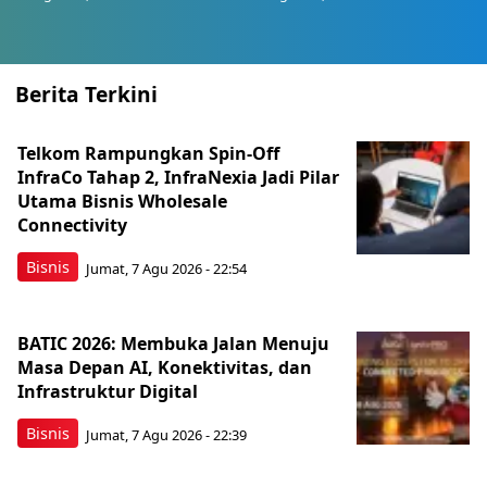
Berita Terkini
Telkom Rampungkan Spin-Off
InfraCo Tahap 2, InfraNexia Jadi Pilar
Utama Bisnis Wholesale
Connectivity
Bisnis
Jumat, 7 Agu 2026 - 22:54
BATIC 2026: Membuka Jalan Menuju
Masa Depan AI, Konektivitas, dan
Infrastruktur Digital
Bisnis
Jumat, 7 Agu 2026 - 22:39