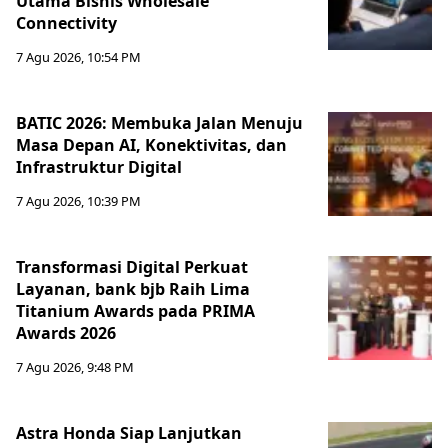
Utama Bisnis Wholesale
Connectivity
7 Agu 2026, 10:54 PM
BATIC 2026: Membuka Jalan Menuju
Masa Depan AI, Konektivitas, dan
Infrastruktur Digital
7 Agu 2026, 10:39 PM
Transformasi Digital Perkuat
Layanan, bank bjb Raih Lima
Titanium Awards pada PRIMA
Awards 2026
7 Agu 2026, 9:48 PM
Astra Honda Siap Lanjutkan