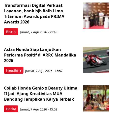
Transformasi Digital Perkuat
Layanan, bank bjb Raih Lima
Titanium Awards pada PRIMA
Awards 2026
Bisnis
Jumat, 7 Agu 2026 - 21:48
Astra Honda Siap Lanjutkan
Performa Positif di ARRC Mandalika
2026
Headline
Jumat, 7 Agu 2026 - 15:57
Collab Honda Genio x Beauty Ultima
II Jadi Ajang Kreativitas MUA
Bandung Tampilkan Karya Terbaik
Berita
Jumat, 7 Agu 2026 - 15:02