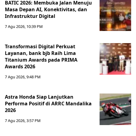
BATIC 2026: Membuka Jalan Menuju
Masa Depan AI, Konektivitas, dan
Infrastruktur Digital
7 Agu 2026, 10:39 PM
Transformasi Digital Perkuat
Layanan, bank bjb Raih Lima
Titanium Awards pada PRIMA
Awards 2026
7 Agu 2026, 9:48 PM
Astra Honda Siap Lanjutkan
Performa Positif di ARRC Mandalika
2026
7 Agu 2026, 3:57 PM