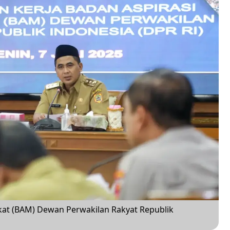
kat (BAM) Dewan Perwakilan Rakyat Republik