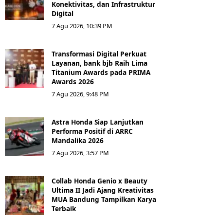
Konektivitas, dan Infrastruktur
Digital
7 Agu 2026, 10:39 PM
Transformasi Digital Perkuat
Layanan, bank bjb Raih Lima
Titanium Awards pada PRIMA
Awards 2026
7 Agu 2026, 9:48 PM
Astra Honda Siap Lanjutkan
Performa Positif di ARRC
Mandalika 2026
7 Agu 2026, 3:57 PM
Collab Honda Genio x Beauty
Ultima II Jadi Ajang Kreativitas
MUA Bandung Tampilkan Karya
Terbaik