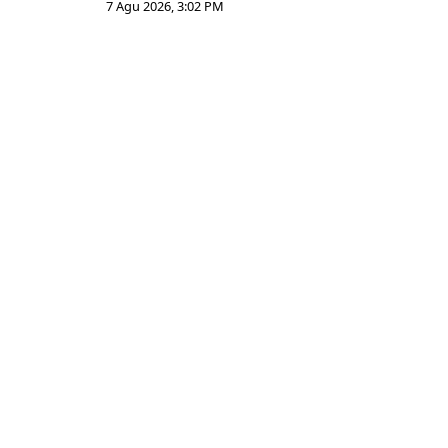
7 Agu 2026, 3:02 PM