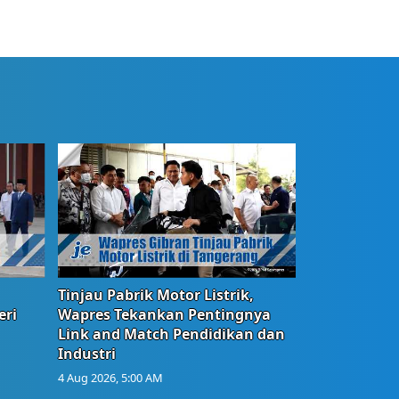
Tinjau Pabrik Motor Listrik,
eri
Wapres Tekankan Pentingnya
Link and Match Pendidikan dan
Industri
4 Aug 2026, 5:00 AM