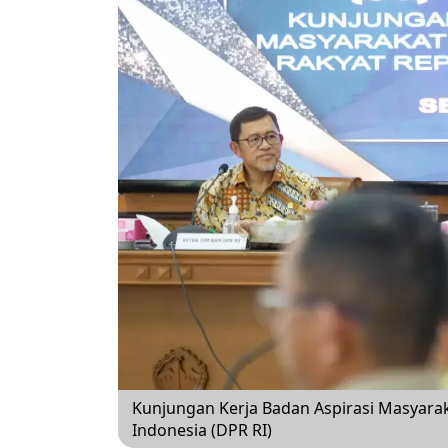
Kunjungan Kerja Badan Aspirasi Masyara
Indonesia (DPR RI)