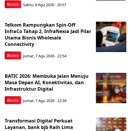
Bisnis
Sabtu, 8 Agu 2026 - 20:57
Telkom Rampungkan Spin-Off
InfraCo Tahap 2, InfraNexia Jadi Pilar
Utama Bisnis Wholesale
Connectivity
Bisnis
Jumat, 7 Agu 2026 - 22:54
BATIC 2026: Membuka Jalan Menuju
Masa Depan AI, Konektivitas, dan
Infrastruktur Digital
Bisnis
Jumat, 7 Agu 2026 - 22:39
Transformasi Digital Perkuat
Layanan, bank bjb Raih Lima