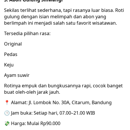
Sekilas terlihat sederhana, tapi rasanya luar biasa. Roti
gulung dengan isian melimpah dan abon yang
berlimpah ini menjadi salah satu favorit wisatawan.
Tersedia pilihan rasa:
Original
Pedas
Keju
Ayam suwir
Rotinya empuk dan bungkusannya rapi, cocok banget
buat oleh-oleh jarak jauh.
📍 Alamat: Jl. Lombok No. 30A, Citarum, Bandung
🕒 Jam buka: Setiap hari, 07.00–21.00 WIB
💸 Harga: Mulai Rp90.000