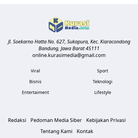
Jl. Soekarno Hatta No. 627, Sukapura, Kec. Kiaracondong
Bandung
,
Jawa Barat
45111
online.kurasimedia@gmail.com
Viral
Sport
Bisnis
Teknologi
Entertaiment
Lifestyle
Redaksi
Pedoman Media Siber
Kebijakan Privasi
Tentang Kami
Kontak