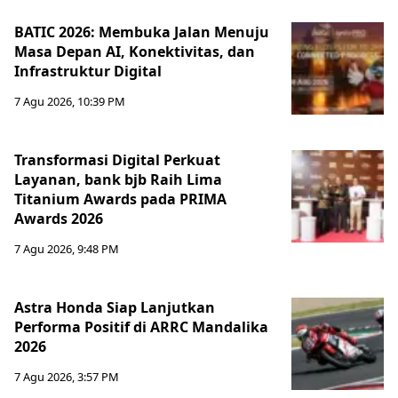
BATIC 2026: Membuka Jalan Menuju
Masa Depan AI, Konektivitas, dan
Infrastruktur Digital
7 Agu 2026, 10:39 PM
Transformasi Digital Perkuat
Layanan, bank bjb Raih Lima
Titanium Awards pada PRIMA
Awards 2026
7 Agu 2026, 9:48 PM
Astra Honda Siap Lanjutkan
Performa Positif di ARRC Mandalika
2026
7 Agu 2026, 3:57 PM