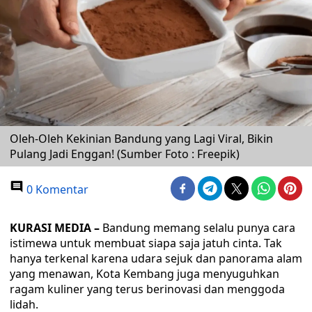
Oleh-Oleh Kekinian Bandung yang Lagi Viral, Bikin
Pulang Jadi Enggan! (Sumber Foto : Freepik)
0 Komentar
KURASI MEDIA –
Bandung memang selalu punya cara
istimewa untuk membuat siapa saja jatuh cinta. Tak
hanya terkenal karena udara sejuk dan panorama alam
yang menawan, Kota Kembang juga menyuguhkan
ragam kuliner yang terus berinovasi dan menggoda
lidah.