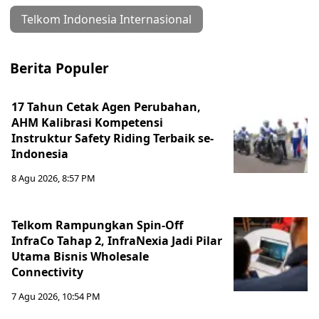
Telkom Indonesia Internasional
Berita Populer
17 Tahun Cetak Agen Perubahan,
AHM Kalibrasi Kompetensi
Instruktur Safety Riding Terbaik se-
Indonesia
8 Agu 2026, 8:57 PM
Telkom Rampungkan Spin-Off
InfraCo Tahap 2, InfraNexia Jadi Pilar
Utama Bisnis Wholesale
Connectivity
7 Agu 2026, 10:54 PM