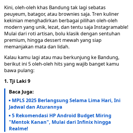
Kini, oleh-oleh khas Bandung tak lagi sebatas
peuyeum, batagor, atau brownies saja. Tren kuliner
kekinian menghadirkan berbagai pilihan oleh-oleh
modern yang unik, lezat, dan tentu saja Instagramable!
Mulai dari roti artisan, bolu klasik dengan sentuhan
premium, hingga dessert mewah yang siap
memanjakan mata dan lidah.
Kalau kamu lagi atau mau berkunjung ke Bandung,
berikut ini 5 oleh-oleh hits yang wajib banget kamu
bawa pulang:
1. Tji Laki 9
Baca Juga:
MPLS 2025 Berlangsung Selama Lima Hari, Ini
Jadwal dan Aturannya
5 Rekomendasi HP Android Budget Miring
"Mentok Kanan", Mulai dari Infinix hingga
Realme!