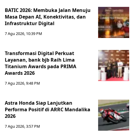
BATIC 2026: Membuka Jalan Menuju
Masa Depan AI, Konektivitas, dan
Infrastruktur Digital
7 Agu 2026, 10:39 PM
Transformasi Digital Perkuat
Layanan, bank bjb Raih Lima
Titanium Awards pada PRIMA
Awards 2026
7 Agu 2026, 9:48 PM
Astra Honda Siap Lanjutkan
Performa Positif di ARRC Mandalika
2026
7 Agu 2026, 3:57 PM