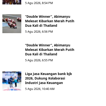
5 Agu 2026, 8:54 PM
“Double Winner”, Abimanyu
Melesat Kibarkan Merah Putih
Dua Kali di Thailand
5 Agu 2026, 6:56 PM
“Double Winner”, Abimanyu
Melesat Kibarkan Merah Putih
Dua Kali di Thailand
5 Agu 2026, 6:55 PM
Liga Jasa Keuangan bank bjb
2026, Dukung Kolaborasi
Industri Jasa Keuangan
5 Agu 2026, 10:40 AM