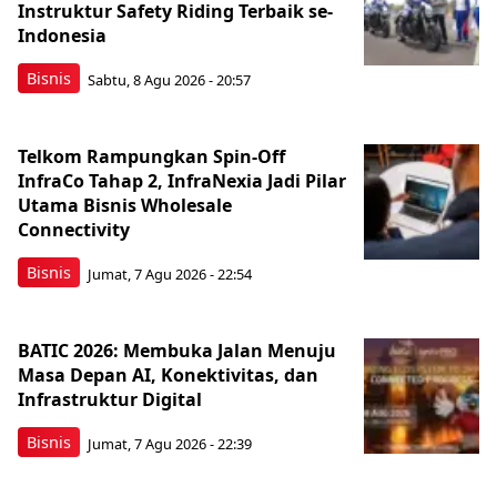
Instruktur Safety Riding Terbaik se-
Indonesia
Bisnis
Sabtu, 8 Agu 2026 - 20:57
Telkom Rampungkan Spin-Off
InfraCo Tahap 2, InfraNexia Jadi Pilar
Utama Bisnis Wholesale
Connectivity
Bisnis
Jumat, 7 Agu 2026 - 22:54
BATIC 2026: Membuka Jalan Menuju
Masa Depan AI, Konektivitas, dan
Infrastruktur Digital
Bisnis
Jumat, 7 Agu 2026 - 22:39