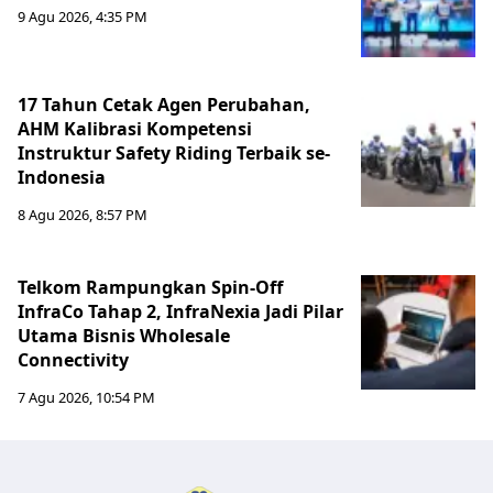
9 Agu 2026, 4:35 PM
17 Tahun Cetak Agen Perubahan,
AHM Kalibrasi Kompetensi
Instruktur Safety Riding Terbaik se-
Indonesia
8 Agu 2026, 8:57 PM
Telkom Rampungkan Spin-Off
InfraCo Tahap 2, InfraNexia Jadi Pilar
Utama Bisnis Wholesale
Connectivity
7 Agu 2026, 10:54 PM