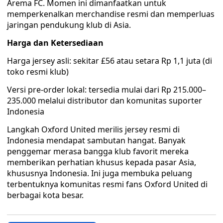
Arema FC. Momen ini dimanfaatkan untuk
memperkenalkan merchandise resmi dan memperluas
jaringan pendukung klub di Asia.
Harga dan Ketersediaan
Harga jersey asli: sekitar £56 atau setara Rp 1,1 juta (di
toko resmi klub)
Versi pre-order lokal: tersedia mulai dari Rp 215.000–
235.000 melalui distributor dan komunitas suporter
Indonesia
Langkah Oxford United merilis jersey resmi di
Indonesia mendapat sambutan hangat. Banyak
penggemar merasa bangga klub favorit mereka
memberikan perhatian khusus kepada pasar Asia,
khususnya Indonesia. Ini juga membuka peluang
terbentuknya komunitas resmi fans Oxford United di
berbagai kota besar.