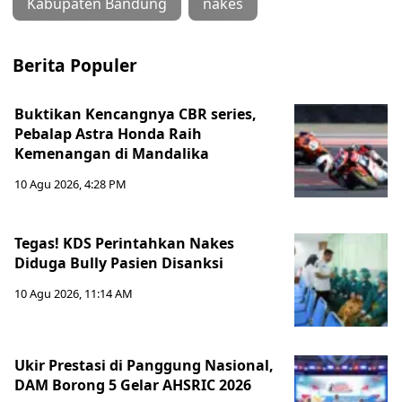
Kabupaten Bandung
nakes
Berita Populer
Buktikan Kencangnya CBR series,
Pebalap Astra Honda Raih
Kemenangan di Mandalika
10 Agu 2026, 4:28 PM
Tegas! KDS Perintahkan Nakes
Diduga Bully Pasien Disanksi
10 Agu 2026, 11:14 AM
Ukir Prestasi di Panggung Nasional,
DAM Borong 5 Gelar AHSRIC 2026