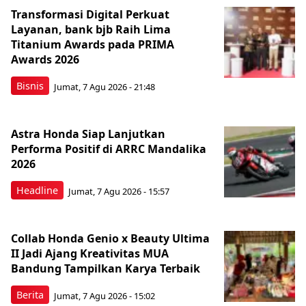
Transformasi Digital Perkuat
Layanan, bank bjb Raih Lima
Titanium Awards pada PRIMA
Awards 2026
Bisnis
Jumat, 7 Agu 2026 - 21:48
Astra Honda Siap Lanjutkan
Performa Positif di ARRC Mandalika
2026
Headline
Jumat, 7 Agu 2026 - 15:57
Collab Honda Genio x Beauty Ultima
II Jadi Ajang Kreativitas MUA
Bandung Tampilkan Karya Terbaik
Berita
Jumat, 7 Agu 2026 - 15:02