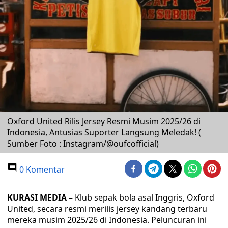
Oxford United Rilis Jersey Resmi Musim 2025/26 di
Indonesia, Antusias Suporter Langsung Meledak! (
Sumber Foto : Instagram/@oufcofficial)
0 Komentar
KURASI MEDIA –
Klub sepak bola asal Inggris, Oxford
United, secara resmi merilis jersey kandang terbaru
mereka musim 2025/26 di Indonesia. Peluncuran ini