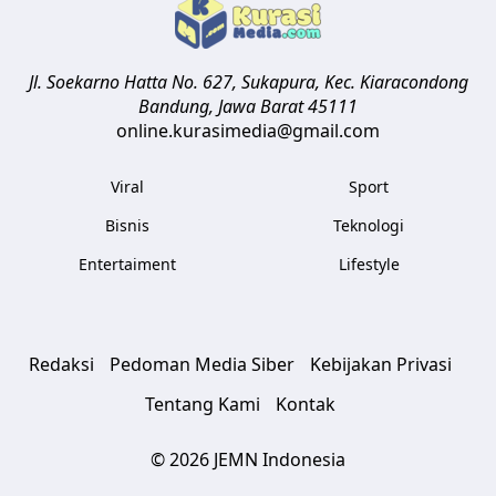
Jl. Soekarno Hatta No. 627, Sukapura, Kec. Kiaracondong
Bandung
,
Jawa Barat
45111
online.kurasimedia@gmail.com
Viral
Sport
Bisnis
Teknologi
Entertaiment
Lifestyle
Redaksi
Pedoman Media Siber
Kebijakan Privasi
Tentang Kami
Kontak
© 2026 JEMN Indonesia