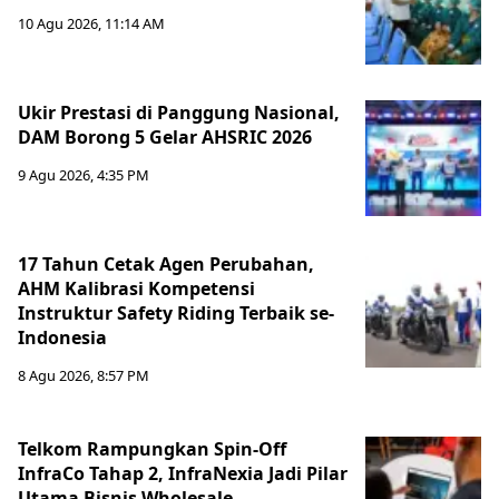
10 Agu 2026, 11:14 AM
Ukir Prestasi di Panggung Nasional,
DAM Borong 5 Gelar AHSRIC 2026
9 Agu 2026, 4:35 PM
17 Tahun Cetak Agen Perubahan,
AHM Kalibrasi Kompetensi
Instruktur Safety Riding Terbaik se-
Indonesia
8 Agu 2026, 8:57 PM
Telkom Rampungkan Spin-Off
InfraCo Tahap 2, InfraNexia Jadi Pilar
Utama Bisnis Wholesale