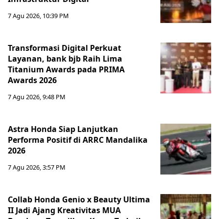
7 Agu 2026, 10:39 PM
Transformasi Digital Perkuat
Layanan, bank bjb Raih Lima
Titanium Awards pada PRIMA
Awards 2026
7 Agu 2026, 9:48 PM
Astra Honda Siap Lanjutkan
Performa Positif di ARRC Mandalika
2026
7 Agu 2026, 3:57 PM
Collab Honda Genio x Beauty Ultima
II Jadi Ajang Kreativitas MUA