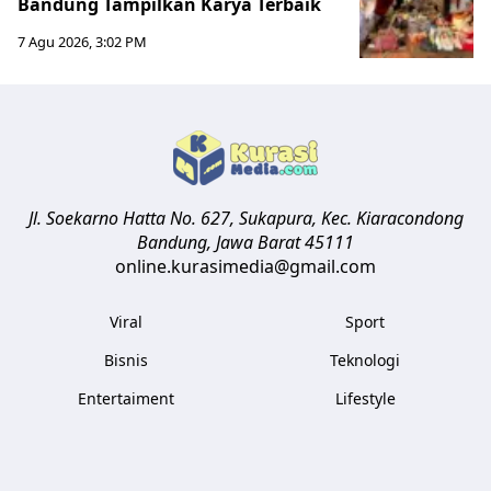
Bandung Tampilkan Karya Terbaik
7 Agu 2026, 3:02 PM
Jl. Soekarno Hatta No. 627, Sukapura, Kec. Kiaracondong
Bandung
,
Jawa Barat
45111
online.kurasimedia@gmail.com
Viral
Sport
Bisnis
Teknologi
Entertaiment
Lifestyle