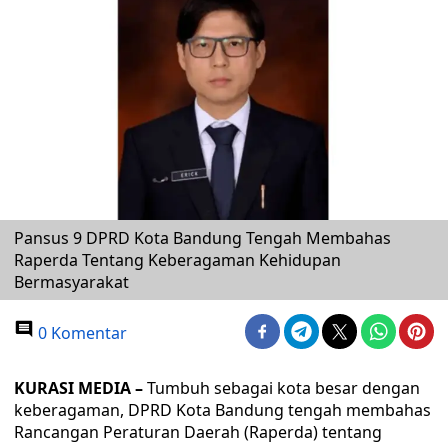
Pansus 9 DPRD Kota Bandung Tengah Membahas
Raperda Tentang Keberagaman Kehidupan
Bermasyarakat
0 Komentar
KURASI MEDIA –
Tumbuh sebagai kota besar dengan
keberagaman, DPRD Kota Bandung tengah membahas
Rancangan Peraturan Daerah (Raperda) tentang