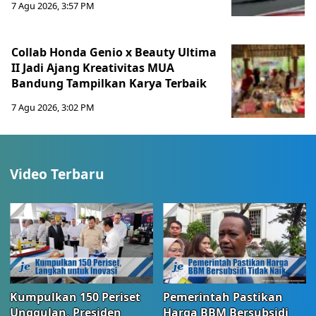
7 Agu 2026, 3:57 PM
Collab Honda Genio x Beauty Ultima
II Jadi Ajang Kreativitas MUA
Bandung Tampilkan Karya Terbaik
7 Agu 2026, 3:02 PM
Video Terbaru
Kumpulkan 150 Periset
Pemerintah Pastikan
Unggulan, Presiden
Harga BBM Bersubsidi