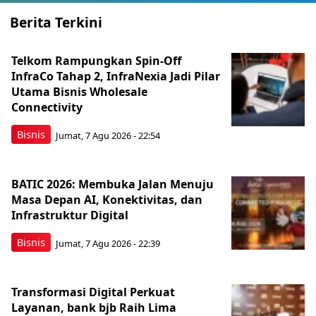
Berita Terkini
Telkom Rampungkan Spin-Off
InfraCo Tahap 2, InfraNexia Jadi Pilar
Utama Bisnis Wholesale
Connectivity
Bisnis
Jumat, 7 Agu 2026 - 22:54
BATIC 2026: Membuka Jalan Menuju
Masa Depan AI, Konektivitas, dan
Infrastruktur Digital
Bisnis
Jumat, 7 Agu 2026 - 22:39
Transformasi Digital Perkuat
Layanan, bank bjb Raih Lima