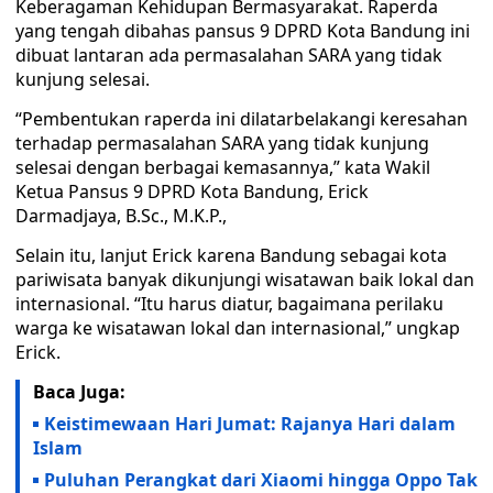
Keberagaman Kehidupan Bermasyarakat. Raperda
yang tengah dibahas pansus 9 DPRD Kota Bandung ini
dibuat lantaran ada permasalahan SARA yang tidak
kunjung selesai.
“Pembentukan raperda ini dilatarbelakangi keresahan
terhadap permasalahan SARA yang tidak kunjung
selesai dengan berbagai kemasannya,” kata Wakil
Ketua Pansus 9 DPRD Kota Bandung, Erick
Darmadjaya, B.Sc., M.K.P.,
Selain itu, lanjut Erick karena Bandung sebagai kota
pariwisata banyak dikunjungi wisatawan baik lokal dan
internasional. “Itu harus diatur, bagaimana perilaku
warga ke wisatawan lokal dan internasional,” ungkap
Erick.
Baca Juga:
Keistimewaan Hari Jumat: Rajanya Hari dalam
Islam
Puluhan Perangkat dari Xiaomi hingga Oppo Tak