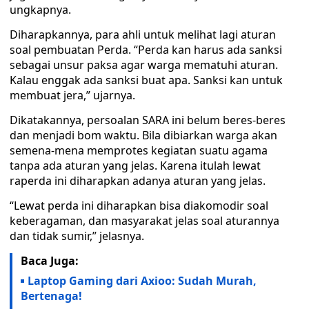
ungkapnya.
Diharapkannya, para ahli untuk melihat lagi aturan
soal pembuatan Perda. “Perda kan harus ada sanksi
sebagai unsur paksa agar warga mematuhi aturan.
Kalau enggak ada sanksi buat apa. Sanksi kan untuk
membuat jera,” ujarnya.
Dikatakannya, persoalan SARA ini belum beres-beres
dan menjadi bom waktu. Bila dibiarkan warga akan
semena-mena memprotes kegiatan suatu agama
tanpa ada aturan yang jelas. Karena itulah lewat
raperda ini diharapkan adanya aturan yang jelas.
“Lewat perda ini diharapkan bisa diakomodir soal
keberagaman, dan masyarakat jelas soal aturannya
dan tidak sumir,” jelasnya.
Baca Juga:
Laptop Gaming dari Axioo: Sudah Murah,
Bertenaga!