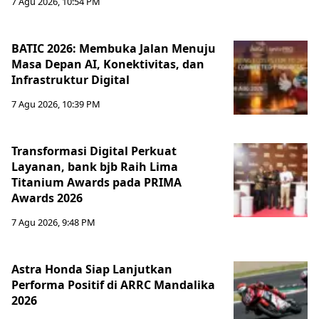
7 Agu 2026, 10:54 PM
BATIC 2026: Membuka Jalan Menuju
Masa Depan AI, Konektivitas, dan
Infrastruktur Digital
7 Agu 2026, 10:39 PM
Transformasi Digital Perkuat
Layanan, bank bjb Raih Lima
Titanium Awards pada PRIMA
Awards 2026
7 Agu 2026, 9:48 PM
Astra Honda Siap Lanjutkan
Performa Positif di ARRC Mandalika
2026