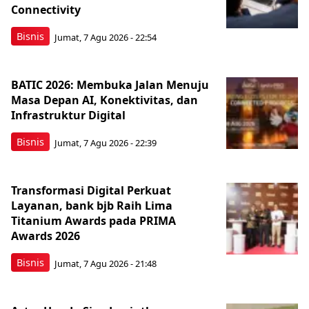
Connectivity
Bisnis
Jumat, 7 Agu 2026 - 22:54
BATIC 2026: Membuka Jalan Menuju
Masa Depan AI, Konektivitas, dan
Infrastruktur Digital
Bisnis
Jumat, 7 Agu 2026 - 22:39
Transformasi Digital Perkuat
Layanan, bank bjb Raih Lima
Titanium Awards pada PRIMA
Awards 2026
Bisnis
Jumat, 7 Agu 2026 - 21:48