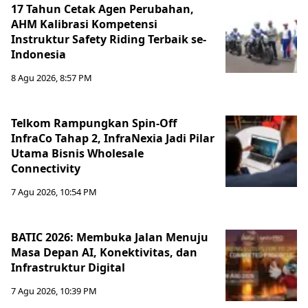
17 Tahun Cetak Agen Perubahan,
AHM Kalibrasi Kompetensi
Instruktur Safety Riding Terbaik se-
Indonesia
8 Agu 2026, 8:57 PM
Telkom Rampungkan Spin-Off
InfraCo Tahap 2, InfraNexia Jadi Pilar
Utama Bisnis Wholesale
Connectivity
7 Agu 2026, 10:54 PM
BATIC 2026: Membuka Jalan Menuju
Masa Depan AI, Konektivitas, dan
Infrastruktur Digital
7 Agu 2026, 10:39 PM