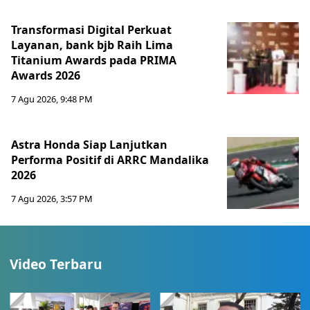
Transformasi Digital Perkuat
Layanan, bank bjb Raih Lima
Titanium Awards pada PRIMA
Awards 2026
7 Agu 2026, 9:48 PM
Astra Honda Siap Lanjutkan
Performa Positif di ARRC Mandalika
2026
7 Agu 2026, 3:57 PM
Video Terbaru