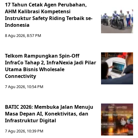
17 Tahun Cetak Agen Perubahan,
AHM Kalibrasi Kompetensi
Instruktur Safety Riding Terbaik se-
Indonesia
8 Agu 2026, 8:57 PM
Telkom Rampungkan Spin-Off
InfraCo Tahap 2, InfraNexia Jadi Pilar
Utama Bisnis Wholesale
Connectivity
7 Agu 2026, 10:54 PM
BATIC 2026: Membuka Jalan Menuju
Masa Depan AI, Konektivitas, dan
Infrastruktur Digital
7 Agu 2026, 10:39 PM