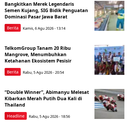
Bangkitkan Merek Legendaris
Semen Kujang, SIG Bidik Penguatan
Dominasi Pasar Jawa Barat
Berita
Kamis, 6 Agu 2026 - 13:14
TelkomGroup Tanam 20 Ribu
Mangrove, Menumbuhkan
Ketahanan Ekosistem Pesisir
Berita
Rabu, 5 Agu 2026 - 20:54
“Double Winner”, Abimanyu Melesat
Kibarkan Merah Putih Dua Kali di
Thailand
Headline
Rabu, 5 Agu 2026 - 18:56