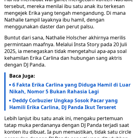
tersebut, mereka menilai ibu satu anak itu terkesan
mengejek Erika yang tengah mengandung. Di mana
Nathalie tampil layaknya ibu hamil, dengan
menggunakan daster dan perut palsu.
Buntut dari sana, Nathalie Holscher akhirnya merilis
permintaan maafnya. Melalui Insta Story pada 20 Juli
2025, ia menegaskan tidak mengetahui apa-apa soal
kehamilan Erika Carlina dan hubungan sang aktris
dengan DJ Panda.
Baca Juga:
6 Fakta Erika Carlina yang Diduga Hamil di Luar
Nikah, Nomor 5 Bukan Rahasia Lagi
Deddy Corbuzier Ungkap Sosok Pacar yang
Hamili Erika Carlina, DJ Panda Ikut Terseret
Lebih lanjut ibu satu anak ini, mengaku pertemuan
tatap muka perdananya dengan DJ Panda terjadi saat
konten itu dibuat. Ia pun memastikan, tidak satu circle