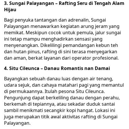
3. Sungai Palayangan – Rafting Seru di Tengah Alam
Hijau
Bagi penyuka tantangan dan adrenalin, Sungai
Palayangan menawarkan kegiatan arung jeram yang
memikat. Meskipun cocok untuk pemula, jalur sungai
ini tetap mampu menghadirkan sensasi yang
menyenangkan. Dikelilingi pemandangan kebun teh
dan hutan pinus, rafting di sini terasa menyegarkan
dan aman, berkat layanan dari operator profesional.
4. Situ Cileunca – Danau Romantis nan Damai
Bayangkan sebuah danau luas dengan air tenang,
udara sejuk, dan cahaya matahari pagi yang memantul
di permukaannya. Itulah pesona Situ Cileunca.
Pengunjung dapat berkeliling danau dengan perahu,
berkemah di tepiannya, atau sekadar duduk santai
sambil menikmati secangkir kopi hangat. Lokasi ini
juga merupakan titik awal aktivitas rafting di Sungai
Palayangan.