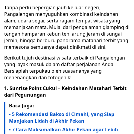
Tanpa perlu bepergian jauh ke luar negeri,
Pangalengan menyuguhkan kombinasi keindahan
alam, udara segar, serta ragam tempat wisata yang
memanjakan mata. Mulai dari pengalaman glamping di
tengah hamparan kebun teh, arung jeram di sungai
jernih, hingga berburu panorama matahari terbit yang
memesona semuanya dapat dinikmati di sini.
Berikut tujuh destinasi wisata terbaik di Pangalengan
yang layak masuk dalam daftar perjalanan Anda.
Bersiaplah terpukau oleh suasananya yang
menenangkan dan fotogenik!
1. Sunrise Point Cukul – Keindahan Matahari Terbit
dari Pegunungan
Baca Juga:
5 Rekomendasi Bakso di Cimahi, yang Siap
Manjakan Lidah di Akhir Pekan
7 Cara Maksimalkan Akhir Pekan agar Lebih