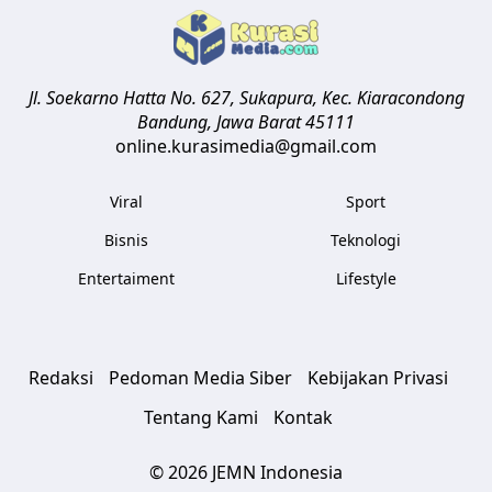
Jl. Soekarno Hatta No. 627, Sukapura, Kec. Kiaracondong
Bandung
,
Jawa Barat
45111
online.kurasimedia@gmail.com
Viral
Sport
Bisnis
Teknologi
Entertaiment
Lifestyle
Redaksi
Pedoman Media Siber
Kebijakan Privasi
Tentang Kami
Kontak
© 2026 JEMN Indonesia