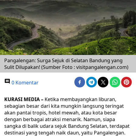
Pangalengan: Surga Sejuk di Selatan Bandung yang
Sulit Dilupakan! (Sumber Foto : visitpangalengan.com)
0 Komentar
KURASI MEDIA –
Ketika membayangkan liburan,
sebagian besar dari kita mungkin langsung teringat
akan pantai tropis, hotel mewah, atau kota besar
dengan berbagai atraksi menarik. Namun, siapa
sangka di balik udara sejuk Bandung Selatan, terdapat
destinasi yang tengah naik daun, yaitu Pangalengan.