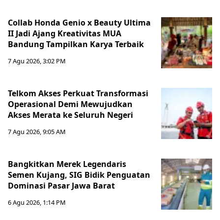
Collab Honda Genio x Beauty Ultima
II Jadi Ajang Kreativitas MUA
Bandung Tampilkan Karya Terbaik
7 Agu 2026, 3:02 PM
Telkom Akses Perkuat Transformasi
Operasional Demi Mewujudkan
Akses Merata ke Seluruh Negeri
7 Agu 2026, 9:05 AM
Bangkitkan Merek Legendaris
Semen Kujang, SIG Bidik Penguatan
Dominasi Pasar Jawa Barat
6 Agu 2026, 1:14 PM