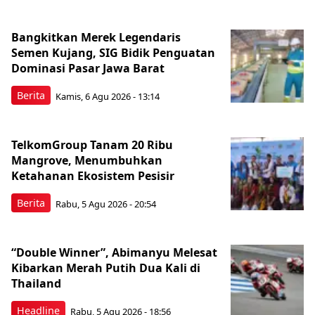
Bangkitkan Merek Legendaris
Semen Kujang, SIG Bidik Penguatan
Dominasi Pasar Jawa Barat
Berita
Kamis, 6 Agu 2026 - 13:14
TelkomGroup Tanam 20 Ribu
Mangrove, Menumbuhkan
Ketahanan Ekosistem Pesisir
Berita
Rabu, 5 Agu 2026 - 20:54
“Double Winner”, Abimanyu Melesat
Kibarkan Merah Putih Dua Kali di
Thailand
Headline
Rabu, 5 Agu 2026 - 18:56