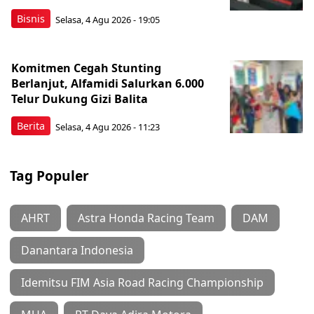
Bisnis
Selasa, 4 Agu 2026 - 19:05
Komitmen Cegah Stunting
Berlanjut, Alfamidi Salurkan 6.000
Telur Dukung Gizi Balita
Berita
Selasa, 4 Agu 2026 - 11:23
Tag Populer
AHRT
Astra Honda Racing Team
DAM
Danantara Indonesia
Idemitsu FIM Asia Road Racing Championship