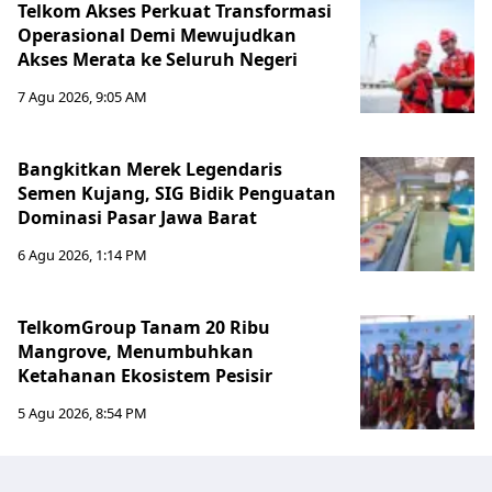
Telkom Akses Perkuat Transformasi
Operasional Demi Mewujudkan
Akses Merata ke Seluruh Negeri
7 Agu 2026, 9:05 AM
Bangkitkan Merek Legendaris
Semen Kujang, SIG Bidik Penguatan
Dominasi Pasar Jawa Barat
6 Agu 2026, 1:14 PM
TelkomGroup Tanam 20 Ribu
Mangrove, Menumbuhkan
Ketahanan Ekosistem Pesisir
5 Agu 2026, 8:54 PM