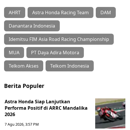
AHRT
Astra Honda Racing Team
DAM
Danantara Indonesia
Idemitsu FIM Asia Road Racing Championship
MUA
PT Daya Adira Motora
Telkom Akses
Telkom Indonesia
Berita Populer
Astra Honda Siap Lanjutkan
Performa Positif di ARRC Mandalika
2026
7 Agu 2026, 3:57 PM