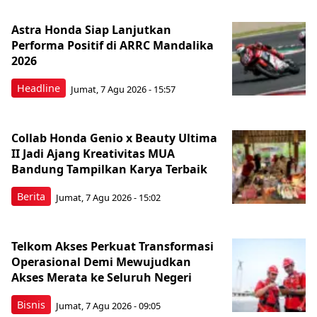
Astra Honda Siap Lanjutkan
Performa Positif di ARRC Mandalika
2026
Headline
Jumat, 7 Agu 2026 - 15:57
Collab Honda Genio x Beauty Ultima
II Jadi Ajang Kreativitas MUA
Bandung Tampilkan Karya Terbaik
Berita
Jumat, 7 Agu 2026 - 15:02
Telkom Akses Perkuat Transformasi
Operasional Demi Mewujudkan
Akses Merata ke Seluruh Negeri
Bisnis
Jumat, 7 Agu 2026 - 09:05