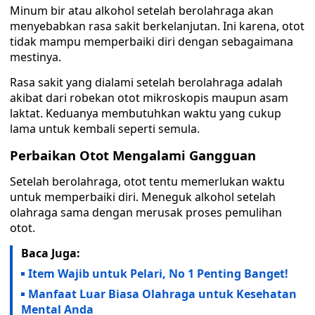
Minum bir atau alkohol setelah berolahraga akan
menyebabkan rasa sakit berkelanjutan. Ini karena, otot
tidak mampu memperbaiki diri dengan sebagaimana
mestinya.
Rasa sakit yang dialami setelah berolahraga adalah
akibat dari robekan otot mikroskopis maupun asam
laktat. Keduanya membutuhkan waktu yang cukup
lama untuk kembali seperti semula.
Perbaikan Otot Mengalami Gangguan
Setelah berolahraga, otot tentu memerlukan waktu
untuk memperbaiki diri. Meneguk alkohol setelah
olahraga sama dengan merusak proses pemulihan
otot.
Baca Juga:
Item Wajib untuk Pelari, No 1 Penting Banget!
Manfaat Luar Biasa Olahraga untuk Kesehatan
Mental Anda