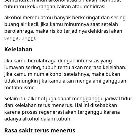
tubuhmu kekurangan cairan atau dehidrasi.
alkohol membuatmu banyak berkeringat dan sering
buang air kecil. Jika kamu minumnya saat setelah
berolahraga, maka risiko terjadinya dehidrasi akan
sangat tinggi.
Kelelahan
Jika kamu berolahraga dengan intensitas yang
lumayan sering, tubuh tentu akan merasa kelelahan.
Jika kamu minum alkohol setelahnya, maka bukan
tidak mungkin jika kamu akan mengalami gangguan
metabolisme.
Selain itu, alkohol juga dapat mengganggu jadwal tidur
dan kelelahan terus menerus. Hal ini disebabkan
karena proses regenerasi akan terganggu karena
adanya alkohol dalam tubuh.
Rasa sakit terus menerus