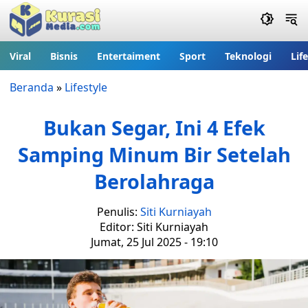
Viral
Bisnis
Entertaiment
Sport
Teknologi
Lif
Beranda
»
Lifestyle
Bukan Segar, Ini 4 Efek
Samping Minum Bir Setelah
Berolahraga
Penulis:
Siti Kurniayah
Editor: Siti Kurniayah
Jumat, 25 Jul 2025 - 19:10