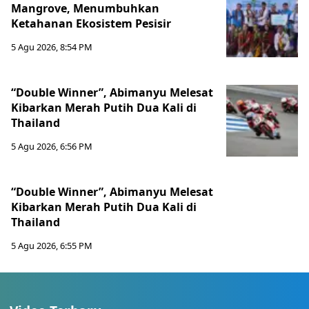
Mangrove, Menumbuhkan
Ketahanan Ekosistem Pesisir
5 Agu 2026, 8:54 PM
“Double Winner”, Abimanyu Melesat
Kibarkan Merah Putih Dua Kali di
Thailand
5 Agu 2026, 6:56 PM
“Double Winner”, Abimanyu Melesat
Kibarkan Merah Putih Dua Kali di
Thailand
5 Agu 2026, 6:55 PM