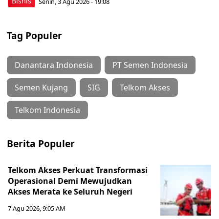
Bisnis
Senin, 3 Agu 2026 - 19:08
Tag Populer
Danantara Indonesia
PT Semen Indonesia
Semen Kujang
SIG
Telkom Akses
Telkom Indonesia
Berita Populer
Telkom Akses Perkuat Transformasi
Operasional Demi Mewujudkan
Akses Merata ke Seluruh Negeri
7 Agu 2026, 9:05 AM