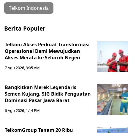
Telkom Indonesia
Berita Populer
Telkom Akses Perkuat Transformasi
Operasional Demi Mewujudkan
Akses Merata ke Seluruh Negeri
7 Agu 2026, 9:05 AM
Bangkitkan Merek Legendaris
Semen Kujang, SIG Bidik Penguatan
Dominasi Pasar Jawa Barat
6 Agu 2026, 1:14 PM
TelkomGroup Tanam 20 Ribu