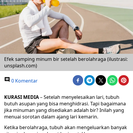
Efek samping minum bir setelah berolahraga (ilustrasi:
unsplash.com)
0 Komentar
KURASI MEDIA
– Setelah menyelesaikan lari, tubuh
butuh asupan yang bisa menghidrasi. Tapi bagaimana
jika minuman yang disediakan adalah bir? Inilah yang
menuai sorotan dalam ajang lari kemarin.
Ketika berolahraga, tubuh akan mengeluarkan banyak