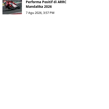
Performa Positif di ARRC
Mandalika 2026
7 Agu 2026, 3:57 PM