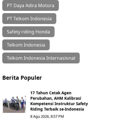
PT Daya Adira Motora
PT Telkom Indonesia
Safety riding Honda
Telkom Indonesia
Telkom Indonesia Internasional
Berita Populer
17 Tahun Cetak Agen
Perubahan, AHM Kalibrasi
Kompetensi Instruktur Safety
Riding Terbaik se-Indonesia
8 Agu 2026, 8:57 PM