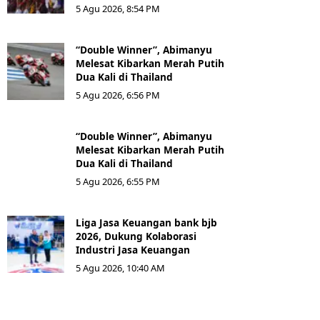
5 Agu 2026, 8:54 PM
“Double Winner”, Abimanyu
Melesat Kibarkan Merah Putih
Dua Kali di Thailand
5 Agu 2026, 6:56 PM
“Double Winner”, Abimanyu
Melesat Kibarkan Merah Putih
Dua Kali di Thailand
5 Agu 2026, 6:55 PM
Liga Jasa Keuangan bank bjb
2026, Dukung Kolaborasi
Industri Jasa Keuangan
5 Agu 2026, 10:40 AM