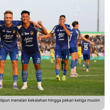
alipun menelan kekalahan hingga pekan ketiga musim