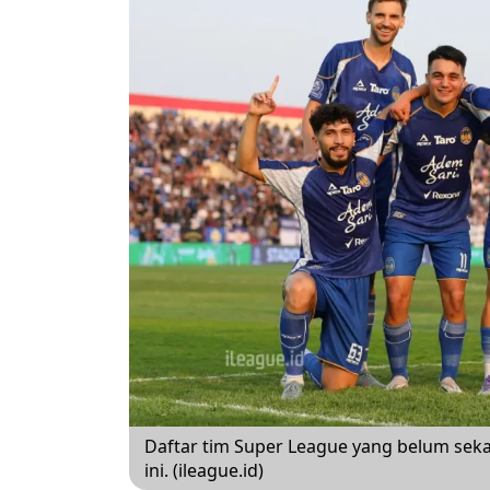
Daftar tim Super League yang belum sek
ini. (ileague.id)