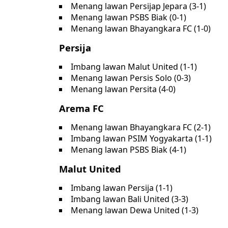
Menang lawan Persijap Jepara (3-1)
Menang lawan PSBS Biak (0-1)
Menang lawan Bhayangkara FC (1-0)
Persija
Imbang lawan Malut United (1-1)
Menang lawan Persis Solo (0-3)
Menang lawan Persita (4-0)
Arema FC
Menang lawan Bhayangkara FC (2-1)
Imbang lawan PSIM Yogyakarta (1-1)
Menang lawan PSBS Biak (4-1)
Malut United
Imbang lawan Persija (1-1)
Imbang lawan Bali United (3-3)
Menang lawan Dewa United (1-3)