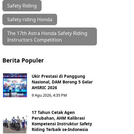
Safety Riding
Safety riding Honda
The 17th Astra Honda Safety Riding
Instructors Competition
Berita Populer
Ukir Prestasi di Panggung
Nasional, DAM Borong 5 Gelar
AHSRIC 2026
9 Agu 2026, 4:35 PM
17 Tahun Cetak Agen
Perubahan, AHM Kalibrasi
Kompetensi Instruktur Safety
Riding Terbaik se-Indonesia