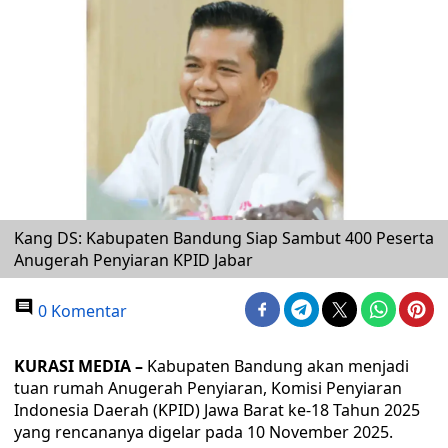
Kang DS: Kabupaten Bandung Siap Sambut 400 Peserta
Anugerah Penyiaran KPID Jabar
0 Komentar
KURASI MEDIA –
Kabupaten Bandung akan menjadi
tuan rumah Anugerah Penyiaran, Komisi Penyiaran
Indonesia Daerah (KPID) Jawa Barat ke-18 Tahun 2025
yang rencananya digelar pada 10 November 2025.