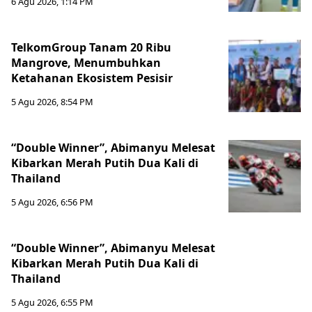
6 Agu 2026, 1:14 PM
TelkomGroup Tanam 20 Ribu
Mangrove, Menumbuhkan
Ketahanan Ekosistem Pesisir
5 Agu 2026, 8:54 PM
“Double Winner”, Abimanyu Melesat
Kibarkan Merah Putih Dua Kali di
Thailand
5 Agu 2026, 6:56 PM
“Double Winner”, Abimanyu Melesat
Kibarkan Merah Putih Dua Kali di
Thailand
5 Agu 2026, 6:55 PM