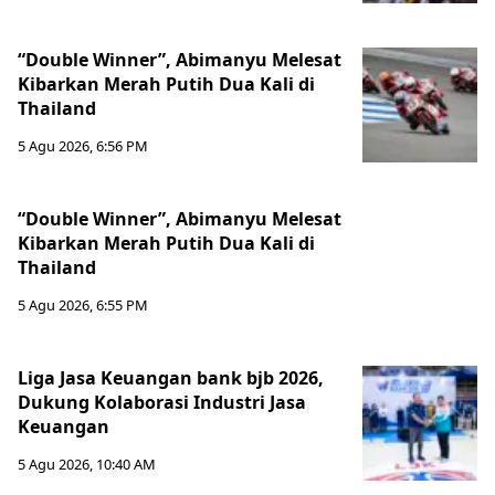
“Double Winner”, Abimanyu Melesat
Kibarkan Merah Putih Dua Kali di
Thailand
5 Agu 2026, 6:56 PM
“Double Winner”, Abimanyu Melesat
Kibarkan Merah Putih Dua Kali di
Thailand
5 Agu 2026, 6:55 PM
Liga Jasa Keuangan bank bjb 2026,
Dukung Kolaborasi Industri Jasa
Keuangan
5 Agu 2026, 10:40 AM