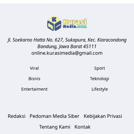
Jl. Soekarno Hatta No. 627, Sukapura, Kec. Kiaracondong
Bandung
,
Jawa Barat
45111
online.kurasimedia@gmail.com
Viral
Sport
Bisnis
Teknologi
Entertaiment
Lifestyle
Redaksi
Pedoman Media Siber
Kebijakan Privasi
Tentang Kami
Kontak