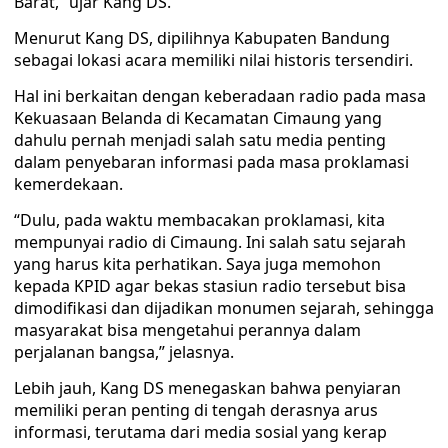
Barat,” ujar Kang DS.
Menurut Kang DS, dipilihnya Kabupaten Bandung
sebagai lokasi acara memiliki nilai historis tersendiri.
Hal ini berkaitan dengan keberadaan radio pada masa
Kekuasaan Belanda di Kecamatan Cimaung yang
dahulu pernah menjadi salah satu media penting
dalam penyebaran informasi pada masa proklamasi
kemerdekaan.
“Dulu, pada waktu membacakan proklamasi, kita
mempunyai radio di Cimaung. Ini salah satu sejarah
yang harus kita perhatikan. Saya juga memohon
kepada KPID agar bekas stasiun radio tersebut bisa
dimodifikasi dan dijadikan monumen sejarah, sehingga
masyarakat bisa mengetahui perannya dalam
perjalanan bangsa,” jelasnya.
Lebih jauh, Kang DS menegaskan bahwa penyiaran
memiliki peran penting di tengah derasnya arus
informasi, terutama dari media sosial yang kerap