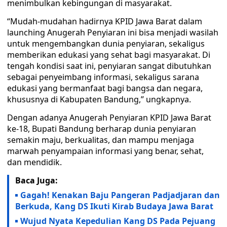
menimbulkan kebingungan di masyarakat.
“Mudah-mudahan hadirnya KPID Jawa Barat dalam
launching Anugerah Penyiaran ini bisa menjadi wasilah
untuk mengembangkan dunia penyiaran, sekaligus
memberikan edukasi yang sehat bagi masyarakat. Di
tengah kondisi saat ini, penyiaran sangat dibutuhkan
sebagai penyeimbang informasi, sekaligus sarana
edukasi yang bermanfaat bagi bangsa dan negara,
khususnya di Kabupaten Bandung,” ungkapnya.
Dengan adanya Anugerah Penyiaran KPID Jawa Barat
ke-18, Bupati Bandung berharap dunia penyiaran
semakin maju, berkualitas, dan mampu menjaga
marwah penyampaian informasi yang benar, sehat,
dan mendidik.
Baca Juga:
Gagah! Kenakan Baju Pangeran Padjadjaran dan
Berkuda, Kang DS Ikuti Kirab Budaya Jawa Barat
Wujud Nyata Kepedulian Kang DS Pada Pejuang