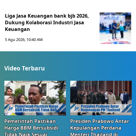
Liga Jasa Keuangan bank bjb 2026,
Dukung Kolaborasi Industri Jasa
Keuangan
5 Agu 2026, 10:40 AM
Video Terbaru
Pemerintah Pastikan
Presiden Prabowo Antar
Harga BBM Bersubsidi
Kepulangan Perdana
Tidak Naik Sesuai
Menteri Thailand di