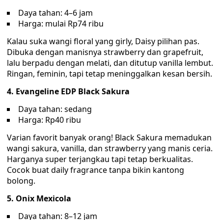
Daya tahan: 4–6 jam
Harga: mulai Rp74 ribu
Kalau suka wangi floral yang girly, Daisy pilihan pas.
Dibuka dengan manisnya strawberry dan grapefruit,
lalu berpadu dengan melati, dan ditutup vanilla lembut.
Ringan, feminin, tapi tetap meninggalkan kesan bersih.
4. Evangeline EDP Black Sakura
Daya tahan: sedang
Harga: Rp40 ribu
Varian favorit banyak orang! Black Sakura memadukan
wangi sakura, vanilla, dan strawberry yang manis ceria.
Harganya super terjangkau tapi tetap berkualitas.
Cocok buat daily fragrance tanpa bikin kantong
bolong.
5. Onix Mexicola
Daya tahan: 8–12 jam