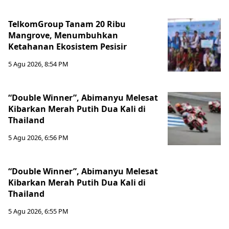
TelkomGroup Tanam 20 Ribu
Mangrove, Menumbuhkan
Ketahanan Ekosistem Pesisir
5 Agu 2026, 8:54 PM
“Double Winner”, Abimanyu Melesat
Kibarkan Merah Putih Dua Kali di
Thailand
5 Agu 2026, 6:56 PM
“Double Winner”, Abimanyu Melesat
Kibarkan Merah Putih Dua Kali di
Thailand
5 Agu 2026, 6:55 PM