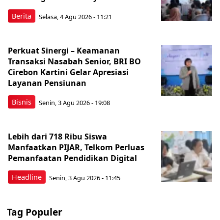
Berita
Selasa, 4 Agu 2026 - 11:21
Perkuat Sinergi – Keamanan
Transaksi Nasabah Senior, BRI BO
Cirebon Kartini Gelar Apresiasi
Layanan Pensiunan
Bisnis
Senin, 3 Agu 2026 - 19:08
Lebih dari 718 Ribu Siswa
Manfaatkan PIJAR, Telkom Perluas
Pemanfaatan Pendidikan Digital
Headline
Senin, 3 Agu 2026 - 11:45
Tag Populer