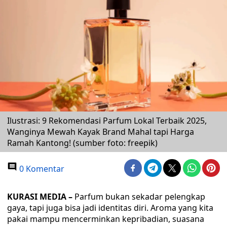
Ilustrasi: 9 Rekomendasi Parfum Lokal Terbaik 2025,
Wanginya Mewah Kayak Brand Mahal tapi Harga
Ramah Kantong! (sumber foto: freepik)
0 Komentar
KURASI MEDIA –
Parfum bukan sekadar pelengkap
gaya, tapi juga bisa jadi identitas diri. Aroma yang kita
pakai mampu mencerminkan kepribadian, suasana