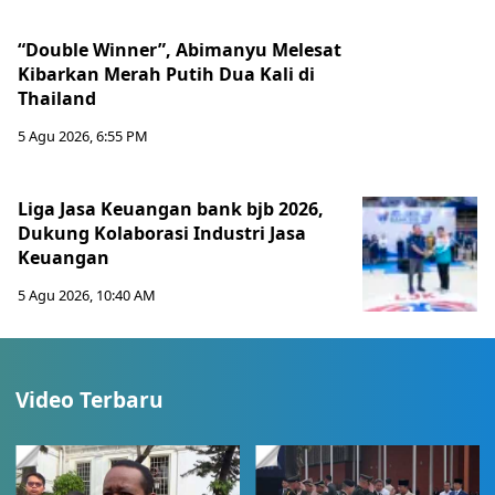
“Double Winner”, Abimanyu Melesat
Kibarkan Merah Putih Dua Kali di
Thailand
5 Agu 2026, 6:55 PM
Liga Jasa Keuangan bank bjb 2026,
Dukung Kolaborasi Industri Jasa
Keuangan
5 Agu 2026, 10:40 AM
Video Terbaru