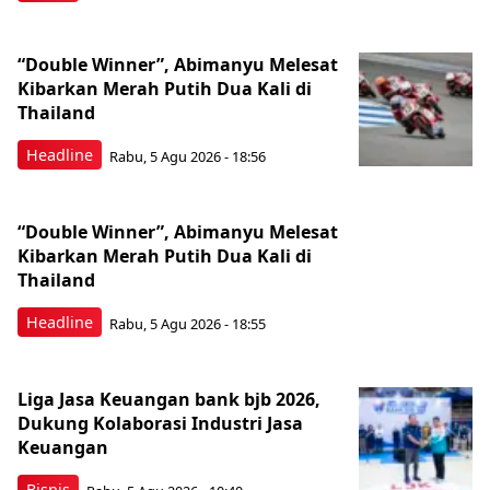
“Double Winner”, Abimanyu Melesat
Kibarkan Merah Putih Dua Kali di
Thailand
Headline
Rabu, 5 Agu 2026 - 18:56
“Double Winner”, Abimanyu Melesat
Kibarkan Merah Putih Dua Kali di
Thailand
Headline
Rabu, 5 Agu 2026 - 18:55
Liga Jasa Keuangan bank bjb 2026,
Dukung Kolaborasi Industri Jasa
Keuangan
Bisnis