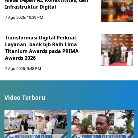
Masa Depan AI, Konektivitas, dan
Infrastruktur Digital
7 Agu 2026, 10:39 PM
Transformasi Digital Perkuat
Layanan, bank bjb Raih Lima
Titanium Awards pada PRIMA
Awards 2026
7 Agu 2026, 9:48 PM
Video Terbaru