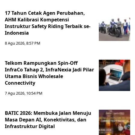
17 Tahun Cetak Agen Perubahan,
AHM Kalibrasi Kompetensi
Instruktur Safety Riding Terbaik se-
Indonesia
8 Agu 2026, 8:57 PM
Telkom Rampungkan Spin-Off
InfraCo Tahap 2, InfraNexia Jadi Pilar
Utama Bisnis Wholesale
Connectivity
7 Agu 2026, 10:54 PM
BATIC 2026: Membuka Jalan Menuju
Masa Depan AI, Konektivitas, dan
Infrastruktur Digital