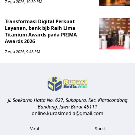
7 Agu 2026, 10:39 PM
Transformasi Digital Perkuat
Layanan, bank bjb Raih Lima
Titanium Awards pada PRIMA
Awards 2026
7 Agu 2026, 9:48 PM
Jl. Soekarno Hatta No. 627, Sukapura, Kec. Kiaracondong
Bandung
,
Jawa Barat
45111
online.kurasimedia@gmail.com
Viral
Sport