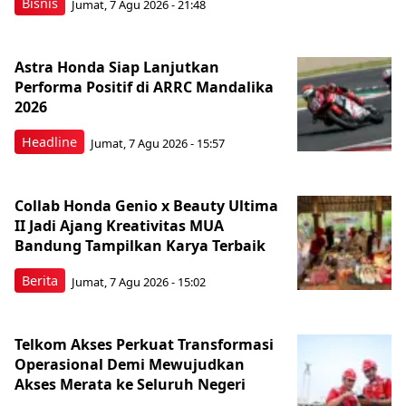
Bisnis
Jumat, 7 Agu 2026 - 21:48
Astra Honda Siap Lanjutkan
Performa Positif di ARRC Mandalika
2026
Headline
Jumat, 7 Agu 2026 - 15:57
Collab Honda Genio x Beauty Ultima
II Jadi Ajang Kreativitas MUA
Bandung Tampilkan Karya Terbaik
Berita
Jumat, 7 Agu 2026 - 15:02
Telkom Akses Perkuat Transformasi
Operasional Demi Mewujudkan
Akses Merata ke Seluruh Negeri