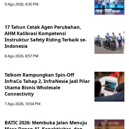
9 Agu 2026, 4:35 PM
17 Tahun Cetak Agen Perubahan,
AHM Kalibrasi Kompetensi
Instruktur Safety Riding Terbaik se-
Indonesia
8 Agu 2026, 8:57 PM
Telkom Rampungkan Spin-Off
InfraCo Tahap 2, InfraNexia Jadi Pilar
Utama Bisnis Wholesale
Connectivity
7 Agu 2026, 10:54 PM
BATIC 2026: Membuka Jalan Menuju