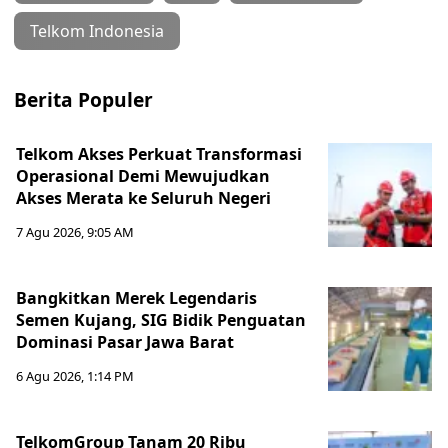
Telkom Indonesia
Berita Populer
Telkom Akses Perkuat Transformasi
Operasional Demi Mewujudkan
Akses Merata ke Seluruh Negeri
7 Agu 2026, 9:05 AM
Bangkitkan Merek Legendaris
Semen Kujang, SIG Bidik Penguatan
Dominasi Pasar Jawa Barat
6 Agu 2026, 1:14 PM
TelkomGroup Tanam 20 Ribu