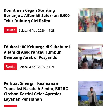
Komitmen Cegah Stunting
Berlanjut, Alfamidi Salurkan 6.000
Telur Dukung Gizi Balita
Berita
Selasa, 4 Agu 2026 - 11:23
Edukasi 100 Keluarga di Sukabumi,
Alfamidi Ajak Pantau Tumbuh
Kembang Anak di Posyandu
Berita
Selasa, 4 Agu 2026 - 11:21
Perkuat Sinergi – Keamanan
Transaksi Nasabah Senior, BRI BO
Cirebon Kartini Gelar Apresiasi
Layanan Pensiunan