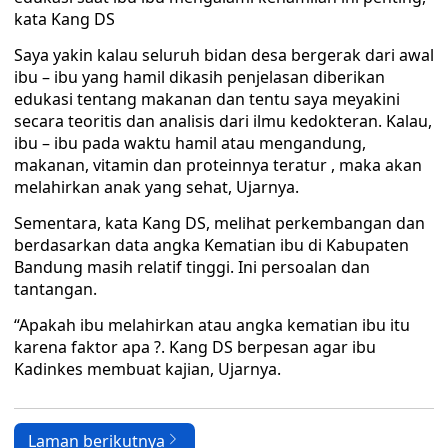
kata Kang DS
Saya yakin kalau seluruh bidan desa bergerak dari awal
ibu – ibu yang hamil dikasih penjelasan diberikan
edukasi tentang makanan dan tentu saya meyakini
secara teoritis dan analisis dari ilmu kedokteran. Kalau,
ibu – ibu pada waktu hamil atau mengandung,
makanan, vitamin dan proteinnya teratur , maka akan
melahirkan anak yang sehat, Ujarnya.
Sementara, kata Kang DS, melihat perkembangan dan
berdasarkan data angka Kematian ibu di Kabupaten
Bandung masih relatif tinggi. Ini persoalan dan
tantangan.
“Apakah ibu melahirkan atau angka kematian ibu itu
karena faktor apa ?. Kang DS berpesan agar ibu
Kadinkes membuat kajian, Ujarnya.
Laman berikutnya