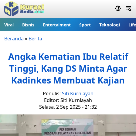
Viral
Bisnis
Entertaiment
Sport
Teknologi
Lif
Beranda
»
Berita
Angka Kematian Ibu Relatif
Tinggi, Kang DS Minta Agar
Kadinkes Membuat Kajian
Penulis:
Siti Kurniayah
Editor: Siti Kurniayah
Selasa, 2 Sep 2025 - 21:32