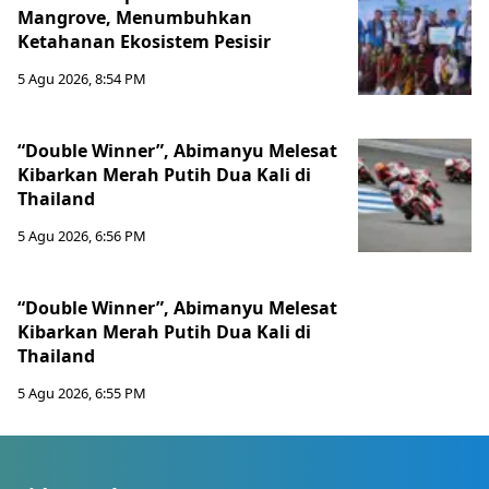
Mangrove, Menumbuhkan
Ketahanan Ekosistem Pesisir
5 Agu 2026, 8:54 PM
“Double Winner”, Abimanyu Melesat
Kibarkan Merah Putih Dua Kali di
Thailand
5 Agu 2026, 6:56 PM
“Double Winner”, Abimanyu Melesat
Kibarkan Merah Putih Dua Kali di
Thailand
5 Agu 2026, 6:55 PM