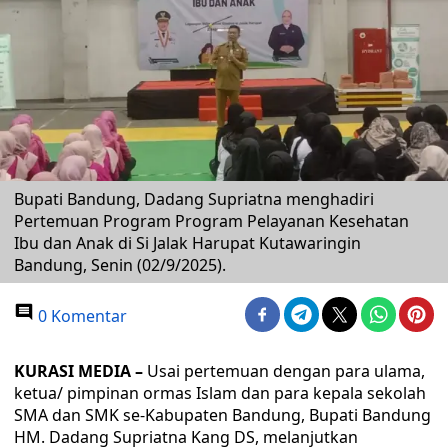
Bupati Bandung, Dadang Supriatna menghadiri
Pertemuan Program Program Pelayanan Kesehatan
Ibu dan Anak di Si Jalak Harupat Kutawaringin
Bandung, Senin (02/9/2025).
0 Komentar
KURASI MEDIA –
Usai pertemuan dengan para ulama,
ketua/ pimpinan ormas Islam dan para kepala sekolah
SMA dan SMK se-Kabupaten Bandung, Bupati Bandung
HM. Dadang Supriatna Kang DS, melanjutkan