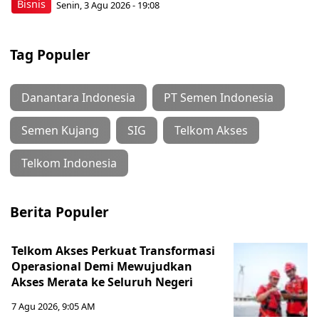
Bisnis
Senin, 3 Agu 2026 - 19:08
Tag Populer
Danantara Indonesia
PT Semen Indonesia
Semen Kujang
SIG
Telkom Akses
Telkom Indonesia
Berita Populer
Telkom Akses Perkuat Transformasi
Operasional Demi Mewujudkan
Akses Merata ke Seluruh Negeri
7 Agu 2026, 9:05 AM