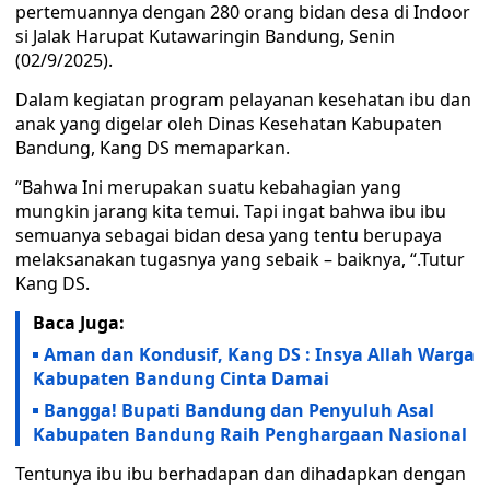
pertemuannya dengan 280 orang bidan desa di Indoor
si Jalak Harupat Kutawaringin Bandung, Senin
(02/9/2025).
Dalam kegiatan program pelayanan kesehatan ibu dan
anak yang digelar oleh Dinas Kesehatan Kabupaten
Bandung, Kang DS memaparkan.
“Bahwa Ini merupakan suatu kebahagian yang
mungkin jarang kita temui. Tapi ingat bahwa ibu ibu
semuanya sebagai bidan desa yang tentu berupaya
melaksanakan tugasnya yang sebaik – baiknya, “.Tutur
Kang DS.
Baca Juga:
Aman dan Kondusif, Kang DS : Insya Allah Warga
Kabupaten Bandung Cinta Damai
Bangga! Bupati Bandung dan Penyuluh Asal
Kabupaten Bandung Raih Penghargaan Nasional
Tentunya ibu ibu berhadapan dan dihadapkan dengan