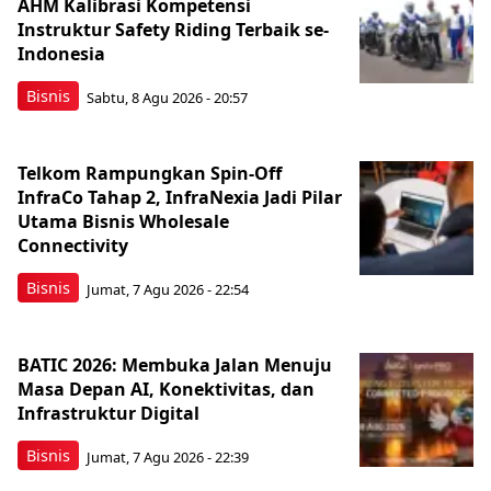
AHM Kalibrasi Kompetensi
Instruktur Safety Riding Terbaik se-
Indonesia
Bisnis
Sabtu, 8 Agu 2026 - 20:57
Telkom Rampungkan Spin-Off
InfraCo Tahap 2, InfraNexia Jadi Pilar
Utama Bisnis Wholesale
Connectivity
Bisnis
Jumat, 7 Agu 2026 - 22:54
BATIC 2026: Membuka Jalan Menuju
Masa Depan AI, Konektivitas, dan
Infrastruktur Digital
Bisnis
Jumat, 7 Agu 2026 - 22:39