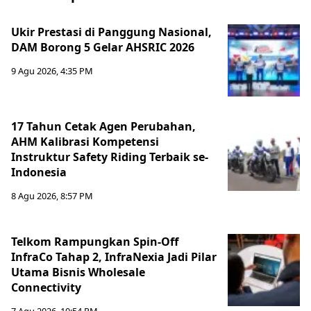
Ukir Prestasi di Panggung Nasional,
DAM Borong 5 Gelar AHSRIC 2026
9 Agu 2026, 4:35 PM
17 Tahun Cetak Agen Perubahan,
AHM Kalibrasi Kompetensi
Instruktur Safety Riding Terbaik se-
Indonesia
8 Agu 2026, 8:57 PM
Telkom Rampungkan Spin-Off
InfraCo Tahap 2, InfraNexia Jadi Pilar
Utama Bisnis Wholesale
Connectivity