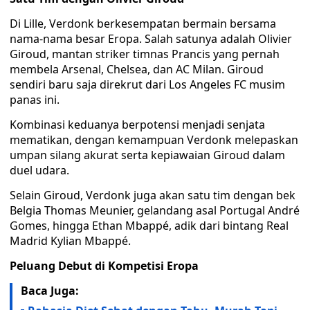
Di Lille, Verdonk berkesempatan bermain bersama
nama-nama besar Eropa. Salah satunya adalah Olivier
Giroud, mantan striker timnas Prancis yang pernah
membela Arsenal, Chelsea, dan AC Milan. Giroud
sendiri baru saja direkrut dari Los Angeles FC musim
panas ini.
Kombinasi keduanya berpotensi menjadi senjata
mematikan, dengan kemampuan Verdonk melepaskan
umpan silang akurat serta kepiawaian Giroud dalam
duel udara.
Selain Giroud, Verdonk juga akan satu tim dengan bek
Belgia Thomas Meunier, gelandang asal Portugal André
Gomes, hingga Ethan Mbappé, adik dari bintang Real
Madrid Kylian Mbappé.
Peluang Debut di Kompetisi Eropa
Baca Juga: