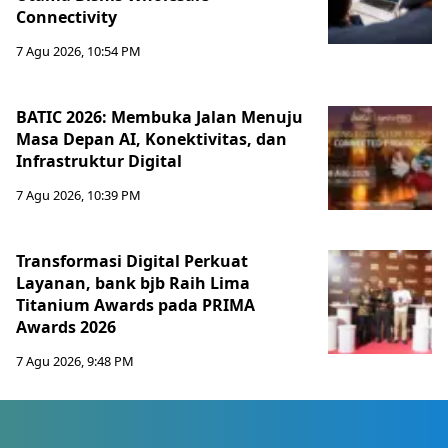
Connectivity
7 Agu 2026, 10:54 PM
BATIC 2026: Membuka Jalan Menuju
Masa Depan AI, Konektivitas, dan
Infrastruktur Digital
7 Agu 2026, 10:39 PM
Transformasi Digital Perkuat
Layanan, bank bjb Raih Lima
Titanium Awards pada PRIMA
Awards 2026
7 Agu 2026, 9:48 PM