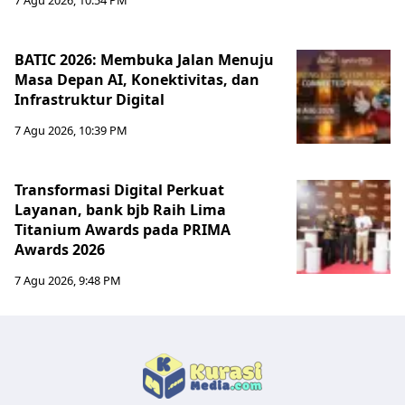
7 Agu 2026, 10:54 PM
BATIC 2026: Membuka Jalan Menuju
Masa Depan AI, Konektivitas, dan
Infrastruktur Digital
7 Agu 2026, 10:39 PM
Transformasi Digital Perkuat
Layanan, bank bjb Raih Lima
Titanium Awards pada PRIMA
Awards 2026
7 Agu 2026, 9:48 PM