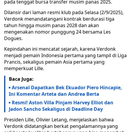
pada tenggat bursa transfer musim panas 2025.
Dilansir dari laman resmi klub pada Selasa (2/9/2025),
Verdonk menandatangani kontrak berdurasi tiga
tahun hingga musim panas 2028 dan akan
mengenakan nomor punggung 24 bersama Les
Dogues.
Kepindahan ini mencatat sejarah, karena Verdonk
menjadi pemain Indonesia pertama yang tampil di Liga
Prancis, sekaligus pemain Asia pertama yang
memperkuat Lille.
Baca Juga:
Arsenal Dapatkan Bek Ekuador Piero Hincapie,
Ini Komentar Arteta dan Andrea Berta
Resmi! Aston Villa Pinjam Harvey Elliot dan
Jadon Sancho Sekaligus di Deadline Day
Presiden Lille, Olivier Letang, menjelaskan bahwa
Verdonk didatangkan berkat pengalamannya yang