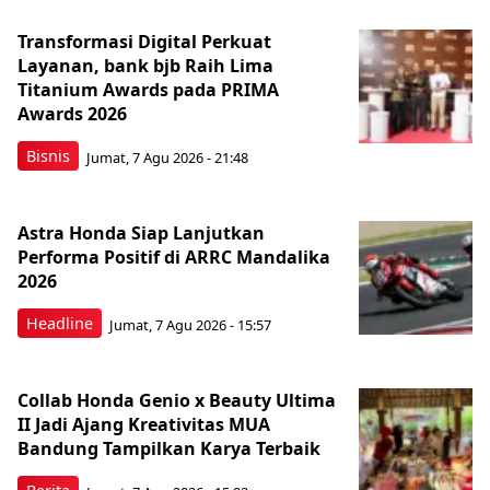
Transformasi Digital Perkuat
Layanan, bank bjb Raih Lima
Titanium Awards pada PRIMA
Awards 2026
Bisnis
Jumat, 7 Agu 2026 - 21:48
Astra Honda Siap Lanjutkan
Performa Positif di ARRC Mandalika
2026
Headline
Jumat, 7 Agu 2026 - 15:57
Collab Honda Genio x Beauty Ultima
II Jadi Ajang Kreativitas MUA
Bandung Tampilkan Karya Terbaik