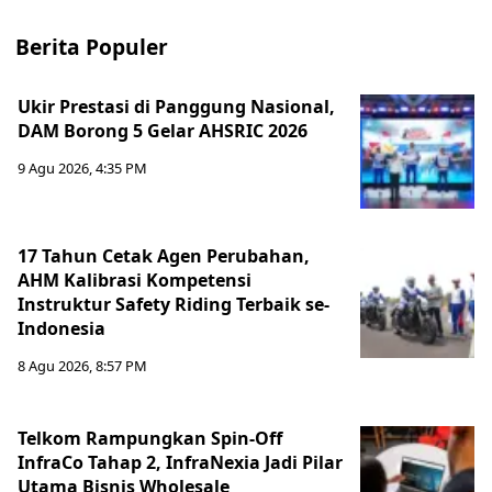
Berita Populer
Ukir Prestasi di Panggung Nasional,
DAM Borong 5 Gelar AHSRIC 2026
9 Agu 2026, 4:35 PM
17 Tahun Cetak Agen Perubahan,
AHM Kalibrasi Kompetensi
Instruktur Safety Riding Terbaik se-
Indonesia
8 Agu 2026, 8:57 PM
Telkom Rampungkan Spin-Off
InfraCo Tahap 2, InfraNexia Jadi Pilar
Utama Bisnis Wholesale