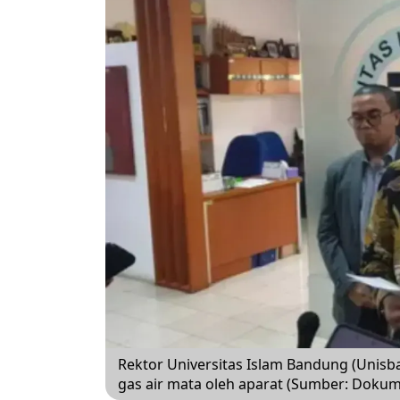
Rektor Universitas Islam Bandung (Unis
gas air mata oleh aparat (Sumber: Dokum