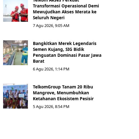
Transformasi Operasional Demi
Mewujudkan Akses Merata ke
Seluruh Negeri
7 Agu 2026, 9:05 AM
Bangkitkan Merek Legendaris
Semen Kujang, SIG Bidik
Penguatan Dominasi Pasar Jawa
Barat
6 Agu 2026, 1:14 PM
TelkomGroup Tanam 20 Ribu
Mangrove, Menumbuhkan
Ketahanan Ekosistem Pesisir
5 Agu 2026, 8:54 PM