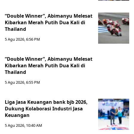
“Double Winner”, Abimanyu Melesat
Kibarkan Merah Putih Dua Kali di
Thailand
5 Agu 2026, 6:56 PM
“Double Winner”, Abimanyu Melesat
Kibarkan Merah Putih Dua Kali di
Thailand
5 Agu 2026, 6:55 PM
Liga Jasa Keuangan bank bjb 2026,
Dukung Kolaborasi Industri Jasa
Keuangan
5 Agu 2026, 10:40 AM