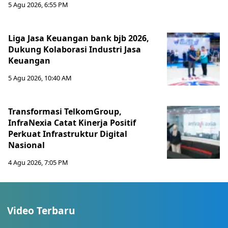
5 Agu 2026, 6:55 PM
Liga Jasa Keuangan bank bjb 2026,
Dukung Kolaborasi Industri Jasa
Keuangan
5 Agu 2026, 10:40 AM
Transformasi TelkomGroup,
InfraNexia Catat Kinerja Positif
Perkuat Infrastruktur Digital
Nasional
4 Agu 2026, 7:05 PM
Video Terbaru