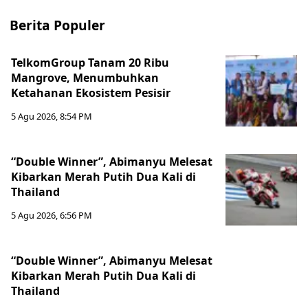
Berita Populer
TelkomGroup Tanam 20 Ribu
Mangrove, Menumbuhkan
Ketahanan Ekosistem Pesisir
5 Agu 2026, 8:54 PM
“Double Winner”, Abimanyu Melesat
Kibarkan Merah Putih Dua Kali di
Thailand
5 Agu 2026, 6:56 PM
“Double Winner”, Abimanyu Melesat
Kibarkan Merah Putih Dua Kali di
Thailand