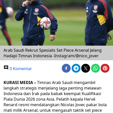
Arab Saudi Rekrut Spesialis Set Piece Arsenal Jelang
Hadapi Timnas Indonesia -Instagram/@nico_jover
0 Komentar
KURASI MEDIA –
Timnas Arab Saudi mengambil
langkah strategis menjelang laga penting melawan
Indonesia dan Irak pada babak keempat Kualifikasi
Piala Dunia 2026 zona Asia. Pelatih kepala Hervé
Renard resmi mendatangkan Nicolas Jover, pakar bola
mati milik Arsenal, untuk mengasah taktik set piece