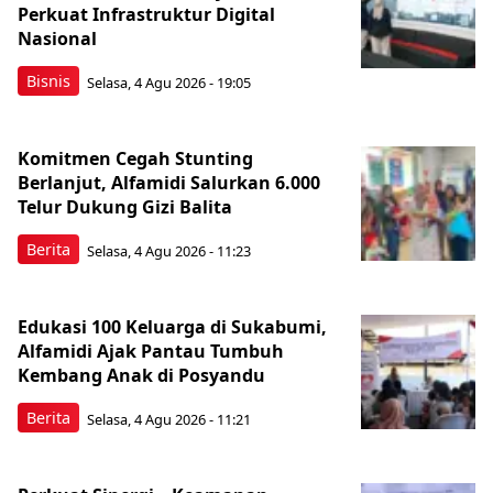
Perkuat Infrastruktur Digital
Nasional
Bisnis
Selasa, 4 Agu 2026 - 19:05
Komitmen Cegah Stunting
Berlanjut, Alfamidi Salurkan 6.000
Telur Dukung Gizi Balita
Berita
Selasa, 4 Agu 2026 - 11:23
Edukasi 100 Keluarga di Sukabumi,
Alfamidi Ajak Pantau Tumbuh
Kembang Anak di Posyandu
Berita
Selasa, 4 Agu 2026 - 11:21