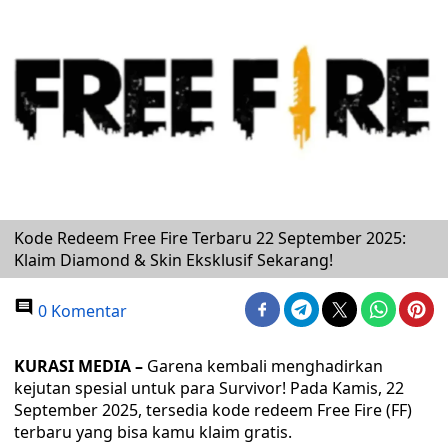
Kode Redeem Free Fire Terbaru 22 September 2025:
Klaim Diamond & Skin Eksklusif Sekarang!
0 Komentar
KURASI MEDIA –
Garena kembali menghadirkan
kejutan spesial untuk para Survivor! Pada Kamis, 22
September 2025, tersedia kode redeem Free Fire (FF)
terbaru yang bisa kamu klaim gratis.