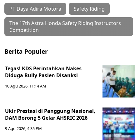
PT Daya Adira Motora
Safety Riding
The 17th Astra Honda Safety Riding Instructors
Competition
Berita Populer
Tegas! KDS Perintahkan Nakes
Diduga Bully Pasien Disanksi
10 Agu 2026, 11:14 AM
Ukir Prestasi di Panggung Nasional,
DAM Borong 5 Gelar AHSRIC 2026
9 Agu 2026, 4:35 PM