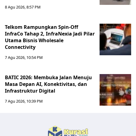
8 Agu 2026, 8:57 PM
Telkom Rampungkan Spin-Off
InfraCo Tahap 2, InfraNexia Jadi Pilar
Utama Bisnis Wholesale
Connectivity
7 Agu 2026, 10:54 PM
BATIC 2026: Membuka Jalan Menuju
Masa Depan AI, Konektivitas, dan
Infrastruktur Digital
7 Agu 2026, 10:39 PM