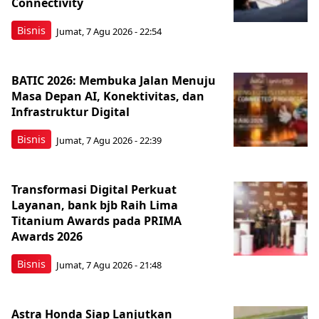
Connectivity
Bisnis
Jumat, 7 Agu 2026 - 22:54
BATIC 2026: Membuka Jalan Menuju
Masa Depan AI, Konektivitas, dan
Infrastruktur Digital
Bisnis
Jumat, 7 Agu 2026 - 22:39
Transformasi Digital Perkuat
Layanan, bank bjb Raih Lima
Titanium Awards pada PRIMA
Awards 2026
Bisnis
Jumat, 7 Agu 2026 - 21:48
Astra Honda Siap Lanjutkan