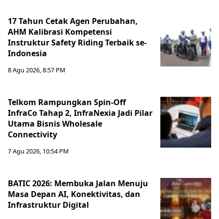
17 Tahun Cetak Agen Perubahan,
AHM Kalibrasi Kompetensi
Instruktur Safety Riding Terbaik se-
Indonesia
8 Agu 2026, 8:57 PM
Telkom Rampungkan Spin-Off
InfraCo Tahap 2, InfraNexia Jadi Pilar
Utama Bisnis Wholesale
Connectivity
7 Agu 2026, 10:54 PM
BATIC 2026: Membuka Jalan Menuju
Masa Depan AI, Konektivitas, dan
Infrastruktur Digital