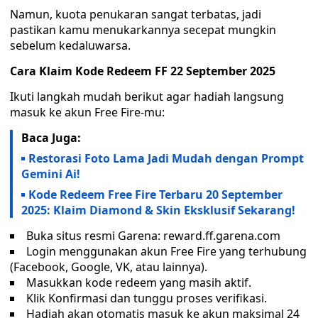
Namun, kuota penukaran sangat terbatas, jadi
pastikan kamu menukarkannya secepat mungkin
sebelum kedaluwarsa.
Cara Klaim Kode Redeem FF 22 September 2025
Ikuti langkah mudah berikut agar hadiah langsung
masuk ke akun Free Fire-mu:
Baca Juga:
Restorasi Foto Lama Jadi Mudah dengan Prompt
Gemini Ai!
Kode Redeem Free Fire Terbaru 20 September
2025: Klaim Diamond & Skin Eksklusif Sekarang!
Buka situs resmi Garena: reward.ff.garena.com
Login menggunakan akun Free Fire yang terhubung
(Facebook, Google, VK, atau lainnya).
Masukkan kode redeem yang masih aktif.
Klik Konfirmasi dan tunggu proses verifikasi.
Hadiah akan otomatis masuk ke akun maksimal 24