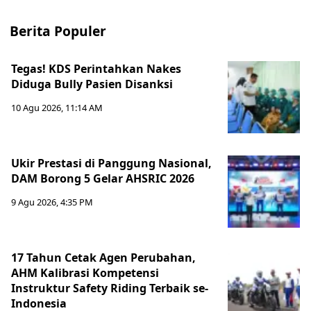
Berita Populer
Tegas! KDS Perintahkan Nakes
Diduga Bully Pasien Disanksi
10 Agu 2026, 11:14 AM
Ukir Prestasi di Panggung Nasional,
DAM Borong 5 Gelar AHSRIC 2026
9 Agu 2026, 4:35 PM
17 Tahun Cetak Agen Perubahan,
AHM Kalibrasi Kompetensi
Instruktur Safety Riding Terbaik se-
Indonesia