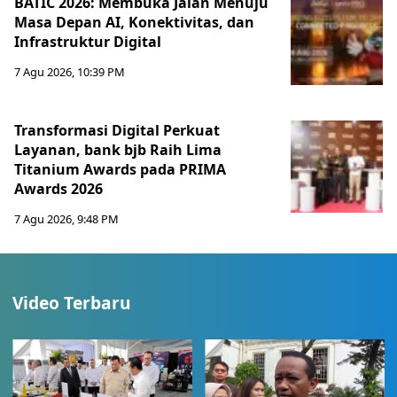
BATIC 2026: Membuka Jalan Menuju
Masa Depan AI, Konektivitas, dan
Infrastruktur Digital
7 Agu 2026, 10:39 PM
Transformasi Digital Perkuat
Layanan, bank bjb Raih Lima
Titanium Awards pada PRIMA
Awards 2026
7 Agu 2026, 9:48 PM
Video Terbaru