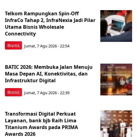
Telkom Rampungkan Spin-Off
InfraCo Tahap 2, InfraNexia Jadi Pilar
Utama Bisnis Wholesale
Connectivity
Bisnis
Jumat, 7 Agu 2026 - 22:54
BATIC 2026: Membuka Jalan Menuju
Masa Depan AI, Konektivitas, dan
Infrastruktur Digital
Bisnis
Jumat, 7 Agu 2026 - 22:39
Transformasi Digital Perkuat
Layanan, bank bjb Raih Lima
Titanium Awards pada PRIMA
Awards 2026