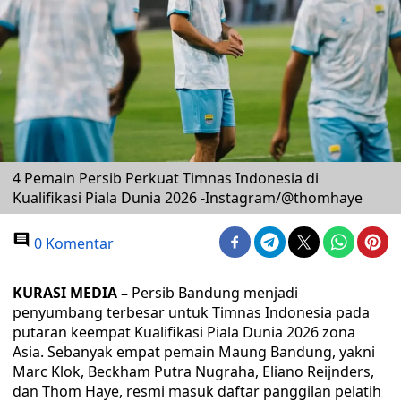
4 Pemain Persib Perkuat Timnas Indonesia di
Kualifikasi Piala Dunia 2026 -Instagram/@thomhaye
0 Komentar
KURASI MEDIA –
Persib Bandung menjadi
penyumbang terbesar untuk Timnas Indonesia pada
putaran keempat Kualifikasi Piala Dunia 2026 zona
Asia. Sebanyak empat pemain Maung Bandung, yakni
Marc Klok, Beckham Putra Nugraha, Eliano Reijnders,
dan Thom Haye, resmi masuk daftar panggilan pelatih