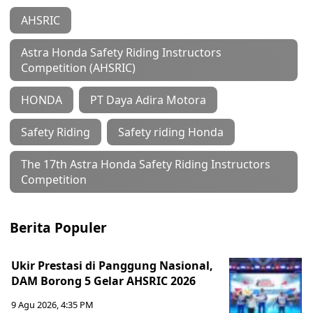
AHSRIC
Astra Honda Safety Riding Instructors
Competition (AHSRIC)
HONDA
PT Daya Adira Motora
Safety Riding
Safety riding Honda
The 17th Astra Honda Safety Riding Instructors
Competition
Berita Populer
Ukir Prestasi di Panggung Nasional,
DAM Borong 5 Gelar AHSRIC 2026
9 Agu 2026, 4:35 PM