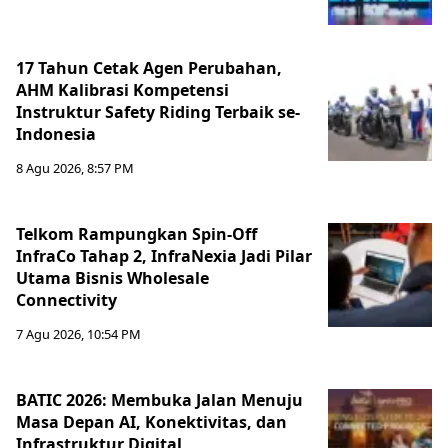
17 Tahun Cetak Agen Perubahan,
AHM Kalibrasi Kompetensi
Instruktur Safety Riding Terbaik se-
Indonesia
8 Agu 2026, 8:57 PM
Telkom Rampungkan Spin-Off
InfraCo Tahap 2, InfraNexia Jadi Pilar
Utama Bisnis Wholesale
Connectivity
7 Agu 2026, 10:54 PM
BATIC 2026: Membuka Jalan Menuju
Masa Depan AI, Konektivitas, dan
Infrastruktur Digital