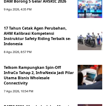
DAM Borong 5 Gelar AHSRIC 2026
9 Agu 2026, 4:35 PM
17 Tahun Cetak Agen Perubahan,
AHM Kalibrasi Kompetensi
Instruktur Safety Riding Terbaik se-
Indonesia
8 Agu 2026, 8:57 PM
Telkom Rampungkan Spin-Off
InfraCo Tahap 2, InfraNexia Jadi Pilar
Utama Bisnis Wholesale
Connectivity
7 Agu 2026, 10:54 PM