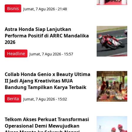
Bisnis
Jumat, 7 Agu 2026 - 21:48
Astra Honda Siap Lanjutkan
Performa Positif di ARRC Mandalika
2026
Headline
Jumat, 7 Agu 2026 - 15:57
Collab Honda Genio x Beauty Ultima
II Jadi Ajang Kreativitas MUA
Bandung Tampilkan Karya Terbaik
Berita
Jumat, 7 Agu 2026 - 15:02
Telkom Akses Perkuat Transformasi
Operasional Demi Mewujudkan