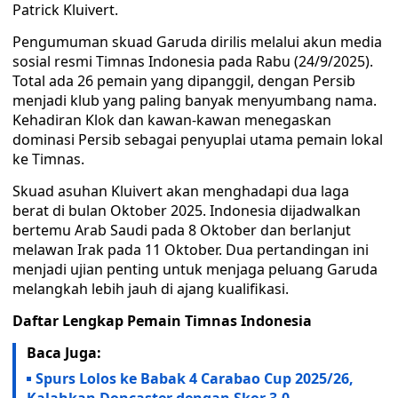
Patrick Kluivert.
Pengumuman skuad Garuda dirilis melalui akun media
sosial resmi Timnas Indonesia pada Rabu (24/9/2025).
Total ada 26 pemain yang dipanggil, dengan Persib
menjadi klub yang paling banyak menyumbang nama.
Kehadiran Klok dan kawan-kawan menegaskan
dominasi Persib sebagai penyuplai utama pemain lokal
ke Timnas.
Skuad asuhan Kluivert akan menghadapi dua laga
berat di bulan Oktober 2025. Indonesia dijadwalkan
bertemu Arab Saudi pada 8 Oktober dan berlanjut
melawan Irak pada 11 Oktober. Dua pertandingan ini
menjadi ujian penting untuk menjaga peluang Garuda
melangkah lebih jauh di ajang kualifikasi.
Daftar Lengkap Pemain Timnas Indonesia
Baca Juga:
Spurs Lolos ke Babak 4 Carabao Cup 2025/26,