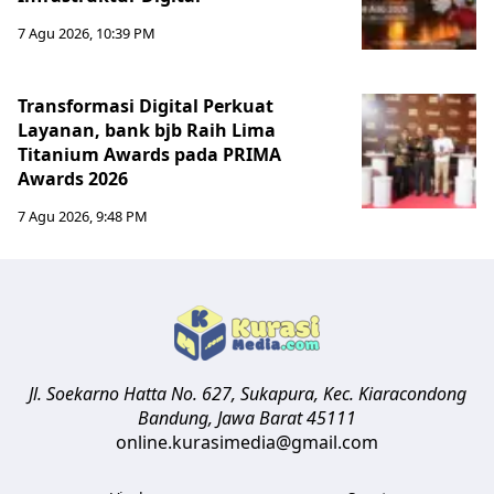
7 Agu 2026, 10:39 PM
Transformasi Digital Perkuat
Layanan, bank bjb Raih Lima
Titanium Awards pada PRIMA
Awards 2026
7 Agu 2026, 9:48 PM
Jl. Soekarno Hatta No. 627, Sukapura, Kec. Kiaracondong
Bandung
,
Jawa Barat
45111
online.kurasimedia@gmail.com