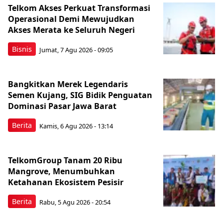
Telkom Akses Perkuat Transformasi
Operasional Demi Mewujudkan
Akses Merata ke Seluruh Negeri
Bisnis
Jumat, 7 Agu 2026 - 09:05
Bangkitkan Merek Legendaris
Semen Kujang, SIG Bidik Penguatan
Dominasi Pasar Jawa Barat
Berita
Kamis, 6 Agu 2026 - 13:14
TelkomGroup Tanam 20 Ribu
Mangrove, Menumbuhkan
Ketahanan Ekosistem Pesisir
Berita
Rabu, 5 Agu 2026 - 20:54