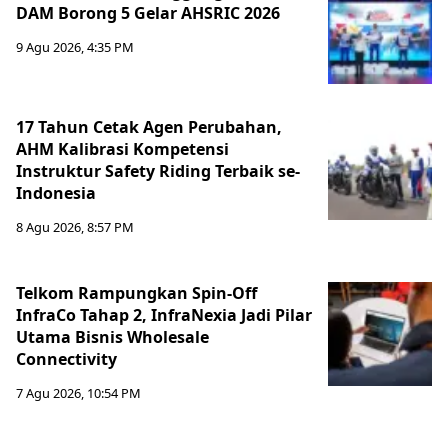
DAM Borong 5 Gelar AHSRIC 2026
9 Agu 2026, 4:35 PM
17 Tahun Cetak Agen Perubahan,
AHM Kalibrasi Kompetensi
Instruktur Safety Riding Terbaik se-
Indonesia
8 Agu 2026, 8:57 PM
Telkom Rampungkan Spin-Off
InfraCo Tahap 2, InfraNexia Jadi Pilar
Utama Bisnis Wholesale
Connectivity
7 Agu 2026, 10:54 PM