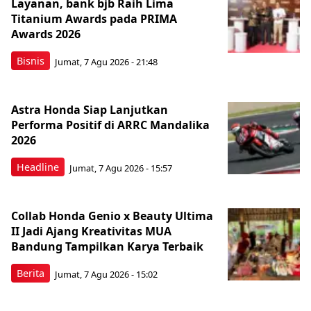
Layanan, bank bjb Raih Lima
Titanium Awards pada PRIMA
Awards 2026
Bisnis
Jumat, 7 Agu 2026 - 21:48
Astra Honda Siap Lanjutkan
Performa Positif di ARRC Mandalika
2026
Headline
Jumat, 7 Agu 2026 - 15:57
Collab Honda Genio x Beauty Ultima
II Jadi Ajang Kreativitas MUA
Bandung Tampilkan Karya Terbaik
Berita
Jumat, 7 Agu 2026 - 15:02