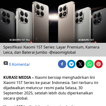
Spesifikasi Xiaomi 15T Series: Layar Premium, Kamera
Leica, dan Baterai Jumbo -@xiaomiglobal
0 Komentar
KURASI MEDIA –
Xiaomi bersiap menghadirkan lini
Xiaomi 15T Series ke pasar Indonesia. Seri terbaru ini
dijadwalkan meluncur resmi pada Selasa, 30
September 2025, setelah lebih dulu diperkenalkan
secara global.