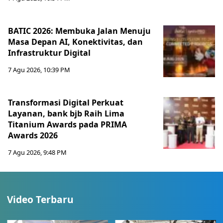
BATIC 2026: Membuka Jalan Menuju
Masa Depan AI, Konektivitas, dan
Infrastruktur Digital
7 Agu 2026, 10:39 PM
Transformasi Digital Perkuat
Layanan, bank bjb Raih Lima
Titanium Awards pada PRIMA
Awards 2026
7 Agu 2026, 9:48 PM
Video Terbaru