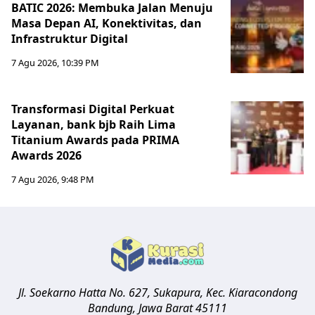
BATIC 2026: Membuka Jalan Menuju
Masa Depan AI, Konektivitas, dan
Infrastruktur Digital
7 Agu 2026, 10:39 PM
Transformasi Digital Perkuat
Layanan, bank bjb Raih Lima
Titanium Awards pada PRIMA
Awards 2026
7 Agu 2026, 9:48 PM
Jl. Soekarno Hatta No. 627, Sukapura, Kec. Kiaracondong
Bandung
,
Jawa Barat
45111