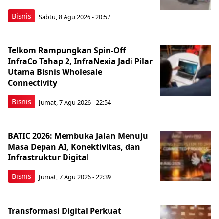
Bisnis
Sabtu, 8 Agu 2026 - 20:57
Telkom Rampungkan Spin-Off
InfraCo Tahap 2, InfraNexia Jadi Pilar
Utama Bisnis Wholesale
Connectivity
Bisnis
Jumat, 7 Agu 2026 - 22:54
BATIC 2026: Membuka Jalan Menuju
Masa Depan AI, Konektivitas, dan
Infrastruktur Digital
Bisnis
Jumat, 7 Agu 2026 - 22:39
Transformasi Digital Perkuat