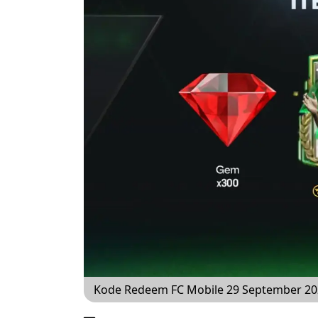
Kode Redeem FC Mobile 29 September 2025