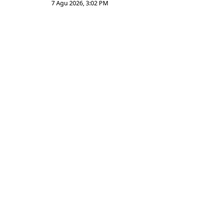
7 Agu 2026, 3:02 PM