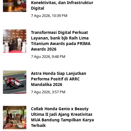
Konektivitas, dan Infrastruktur
Digital
7 Agu 2026, 10:39 PM
Transformasi Digital Perkuat
Layanan, bank bjb Raih Lima
Titanium Awards pada PRIMA
Awards 2026
7 Agu 2026, 9:48 PM
Astra Honda Siap Lanjutkan
Performa Positif di ARRC
Mandalika 2026
7 Agu 2026, 3:57 PM
Collab Honda Genio x Beauty
Ultima II Jadi Ajang Kreativitas
MUA Bandung Tampilkan Karya
Terbaik