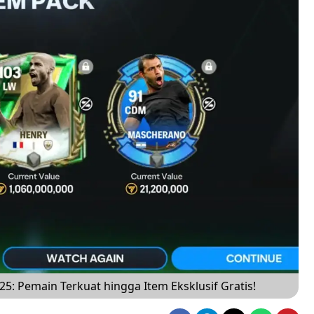
: Pemain Terkuat hingga Item Eksklusif Gratis!