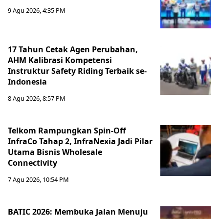
9 Agu 2026, 4:35 PM
17 Tahun Cetak Agen Perubahan,
AHM Kalibrasi Kompetensi
Instruktur Safety Riding Terbaik se-
Indonesia
8 Agu 2026, 8:57 PM
Telkom Rampungkan Spin-Off
InfraCo Tahap 2, InfraNexia Jadi Pilar
Utama Bisnis Wholesale
Connectivity
7 Agu 2026, 10:54 PM
BATIC 2026: Membuka Jalan Menuju