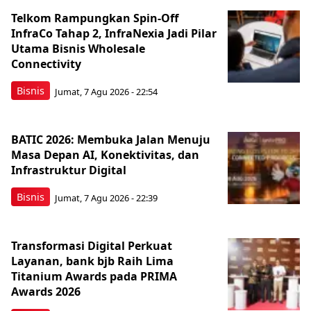
Telkom Rampungkan Spin-Off
InfraCo Tahap 2, InfraNexia Jadi Pilar
Utama Bisnis Wholesale
Connectivity
Bisnis
Jumat, 7 Agu 2026 - 22:54
BATIC 2026: Membuka Jalan Menuju
Masa Depan AI, Konektivitas, dan
Infrastruktur Digital
Bisnis
Jumat, 7 Agu 2026 - 22:39
Transformasi Digital Perkuat
Layanan, bank bjb Raih Lima
Titanium Awards pada PRIMA
Awards 2026