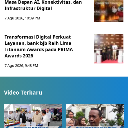
Masa Depan AI, Konektivitas, dan
Infrastruktur Digital
7 Agu 2026, 10:39 PM
Transformasi Digital Perkuat
Layanan, bank bjb Raih Lima
Titanium Awards pada PRIMA
Awards 2026
7 Agu 2026, 9:48 PM
Video Terbaru