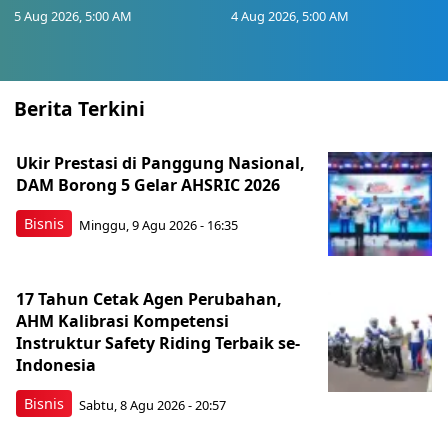
5 Aug 2026, 5:00 AM
4 Aug 2026, 5:00 AM
Berita Terkini
Ukir Prestasi di Panggung Nasional,
DAM Borong 5 Gelar AHSRIC 2026
Bisnis
Minggu, 9 Agu 2026 - 16:35
17 Tahun Cetak Agen Perubahan,
AHM Kalibrasi Kompetensi
Instruktur Safety Riding Terbaik se-
Indonesia
Bisnis
Sabtu, 8 Agu 2026 - 20:57