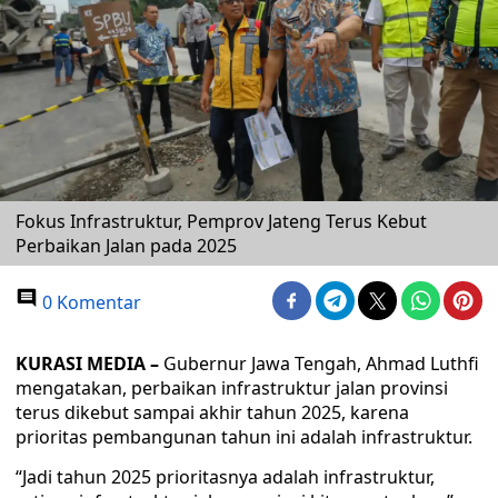
Fokus Infrastruktur, Pemprov Jateng Terus Kebut
Perbaikan Jalan pada 2025
0 Komentar
KURASI MEDIA –
Gubernur Jawa Tengah, Ahmad Luthfi
mengatakan, perbaikan infrastruktur jalan provinsi
terus dikebut sampai akhir tahun 2025, karena
prioritas pembangunan tahun ini adalah infrastruktur.
“Jadi tahun 2025 prioritasnya adalah infrastruktur,