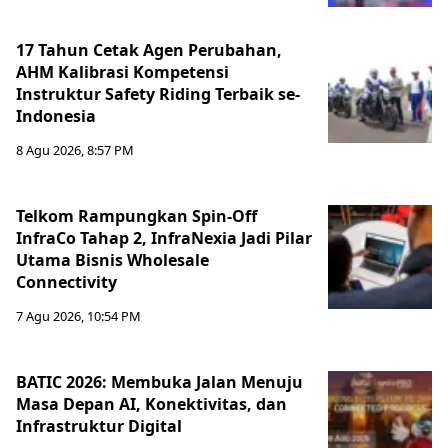
17 Tahun Cetak Agen Perubahan,
AHM Kalibrasi Kompetensi
Instruktur Safety Riding Terbaik se-
Indonesia
8 Agu 2026, 8:57 PM
Telkom Rampungkan Spin-Off
InfraCo Tahap 2, InfraNexia Jadi Pilar
Utama Bisnis Wholesale
Connectivity
7 Agu 2026, 10:54 PM
BATIC 2026: Membuka Jalan Menuju
Masa Depan AI, Konektivitas, dan
Infrastruktur Digital