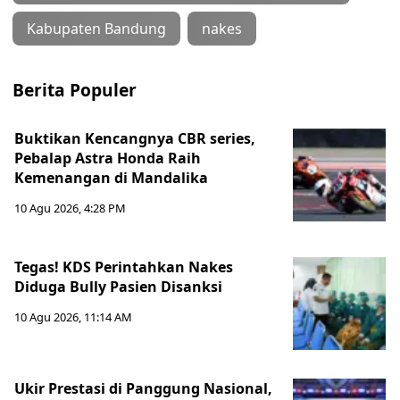
Kabupaten Bandung
nakes
Berita Populer
Buktikan Kencangnya CBR series,
Pebalap Astra Honda Raih
Kemenangan di Mandalika
10 Agu 2026, 4:28 PM
Tegas! KDS Perintahkan Nakes
Diduga Bully Pasien Disanksi
10 Agu 2026, 11:14 AM
Ukir Prestasi di Panggung Nasional,