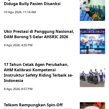
Diduga Bully Pasien Disanksi
10 Agu 2026, 11:14 AM
Ukir Prestasi di Panggung Nasional,
DAM Borong 5 Gelar AHSRIC 2026
9 Agu 2026, 4:35 PM
17 Tahun Cetak Agen Perubahan,
AHM Kalibrasi Kompetensi
Instruktur Safety Riding Terbaik se-
Indonesia
8 Agu 2026, 8:57 PM
Telkom Rampungkan Spin-Off