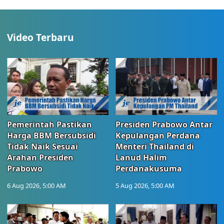
Video Terbaru
Pemerintah Pastikan
Presiden Prabowo Antar
Harga BBM Bersubsidi
Kepulangan Perdana
Tidak Naik Sesuai
Menteri Thailand di
Arahan Presiden
Lanud Halim
Prabowo
Perdanakusuma
6 Aug 2026, 5:00 AM
5 Aug 2026, 5:00 AM