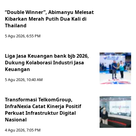
“Double Winner”, Abimanyu Melesat
Kibarkan Merah Putih Dua Kali di
Thailand
5 Agu 2026, 6:55 PM
Liga Jasa Keuangan bank bjb 2026,
Dukung Kolaborasi Industri Jasa
Keuangan
5 Agu 2026, 10:40 AM
Transformasi TelkomGroup,
InfraNexia Catat Kinerja Positif
Perkuat Infrastruktur Digital
Nasional
4 Agu 2026, 7:05 PM