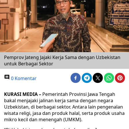
Pemprov Jateng Jajaki Kerja Sama dengan Uzbekistan
untuk Berbagai Sektor
0 Komentar
KURASI MEDIA –
Pemerintah Provinsi Jawa Tengah
bakal menjajaki jalinan kerja sama dengan negara
Uzbekistan, di berbagai sektor. Antara lain pengenalan
wisata religi, jasa dan produk halal, serta produk usaha
mikro kecil dan menengah (UMKM).