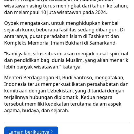
wisatawan asing terus meningkat dari tahun ke tahun,
dan melampaui 10 juta wisatawan pada 2024.
Oybek mengatakan, untuk menghidupkan kembali
sejarah kuno, beberapa fasilitas sedang dibangun. Di
antaranya, pusat peradaban Islam di Tashkent dan
Kompleks Memorial Imam Bukhari di Samarkand.
“Kami yakin, situs-situs ini akan menjadi pusat spiritual
dan pendidikan bagi dunia Muslim, yang akan menarik
lebih banyak wisatawan,” katanya.
Menteri Perdagangan RI, Budi Santoso, mengatakan,
Indonesia terus memperkuat ikatan persahabatan dan
kemitraan dengan Uzbekistan, yang ditandai dengan
terjalinnya hubungan diplomatik. Kedua negara
tersebut memiliki kedekatan terutama dalam aspek
agama, budaya, dan sejarah.
Laman berikutnya