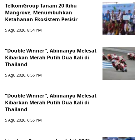
TelkomGroup Tanam 20 Ribu
Mangrove, Menumbuhkan
Ketahanan Ekosistem Pesisir
5 Agu 2026, 8:54 PM
“Double Winner”, Abimanyu Melesat
Kibarkan Merah Putih Dua Kali di
Thailand
5 Agu 2026, 6:56 PM
“Double Winner”, Abimanyu Melesat
Kibarkan Merah Putih Dua Kali di
Thailand
5 Agu 2026, 6:55 PM