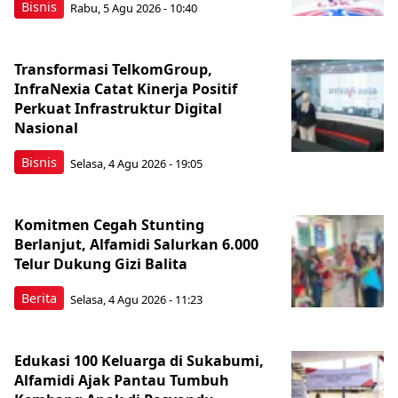
Bisnis
Rabu, 5 Agu 2026 - 10:40
Transformasi TelkomGroup,
InfraNexia Catat Kinerja Positif
Perkuat Infrastruktur Digital
Nasional
Bisnis
Selasa, 4 Agu 2026 - 19:05
Komitmen Cegah Stunting
Berlanjut, Alfamidi Salurkan 6.000
Telur Dukung Gizi Balita
Berita
Selasa, 4 Agu 2026 - 11:23
Edukasi 100 Keluarga di Sukabumi,
Alfamidi Ajak Pantau Tumbuh