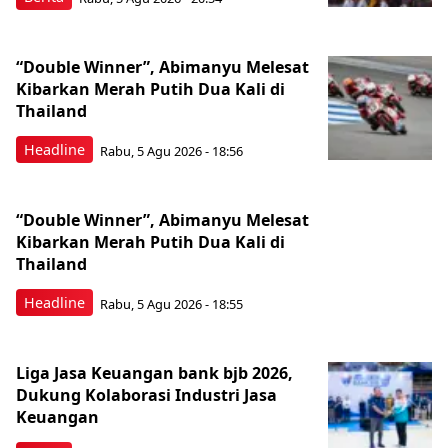
“Double Winner”, Abimanyu Melesat
Kibarkan Merah Putih Dua Kali di
Thailand
Headline
Rabu, 5 Agu 2026 - 18:56
“Double Winner”, Abimanyu Melesat
Kibarkan Merah Putih Dua Kali di
Thailand
Headline
Rabu, 5 Agu 2026 - 18:55
Liga Jasa Keuangan bank bjb 2026,
Dukung Kolaborasi Industri Jasa
Keuangan