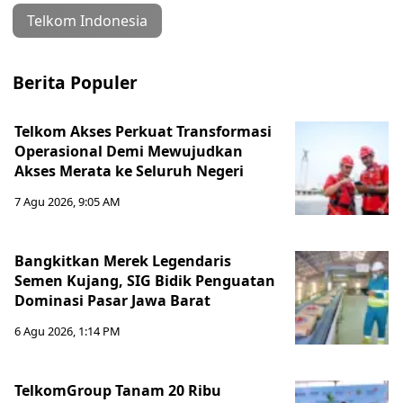
Telkom Indonesia
Berita Populer
Telkom Akses Perkuat Transformasi
Operasional Demi Mewujudkan
Akses Merata ke Seluruh Negeri
7 Agu 2026, 9:05 AM
Bangkitkan Merek Legendaris
Semen Kujang, SIG Bidik Penguatan
Dominasi Pasar Jawa Barat
6 Agu 2026, 1:14 PM
TelkomGroup Tanam 20 Ribu