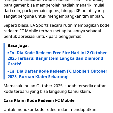
para gamer bisa memperoleh hadiah menarik, mulai
dari coin, pack pemain, gems, hingga XP points yang
sangat berguna untuk mengembangkan tim impian.
Seperti biasa, EA Sports secara rutin membagikan kode
redeem FC Mobile terbaru setiap bulannya sebagai
bentuk apresiasi untuk para penggemar.
Baca Juga:
Ini Dia Kode Redeem Free Fire Hari ini 2 Oktober
2025 Terbaru: Banjir Item Langka dan Diamond
Gratis!
Ini Dia Daftar Kode Redeem FC Mobile 1 Oktober
2025, Buruan Klaim Sekarang!
Memasuki bulan Oktober 2025, sudah tersedia daftar
kode terbaru yang bisa langsung kamu klaim.
Cara Klaim Kode Redeem FC Mobile
Untuk menukar kode redeem dan mendapatkan