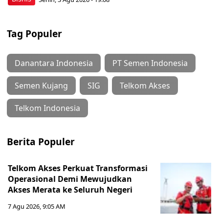
Tag Populer
Danantara Indonesia
PT Semen Indonesia
Semen Kujang
SIG
Telkom Akses
Telkom Indonesia
Berita Populer
Telkom Akses Perkuat Transformasi
Operasional Demi Mewujudkan
Akses Merata ke Seluruh Negeri
7 Agu 2026, 9:05 AM