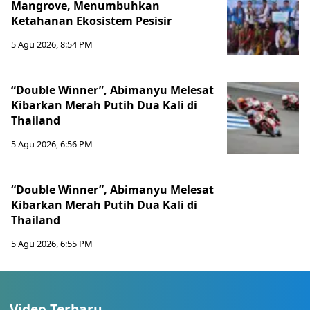
Mangrove, Menumbuhkan
Ketahanan Ekosistem Pesisir
5 Agu 2026, 8:54 PM
“Double Winner”, Abimanyu Melesat
Kibarkan Merah Putih Dua Kali di
Thailand
5 Agu 2026, 6:56 PM
“Double Winner”, Abimanyu Melesat
Kibarkan Merah Putih Dua Kali di
Thailand
5 Agu 2026, 6:55 PM
Video Terbaru